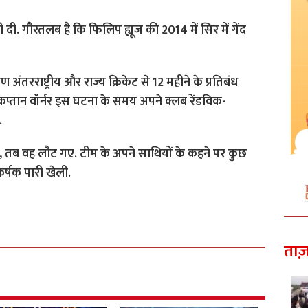
ी दी. गौरतलब है कि फिलिप ह्यूज की 2014 में सिर में गेंद
ण अंतरराष्ट्रीय और राज्य क्रिकेट से 12 महीने के प्रतिबंध
प कप्तान वॉर्नर इस घटना के समय अपने क्लब रेंडविक-
.
थे, तब वह लौट गए. टीम के अपने साथियों के कहने पर कुछ
्षक पारी खेली.
ताज़