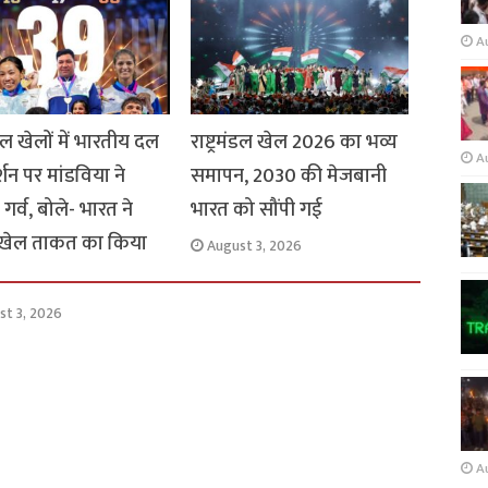
A
मंडल खेलों में भारतीय दल
राष्ट्रमंडल खेल 2026 का भव्य
A
र्शन पर मांडविया ने
समापन, 2030 की मेजबानी
गर्व, बोले- भारत ने
भारत को सौंपी गई
 खेल ताकत का किया
August 3, 2026
st 3, 2026
A