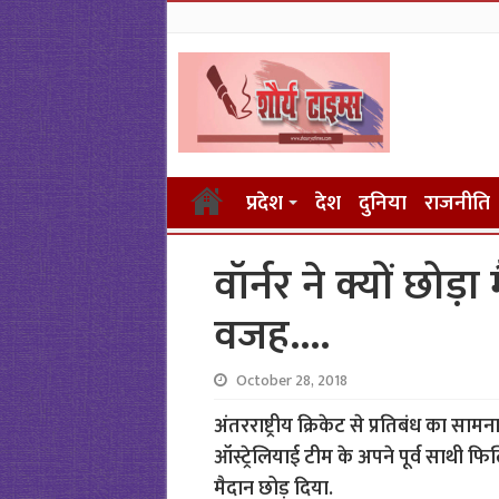
प्रदेश
देश
दुनिया
राजनीति
वॉर्नर ने क्यों छोड
वजह….
October 28, 2018
अंतरराष्ट्रीय क्रिकेट से प्रतिबंध का सामना
ऑस्ट्रेलियाई टीम के अपने पूर्व साथी फिल
मैदान छोड़ दिया.