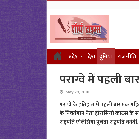
प्रदेश
देश
दुनिया
राजनीति
पराग्वे में पहली बा
May 29, 2018
पराग्वे के इतिहास में पहली बार एक महिल
के निवर्तमान नेता होरासियो कार्टस के 
राष्ट्रपति एलिसिया पुचेता राष्ट्रपति बनेगी.