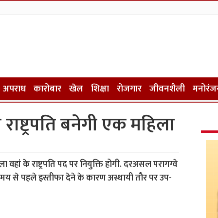
अपराध
कारोबार
खेल
शिक्षा
रोजगार
जीवनशैली
मनोरंज
र राष्ट्रपति बनेगी एक महिला
ा वहां के राष्ट्रपति पद पर नियुक्ति होगी. दरअसल परागग्वे
समय से पहले इस्तीफा देने के कारण अस्थायी तौर पर उप-