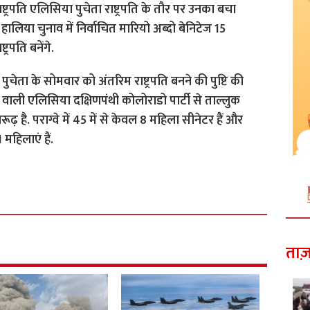
ाष्ट्रपति एलिसिया पुचेता राष्ट्रपति के तौर पर उनका बचा
 हालिया चुनाव में निर्वाचित मारियो अब्दो बेनिटेज 15
्रपति बनेंगे.
ुचेता के सोमवार को अंतरिम राष्ट्रपति बनने की पुष्टि की
े वाली एलिसिया दक्षिणपंथी कोलोराडो पार्टी से ताल्लुक
रूढ़ है.
पराग्वे में 45 में से केवल 8 महिला सीनेटर हैं और
महिलाएं हैं.
ताज़