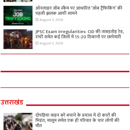
ऑनलाइन जॉब स्कैम पर आधारित ‘जॉब ट्रैफिकिंग’ की
पहली झलक आयी सामने
August 3, 2026
JPSC Exam Irregularities: CID की ताबड़तोड़ रेड,
रांची समेत कई जिलों में 15-20 ठिकानों पर छापेमारी
August 3, 2026
उत्तराखंड
दोपहिया वाहन को बचाने के प्रयास में दो कारों की
भिड़ंत, मासूम समेत एक ही परिवार के चार लोगों की
मौत