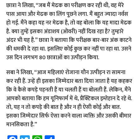
छात्रा ने लिखा, “जब मैं मेढक का परीक्षण कर रही थी, वह मेरे
पास आया और मेढक का लिंग पूछने लगा. मैं बहुत ज्यादा नर्वस
हो गई. मैंने कहा यह नर मेढक है, तो वह बोला कि यह मादा मेढक
है. क्या तुम्हें इसका अंडाशय (ओवरी) नहीं दिख रहा है? तुम्हारे
अंदर भी यह है.”
छात्रा ने बताया कि परीक्षक बार-बार अंक काटने
की धमकी दे रहा था. इसलिए कोई कुछ कर नहीं पा रहा था. उसने
उस दिन लगभग 80 छात्राओं का उत्पीड़न किया.
सबा ने लिखा, “आज महिलाएं रोजाना यौन उत्पीड़न रा सामना
कर रही हैं. उन्हें ही इसका जिम्मेदार बता दिया जाता है यह कहकर
कि वे कैसे कपड़े पहनती हैं या चलती हैं या बोलती हैं. लेकिन, मैंने
आपको बताया कि हम यूनिफार्म में थे, प्रैक्टिकल इम्तेहान दे रहे थे.
तो, यह न तो कपड़े की बात है और न ही ऐसी कोई और बात.
इसका जिम्मेदार सिर्फ ऐसा करने वाला व्यक्ति और उसकी बीमार
मानसिकता है.”