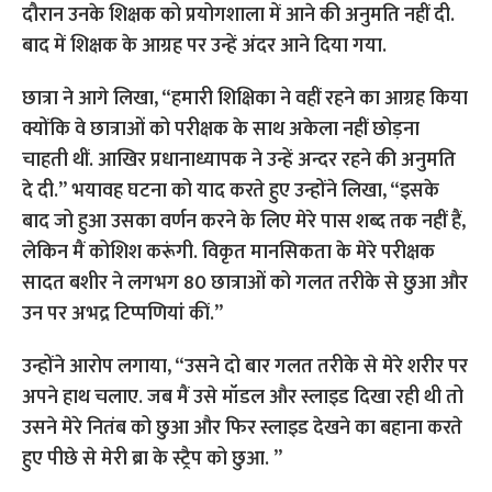
दौरान उनके शिक्षक को प्रयोगशाला में आने की अनुमति नहीं दी.
बाद में शिक्षक के आग्रह पर उन्हें अंदर आने दिया गया.
छात्रा ने आगे लिखा, “हमारी शिक्षिका ने वहीं रहने का आग्रह किया
क्योंकि वे छात्राओं को परीक्षक के साथ अकेला नहीं छोड़ना
चाहती थीं. आखिर प्रधानाध्यापक ने उन्हें अन्दर रहने की अनुमति
दे दी.”
भयावह घटना को याद करते हुए उन्होंने लिखा, “इसके
बाद जो हुआ उसका वर्णन करने के लिए मेरे पास शब्द तक नहीं हैं,
लेकिन मैं कोशिश करूंगी. विकृत मानसिकता के मेरे परीक्षक
सादत बशीर ने लगभग 80 छात्राओं को गलत तरीके से छुआ और
उन पर अभद्र टिप्पणियां कीं.”
उन्होंने आरोप लगाया, “उसने दो बार गलत तरीके से मेरे शरीर पर
अपने हाथ चलाए. जब मैं उसे मॉडल और स्लाइड दिखा रही थी तो
उसने मेरे नितंब को छुआ और फिर स्लाइड देखने का बहाना करते
हुए पीछे से मेरी ब्रा के स्ट्रैप को छुआ. ”