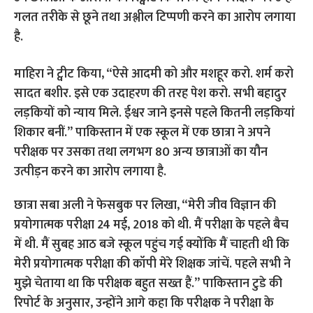
गलत तरीके से छूने तथा अश्लील टिप्पणी करने का आरोप लगाया
है.
माहिरा ने ट्वीट किया, “ऐसे आदमी को और मशहूर करो. शर्म करो
सादत बशीर. इसे एक उदाहरण की तरह पेश करो. सभी बहादुर
लड़कियों को न्याय मिले. ईश्वर जाने इनसे पहले कितनी लड़कियां
शिकार बनीं.”
पाकिस्तान में एक स्कूल में एक छात्रा ने अपने
परीक्षक पर उसका तथा लगभग 80 अन्य छात्राओं का यौन
उत्पीड़न करने का आरोप लगाया है.
छात्रा सबा अली ने फेसबुक पर लिखा, “मेरी जीव विज्ञान की
प्रयोगात्मक परीक्षा 24 मई, 2018 को थी. मैं परीक्षा के पहले बैच
में थी. मैं सुबह आठ बजे स्कूल पहुंच गई क्योंकि मैं चाहती थी कि
मेरी प्रयोगात्मक परीक्षा की कॉपी मेरे शिक्षक जांचें. पहले सभी ने
मुझे चेताया था कि परीक्षक बहुत सख्त हैं.”
पाकिस्तान टुडे की
रिपोर्ट के अनुसार, उन्होंने आगे कहा कि परीक्षक ने परीक्षा के