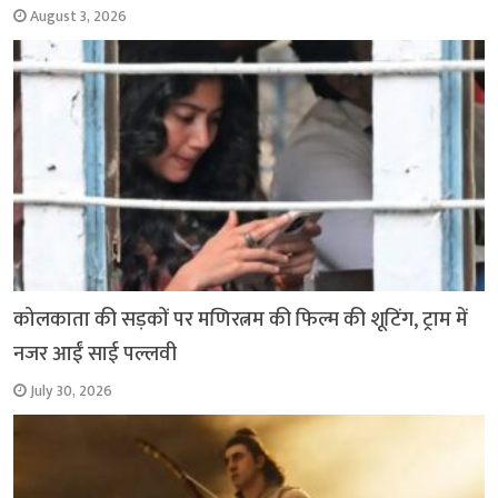
August 3, 2026
कोलकाता की सड़कों पर मणिरत्नम की फिल्म की शूटिंग, ट्राम में
नजर आईं साई पल्लवी
July 30, 2026