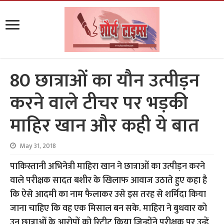
80 छात्राओं का यौन उत्पीड़न
करने वाले टीचर पर भड़की
माहिर खान और कही ये बात
May 31, 2018
पाकिस्तानी अभिनेत्री माहिरा खान ने छात्राओं का उत्पीड़न करने
वाले परीक्षक सादत बशीर के खिलाफ आवाज उठाते हुए कहा है
कि ऐसे आदमी का नाम फैलाकर उसे इस तरह से शर्मिदा किया
जाना चाहिए कि वह एक मिसाल बन सके. माहिरा ने बुधवार को
उन छात्राओं के आरोपों को रिट्वीट किया जिन्होंने परीक्षक पर उन्हें