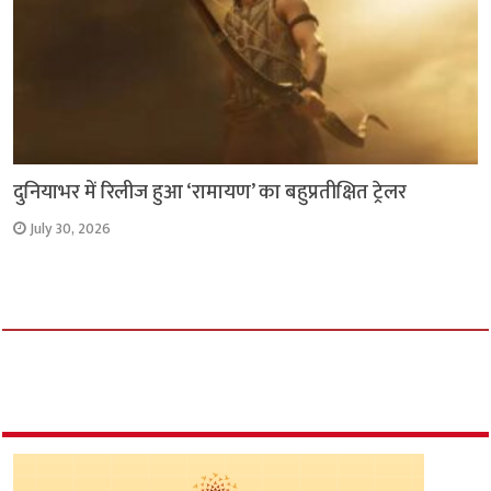
दुनियाभर में रिलीज हुआ ‘रामायण’ का बहुप्रतीक्षित ट्रेलर
July 30, 2026