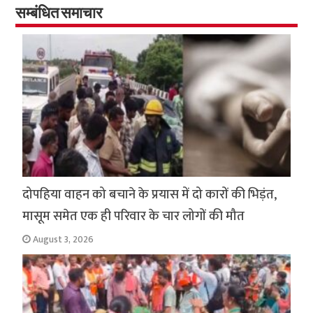
o
p
सम्बंधित समाचार
k
p
दोपहिया वाहन को बचाने के प्रयास में दो कारों की भिड़ंत,
मासूम समेत एक ही परिवार के चार लोगों की मौत
August 3, 2026