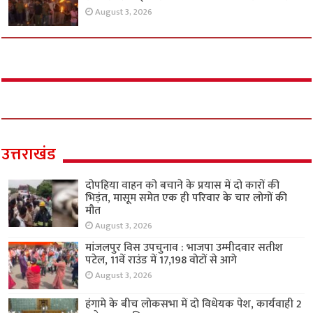
August 3, 2026
उत्तराखंड
दोपहिया वाहन को बचाने के प्रयास में दो कारों की
भिड़ंत, मासूम समेत एक ही परिवार के चार लोगों की
मौत
August 3, 2026
मांजलपुर विस उपचुनाव : भाजपा उम्मीदवार सतीश
पटेल, 11वें राउंड में 17,198 वोटों से आगे
August 3, 2026
हंगामे के बीच लोकसभा में दो विधेयक पेश, कार्यवाही 2