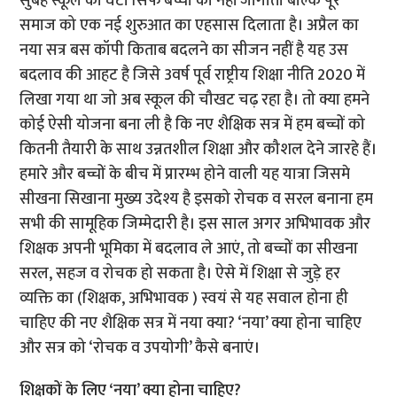
सुबह स्कूल की घंटी सिर्फ बच्चों को नहीं जागाती बल्कि पूरे
समाज को एक नई शुरुआत का एहसास दिलाता है। अप्रैल का
नया सत्र बस कॉपी किताब बदलने का सीजन नहीं है यह उस
बदलाव की आहट है जिसे 3वर्ष पूर्व राष्ट्रीय शिक्षा नीति 2020 में
लिखा गया था जो अब स्कूल की चौखट चढ़ रहा है। तो क्या हमने
कोई ऐसी योजना बना ली है कि नए शैक्षिक सत्र में हम बच्चों को
कितनी तैयारी के साथ उन्नतशील शिक्षा और कौशल देने जारहे हैं।
हमारे और बच्चों के बीच में प्रारम्भ होने वाली यह यात्रा जिसमे
सीखना सिखाना मुख्य उदेश्य है इसको रोचक व सरल बनाना हम
सभी की सामूहिक जिम्मेदारी है। इस साल अगर अभिभावक और
शिक्षक अपनी भूमिका में बदलाव ले आएं, तो बच्चों का सीखना
सरल, सहज व रोचक हो सकता है। ऐसे में शिक्षा से जुड़े हर
व्यक्ति का (शिक्षक, अभिभावक ) स्वयं से यह सवाल होना ही
चाहिए की नए शैक्षिक सत्र में नया क्या? ‘नया’ क्या होना चाहिए
और सत्र को ‘रोचक व उपयोगी’ कैसे बनाएं।
शिक्षकों के लिए ‘नया’ क्या होना चाहिए?