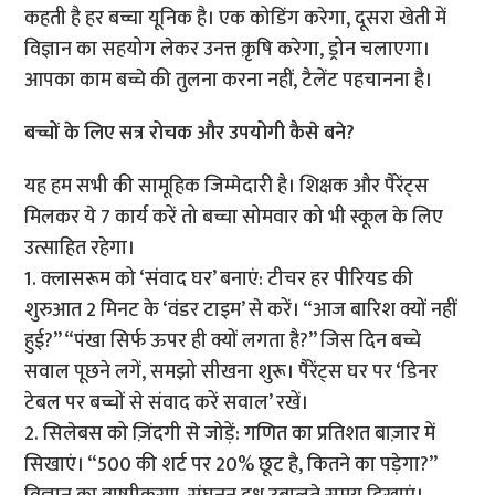
कहती है हर बच्चा यूनिक है। एक कोडिंग करेगा, दूसरा खेती में
विज्ञान का सहयोग लेकर उनत्त क़ृषि करेगा, ड्रोन चलाएगा।
आपका काम बच्चे की तुलना करना नहीं, टैलेंट पहचानना है।
बच्चों के लिए सत्र रोचक और उपयोगी कैसे बने?
यह हम सभी की सामूहिक जिम्मेदारी है। शिक्षक और पैरेंट्स
मिलकर ये 7 कार्य करें तो बच्चा सोमवार को भी स्कूल के लिए
उत्साहित रहेगा।
1. क्लासरूम को ‘संवाद घर’ बनाएं: टीचर हर पीरियड की
शुरुआत 2 मिनट के ‘वंडर टाइम’ से करें। “आज बारिश क्यों नहीं
हुई?” “पंखा सिर्फ ऊपर ही क्यों लगता है?” जिस दिन बच्चे
सवाल पूछने लगें, समझो सीखना शुरू। पैरेंट्स घर पर ‘डिनर
टेबल पर बच्चों से संवाद करें सवाल’ रखें।
2. सिलेबस को ज़िंदगी से जोड़ें: गणित का प्रतिशत बाज़ार में
सिखाएं। “500 की शर्ट पर 20% छूट है, कितने का पड़ेगा?”