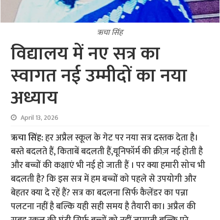
ऋचा सिंह
विद्यालय में नए सत्र का
स्वागत नई उम्मीदों का नया
अध्याय
April 13, 2026
ऋचा सिंह:
हर अप्रैल स्कूल के गेट पर नया सत्र दस्तक देता है।
बस्ते बदलते हैं, किताबें बदलती हैं,यूनिफॉर्म की क्रीज़ नई होती है
और बच्चों की कक्षाएं भी नई हो जाती हैं । पर क्या हमारी सोच भी
बदलती है? कि इस सत्र में हम बच्चों को पहले से उपयोगी और
बेहतर क्या दे रहें हैं? सत्र का बदलना सिर्फ कैलेंडर का पन्ना
पलटना नहीं है बल्कि यही सही समय है तैयारी का। अप्रैल की