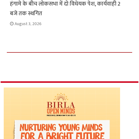
हंगामे के बीच लोकसभा में दो विधेयक पेश, कार्यवाही 2
बजे तक स्थगित
August 3, 2026