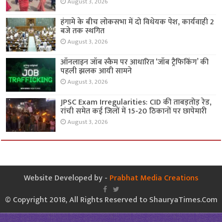
August 3, 2026
हंगामे के बीच लोकसभा में दो विधेयक पेश, कार्यवाही 2
बजे तक स्थगित
August 3, 2026
ऑनलाइन जॉब स्कैम पर आधारित ‘जॉब ट्रैफिकिंग’ की
पहली झलक आयी सामने
August 3, 2026
JPSC Exam Irregularities: CID की ताबड़तोड़ रेड,
रांची समेत कई जिलों में 15-20 ठिकानों पर छापेमारी
August 3, 2026
Website Developed by -
Prabhat Media Creations
© Copyright 2018, All Rights Reserved to ShauryaTimes.Com