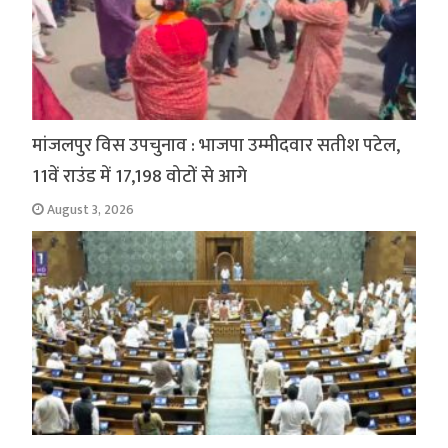
मांजलपुर विस उपचुनाव : भाजपा उम्मीदवार सतीश पटेल,
11वें राउंड में 17,198 वोटों से आगे
August 3, 2026