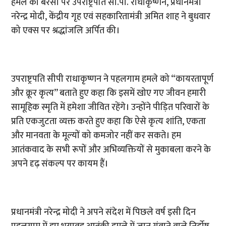
हमले की बरसी पर उपराष्ट्रपति सी.पी. राधाकृष्णन, प्रधानमंत्री
नरेन्द्र मोदी, केंद्रीय गृह एवं सहकारितामंत्री अमित शाह ने बुधवार
को एक्स पर श्रद्धांजलि अर्पित की।
उपराष्ट्रपति सीपी राधाकृष्णन ने पहलगाम हमले को “कायरतापूर्ण
और क्रूर कृत्य” बताते हुए कहा कि इसमें खोए गए जीवन हमारी
सामूहिक स्मृति में हमेशा जीवित रहेंगे। उन्होंने पीड़ित परिवारों के
प्रति एकजुटता व्यक्त करते हुए कहा कि ऐसे कृत्य शांति, एकता
और मानवता के मूल्यों को कमजोर नहीं कर सकते। हम
आतंकवाद के सभी रूपों और अभिव्यक्तियों से मुकाबला करने के
अपने दृढ़ संकल्प पर कायम हैं।
प्रधानमंत्री नरेन्द्र मोदी ने अपने संदेश में पिछले वर्ष इसी दिन