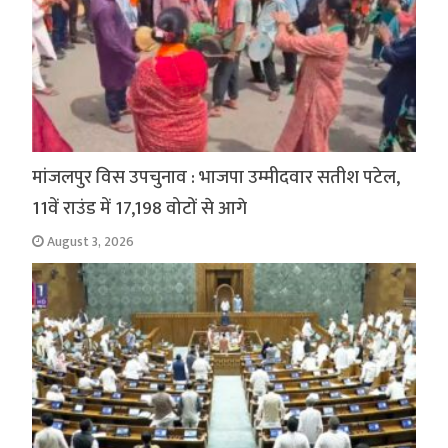
मांजलपुर विस उपचुनाव : भाजपा उम्मीदवार सतीश पटेल,
11वें राउंड में 17,198 वोटों से आगे
August 3, 2026