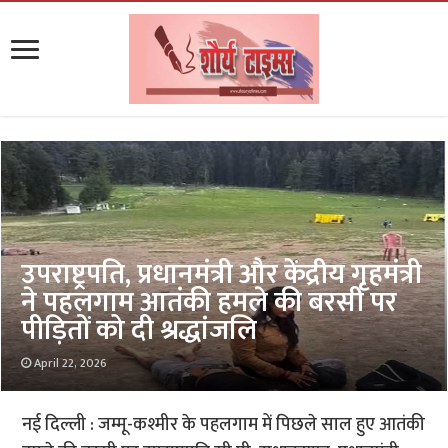
उपराष्ट्रपति, प्रधानमंत्री और केंद्रीय गृहमंत्री
ने पहलगाम आतंकी हमले की बरसी पर
पीड़ितों को दी श्रद्धांजलि
April 22, 2026
नई दिल्ली : जम्मू-कश्मीर के पहलगाम में पिछले साल हुए आतंकी