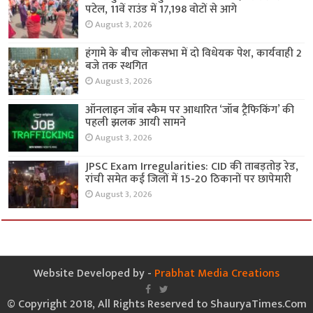
पटेल, 11वें राउंड में 17,198 वोटों से आगे
August 3, 2026
हंगामे के बीच लोकसभा में दो विधेयक पेश, कार्यवाही 2
बजे तक स्थगित
August 3, 2026
ऑनलाइन जॉब स्कैम पर आधारित ‘जॉब ट्रैफिकिंग’ की
पहली झलक आयी सामने
August 3, 2026
JPSC Exam Irregularities: CID की ताबड़तोड़ रेड,
रांची समेत कई जिलों में 15-20 ठिकानों पर छापेमारी
August 3, 2026
Website Developed by -
Prabhat Media Creations
© Copyright 2018, All Rights Reserved to ShauryaTimes.Com