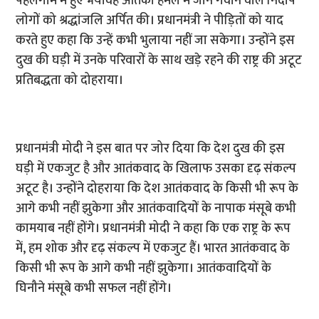
पहलगाम में हुए भयावह आतंकी हमले में जान गंवाने वाले निर्दोष
लोगों को श्रद्धांजलि अर्पित की। प्रधानमंत्री ने पीड़ितों को याद
करते हुए कहा कि उन्हें कभी भुलाया नहीं जा सकेगा। उन्होंने इस
दुख की घड़ी में उनके परिवारों के साथ खड़े रहने की राष्ट्र की अटूट
प्रतिबद्धता को दोहराया।
प्रधानमंत्री मोदी ने इस बात पर जोर दिया कि देश दुख की इस
घड़ी में एकजुट है और आतंकवाद के खिलाफ उसका दृढ़ संकल्प
अटूट है। उन्होंने दोहराया कि देश आतंकवाद के किसी भी रूप के
आगे कभी नहीं झुकेगा और आतंकवादियों के नापाक मंसूबे कभी
कामयाब नहीं होंगे। प्रधानमंत्री मोदी ने कहा कि एक राष्ट्र के रूप
में, हम शोक और दृढ़ संकल्प में एकजुट हैं। भारत आतंकवाद के
किसी भी रूप के आगे कभी नहीं झुकेगा। आतंकवादियों के
घिनौने मंसूबे कभी सफल नहीं होंगे।