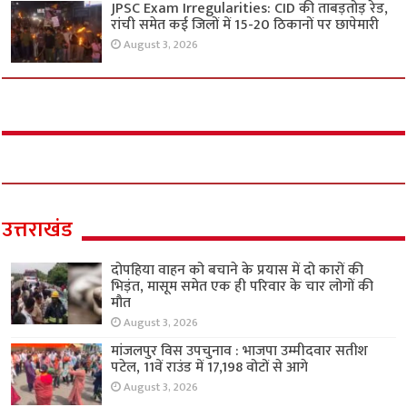
JPSC Exam Irregularities: CID की ताबड़तोड़ रेड,
रांची समेत कई जिलों में 15-20 ठिकानों पर छापेमारी
August 3, 2026
उत्तराखंड
दोपहिया वाहन को बचाने के प्रयास में दो कारों की
भिड़ंत, मासूम समेत एक ही परिवार के चार लोगों की
मौत
August 3, 2026
मांजलपुर विस उपचुनाव : भाजपा उम्मीदवार सतीश
पटेल, 11वें राउंड में 17,198 वोटों से आगे
August 3, 2026