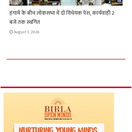
हंगामे के बीच लोकसभा में दो विधेयक पेश, कार्यवाही 2
बजे तक स्थगित
August 3, 2026