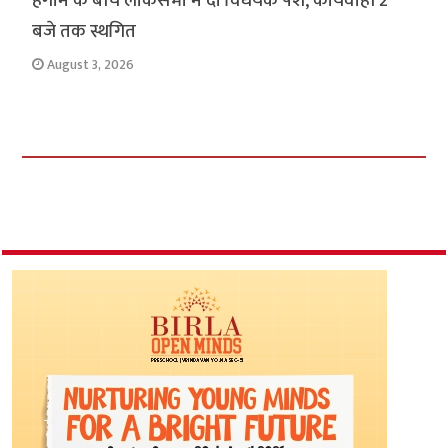
हंगामे के बीच लोकसभा में दो विधेयक पेश, कार्यवाही 2
बजे तक स्थगित
August 3, 2026