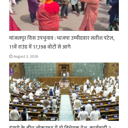
मांजलपुर विस उपचुनाव : भाजपा उम्मीदवार सतीश पटेल,
11वें राउंड में 17,198 वोटों से आगे
August 3, 2026