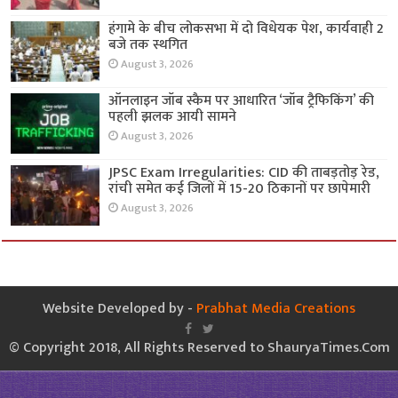
हंगामे के बीच लोकसभा में दो विधेयक पेश, कार्यवाही 2
बजे तक स्थगित
August 3, 2026
ऑनलाइन जॉब स्कैम पर आधारित ‘जॉब ट्रैफिकिंग’ की
पहली झलक आयी सामने
August 3, 2026
JPSC Exam Irregularities: CID की ताबड़तोड़ रेड,
रांची समेत कई जिलों में 15-20 ठिकानों पर छापेमारी
August 3, 2026
Website Developed by -
Prabhat Media Creations
© Copyright 2018, All Rights Reserved to ShauryaTimes.Com