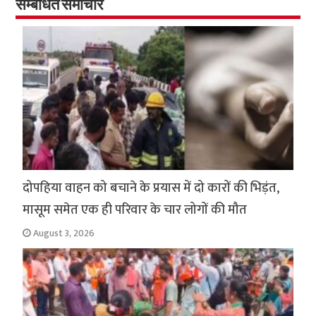
o
p
सम्बंधित समाचार
k
p
दोपहिया वाहन को बचाने के प्रयास में दो कारों की भिड़ंत,
मासूम समेत एक ही परिवार के चार लोगों की मौत
August 3, 2026