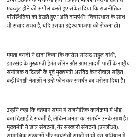
ऊपर उठकर काम करना होगा। उन्होंने भाजपा विरोधी दलों से
एकजुट होने की अपील करते हुए संकेत दिया कि राजनीतिक
परिस्थितियों को देखते हुए “अति वामपंथी” विचारधारा के साथ
भी संवाद संभव है, यदि उसका उद्देश्य भाजपा को रोकना हो।
ममता बनर्जी ने दावा किया कि कांग्रेस सांसद राहुल गांधी,
झारखंड के मुख्यमंत्री हेमंत सोरेन और आम आदमी पार्टी के राष्ट्रीय
संयोजक व दिल्ली के पूर्व मुख्यमंत्री अरविंद केजरीवाल सहित
कई विपक्षी नेताओं ने उन्हें फोन कर समर्थन का भरोसा दिया है।
उन्होंने कहा कि वर्तमान समय में राजनीतिक कार्यक्रमों में भीड़
कम दिखाई दे सकती है, लेकिन जनता का समर्थन उनके साथ है।
मुख्यमंत्री ने छात्र संगठनों, गैर सरकारी संगठनों (एनजीओ),
सामाजिक संस्थाओं और स्वयंसेवी समूहों से भी इस अभियान में