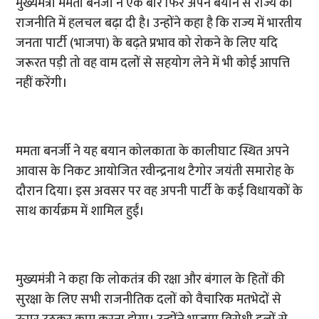
मुख्यमंत्री ममता बनर्जी ने एक बार फिर अपने बयान से राज्य की
राजनीति में हलचल बढ़ा दी है। उन्होंने कहा है कि राज्य में भारतीय
जनता पार्टी (भाजपा) के बढ़ते प्रभाव को रोकने के लिए यदि
जरूरत पड़ी तो वह वाम दलों से सहयोग लेने में भी कोई आपत्ति
नहीं करेंगी।
ममता बनर्जी ने यह बयान कोलकाता के कालीघाट स्थित अपने
आवास के निकट आयोजित रवीन्द्रनाथ टैगोर जयंती समारोह के
दौरान दिया। इस अवसर पर वह अपनी पार्टी के कई विधायकों के
साथ कार्यक्रम में शामिल हुईं।
मुख्यमंत्री ने कहा कि लोकतंत्र की रक्षा और बंगाल के हितों की
सुरक्षा के लिए सभी राजनीतिक दलों को वैचारिक मतभेदों से