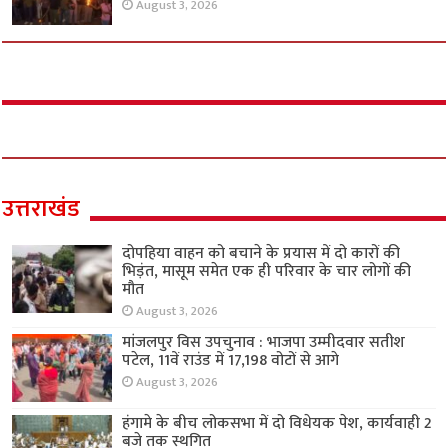
August 3, 2026
उत्तराखंड
दोपहिया वाहन को बचाने के प्रयास में दो कारों की
भिड़ंत, मासूम समेत एक ही परिवार के चार लोगों की
मौत
August 3, 2026
मांजलपुर विस उपचुनाव : भाजपा उम्मीदवार सतीश
पटेल, 11वें राउंड में 17,198 वोटों से आगे
August 3, 2026
हंगामे के बीच लोकसभा में दो विधेयक पेश, कार्यवाही 2
बजे तक स्थगित