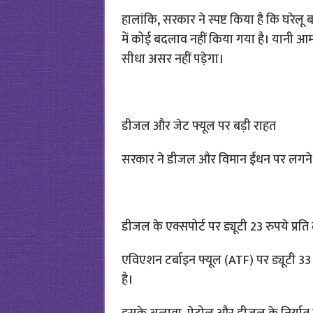
हालांकि, सरकार ने स्पष्ट किया है कि घरेलू 
में कोई बदलाव नहीं किया गया है। यानी 
सीधा असर नहीं पड़ेगा।
डीजल और जेट फ्यूल पर बड़ी राहत
सरकार ने डीजल और विमान ईंधन पर लगने वा
डीजल के एक्सपोर्ट पर ड्यूटी 23 रुपये प्रत
एविएशन टर्बाइन फ्यूल (ATF) पर ड्यूटी 33 
है।