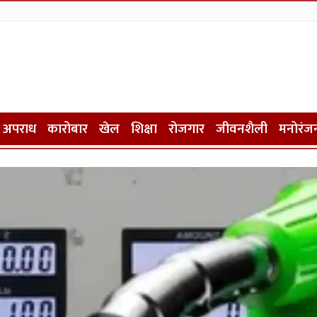
अपराध
कारोबार
खेल
शिक्षा
रोजगार
जीवनशैली
मनोरंज