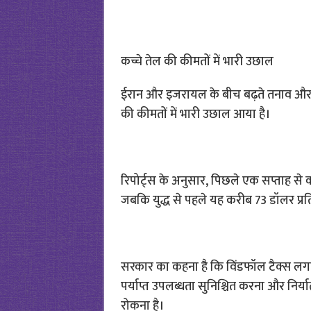
कच्चे तेल की कीमतों में भारी उछाल
ईरान और इजरायल के बीच बढ़ते तनाव और अमेर
की कीमतों में भारी उछाल आया है।
रिपोर्ट्स के अनुसार, पिछले एक सप्ताह से क
जबकि युद्ध से पहले यह करीब 73 डॉलर प्रत
सरकार का कहना है कि विंडफॉल टैक्स लगाने का
पर्याप्त उपलब्धता सुनिश्चित करना और निर्य
रोकना है।