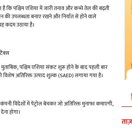
हा है कि पश्चिम एशिया में जारी तनाव और कच्चे तेल की बढ़ती
ंधन की उपलब्धता बनाए रखने और निर्यात से होने वाले
 यह कदम उठाया है।
टैक्स
े मुताबिक, पश्चिम एशिया संकट शुरू होने के बाद पहली बार
र की विशेष अतिरिक्त उत्पाद शुल्क (SAED) लगाया गया है।
पनी विदेशों में पेट्रोल बेचकर जो अतिरिक्त मुनाफा कमाएगी,
देना होगा।
ताज़