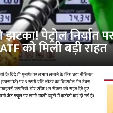
 झटका! पेट्रोल निर्यात प
 ATF को मिली बड़ी राहत
नियों के विदेशी मुनाफे पर लगाम लगाने के लिए बड़ा नीतिगत
 (एक्सपोर्ट) पर 3 रुपये प्रति लीटर का विंडफॉल गेन टैक्स
िफाइनरी कंपनियों और एविएशन सेक्टर को राहत देते हुए
ी जेट फ्यूल पर लगने वाली ड्यूटी में कटौती कर दी गई है।