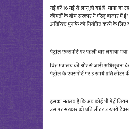
नई दरें 16 मई से लागू हो गई हैं। माना जा र
कीमतों के बीच सरकार ने घरेलू बाजार में ई
अतिरिक्त मुनाफे को नियंत्रित करने के लिए
पेट्रोल एक्सपोर्ट पर पहली बार लगाया गया 
वित्त मंत्रालय की ओर से जारी अधिसूचना क
पेट्रोल के एक्सपोर्ट पर 3 रुपये प्रति लीट
इसका मतलब है कि अब कोई भी पेट्रोलियम कं
उस पर सरकार को प्रति लीटर 3 रुपये टैक्स 