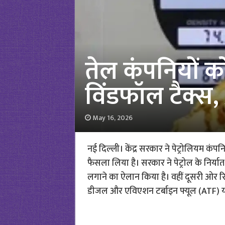
तेल कंपनियों को
विंडफॉल टैक्स,
May 16, 2026
नई दिल्ली। केंद्र सरकार ने पेट्रोलियम कंप
फैसला लिया है। सरकार ने पेट्रोल के निर्यात
लगाने का ऐलान किया है। वहीं दूसरी ओर र
डीजल और एविएशन टर्बाइन फ्यूल (ATF) यान