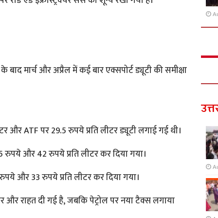
 रोड एंड इंफ्रास्ट्रक्चर सेस को शून्य रखा गया है।
A
के बाद मार्च और अप्रैल में कई बार एक्सपोर्ट ड्यूटी की समीक्षा
उत्त
ीटर और ATF पर 29.5 रुपये प्रति लीटर ड्यूटी लगाई गई थी।
.5 रुपये और 42 रुपये प्रति लीटर कर दिया गया।
A
3 रुपये और 33 रुपये प्रति लीटर कर दिया गया।
र और राहत दी गई है, जबकि पेट्रोल पर नया टैक्स लगाया