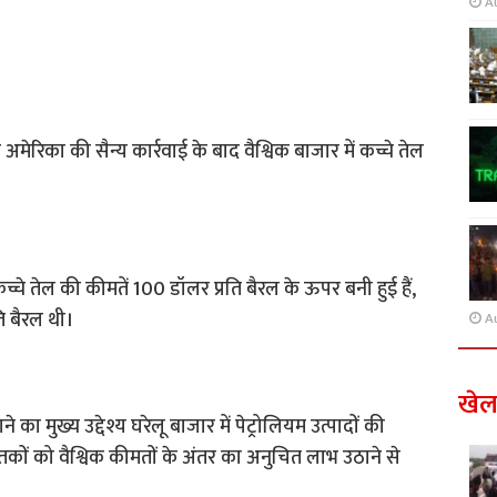
A
िका की सैन्य कार्रवाई के बाद वैश्विक बाजार में कच्चे तेल
च्चे तेल की कीमतें 100 डॉलर प्रति बैरल के ऊपर बनी हुई हैं,
ि बैरल थी।
A
खे
 मुख्य उद्देश्य घरेलू बाजार में पेट्रोलियम उत्पादों की
ातकों को वैश्विक कीमतों के अंतर का अनुचित लाभ उठाने से