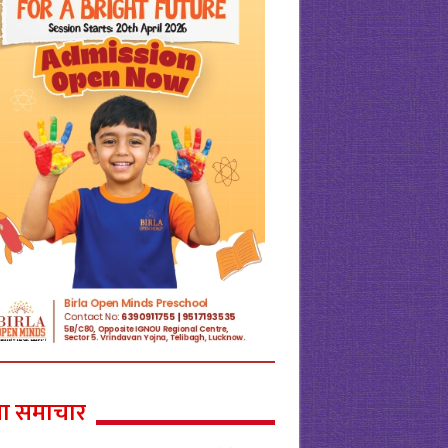
ा समाचार