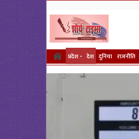
प्रदेश
देश
दुनिया
राजनीति