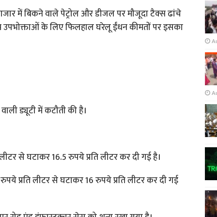
बाजार में बिकने वाले पेट्रोल और डीजल पर मौजूदा टैक्स ढांचे
आम उपभोक्ताओं के लिए फिलहाल घरेलू ईंधन कीमतों पर इसका
A
A
ली ड्यूटी में कटौती की है।
ि लीटर से घटाकर 16.5 रुपये प्रति लीटर कर दी गई है।
रुपये प्रति लीटर से घटाकर 16 रुपये प्रति लीटर कर दी गई