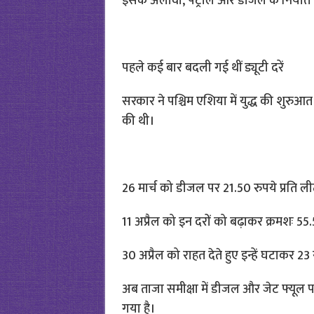
इसके अलावा, पेट्रोल और डीजल के निर्यात पर
पहले कई बार बदली गई थीं ड्यूटी दरें
सरकार ने पश्चिम एशिया में युद्ध की शुरुआत 
की थी।
26 मार्च को डीजल पर 21.50 रुपये प्रति ल
11 अप्रैल को इन दरों को बढ़ाकर क्रमशः 55
30 अप्रैल को राहत देते हुए इन्हें घटाकर 2
अब ताजा समीक्षा में डीजल और जेट फ्यूल प
गया है।