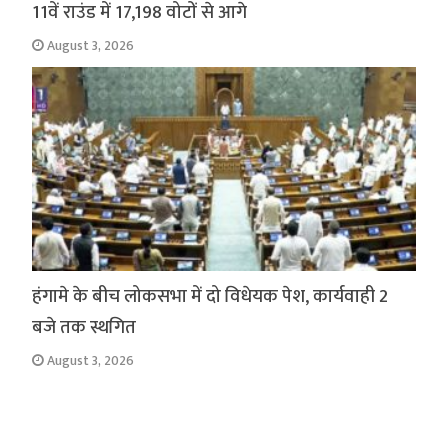
11वें राउंड में 17,198 वोटों से आगे
August 3, 2026
हंगामे के बीच लोकसभा में दो विधेयक पेश, कार्यवाही 2
बजे तक स्थगित
August 3, 2026