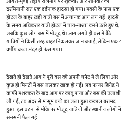
आगरा-मुंबई राष्ट्रीय राजमार्ग पर शुक्रवार और शनिवार की
दरमियानी रात एक दर्दनाक हादसा हो गया। मक्सी के पास एक
होटल के बाहर खड़ी यात्री बस में अचानक आग लग गई। हादसे
के समय अधिकतर यात्री होटल में चाय-नाश्ता करने उतरे हुए थे,
जबकि कुछ लोग बस में मौजूद थे। आग लगते ही बस में बैठे
यात्रियों ने किसी तरह बाहर निकलकर जान बचाई, लेकिन एक 4
वर्षीय बच्चा अंदर ही फंस गया।
देखते ही देखते आग ने पूरी बस को अपनी चपेट में ले लिया और
कुछ ही मिनटों में बस जलकर खाक हो गई। जब फायर ब्रिगेड ने
काफी मशक्कत के बाद आग पर काबू पाया और बस की तलाशी
ली गई, तब अंदर से मासूम बच्चे का जला हुआ कंकाल बरामद
हुआ। इस घटना से मौके पर मौजूद यात्रियों और स्थानीय लोगों में
सनसनी फैल गई।