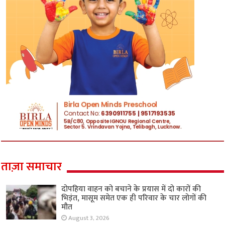
ताज़ा समाचार
दोपहिया वाहन को बचाने के प्रयास में दो कारों की
भिड़ंत, मासूम समेत एक ही परिवार के चार लोगों की
मौत
August 3, 2026