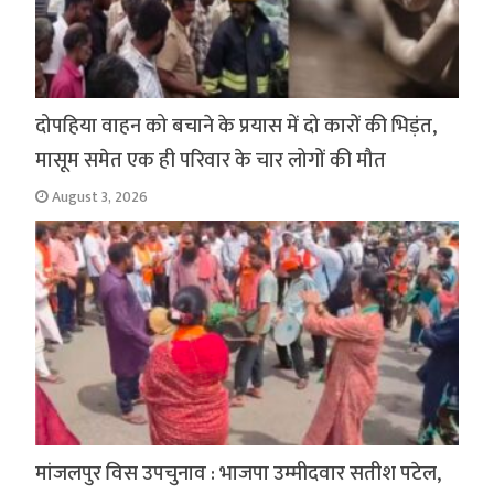
दोपहिया वाहन को बचाने के प्रयास में दो कारों की भिड़ंत,
मासूम समेत एक ही परिवार के चार लोगों की मौत
August 3, 2026
मांजलपुर विस उपचुनाव : भाजपा उम्मीदवार सतीश पटेल,