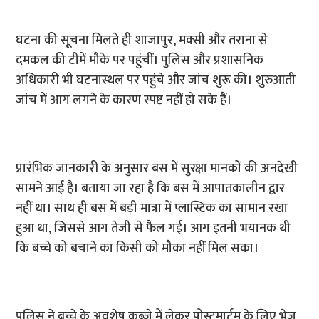
घटना की सूचना मिलते ही शाजापुर, मक्सी और तराना से
दमकल की टीमें मौके पर पहुंचीं। पुलिस और प्रशासनिक
अधिकारी भी घटनास्थल पर पहुंचे और जांच शुरू की। शुरुआती
जांच में आग लगने के कारण स्पष्ट नहीं हो सके हैं।
प्रारंभिक जानकारी के अनुसार बस में सुरक्षा मानकों की अनदेखी
सामने आई है। बताया जा रहा है कि बस में आपातकालीन द्वार
नहीं था। साथ ही बस में बड़ी मात्रा में प्लास्टिक का सामान रखा
हुआ था, जिससे आग तेजी से फैल गई। आग इतनी भयानक थी
कि बच्चे को बचाने का किसी को मौका नहीं मिल सका।
पुलिस ने बच्चे के अवशेष कब्जे में लेकर पोस्टमार्टम के लिए भेज