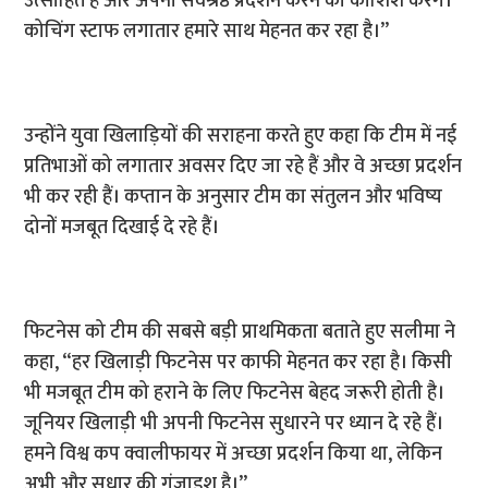
उत्साहित हैं और अपना सर्वश्रेष्ठ प्रदर्शन करने की कोशिश करेंगे।
कोचिंग स्टाफ लगातार हमारे साथ मेहनत कर रहा है।”
उन्होंने युवा खिलाड़ियों की सराहना करते हुए कहा कि टीम में नई
प्रतिभाओं को लगातार अवसर दिए जा रहे हैं और वे अच्छा प्रदर्शन
भी कर रही हैं। कप्तान के अनुसार टीम का संतुलन और भविष्य
दोनों मजबूत दिखाई दे रहे हैं।
फिटनेस को टीम की सबसे बड़ी प्राथमिकता बताते हुए सलीमा ने
कहा, “हर खिलाड़ी फिटनेस पर काफी मेहनत कर रहा है। किसी
भी मजबूत टीम को हराने के लिए फिटनेस बेहद जरूरी होती है।
जूनियर खिलाड़ी भी अपनी फिटनेस सुधारने पर ध्यान दे रहे हैं।
हमने विश्व कप क्वालीफायर में अच्छा प्रदर्शन किया था, लेकिन
अभी और सुधार की गुंजाइश है।”