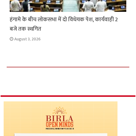
हंगामे के बीच लोकसभा में दो विधेयक पेश, कार्यवाही 2
बजे तक स्थगित
August 3, 2026