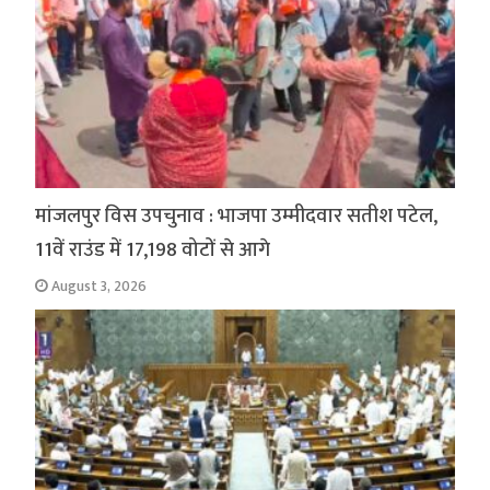
मांजलपुर विस उपचुनाव : भाजपा उम्मीदवार सतीश पटेल,
11वें राउंड में 17,198 वोटों से आगे
August 3, 2026