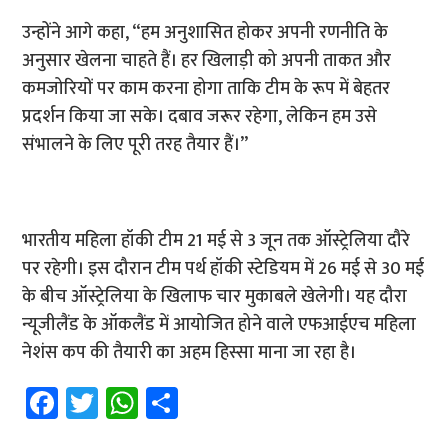
उन्होंने आगे कहा, “हम अनुशासित होकर अपनी रणनीति के
अनुसार खेलना चाहते हैं। हर खिलाड़ी को अपनी ताकत और
कमजोरियों पर काम करना होगा ताकि टीम के रूप में बेहतर
प्रदर्शन किया जा सके। दबाव जरूर रहेगा, लेकिन हम उसे
संभालने के लिए पूरी तरह तैयार हैं।”
भारतीय महिला हॉकी टीम 21 मई से 3 जून तक ऑस्ट्रेलिया दौरे
पर रहेगी। इस दौरान टीम पर्थ हॉकी स्टेडियम में 26 मई से 30 मई
के बीच ऑस्ट्रेलिया के खिलाफ चार मुकाबले खेलेगी। यह दौरा
न्यूजीलैंड के ऑकलैंड में आयोजित होने वाले एफआईएच महिला
नेशंस कप की तैयारी का अहम हिस्सा माना जा रहा है।
Fa
T
W
S
ce
wi
h
h