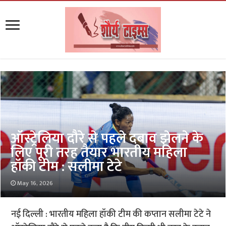
ऑस्ट्रेलिया दौरे से पहले दबाव झेलने के
लिए पूरी तरह तैयार भारतीय महिला
हॉकी टीम : सलीमा टेटे
May 16, 2026
नई दिल्ली : भारतीय महिला हॉकी टीम की कप्तान सलीमा टेटे ने