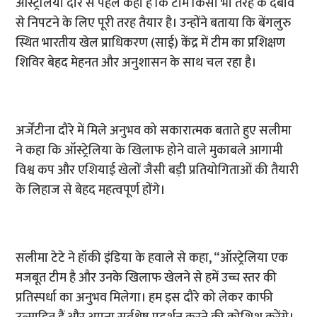
ऑस्ट्रेलिया दौरे से पहले कहा है कि टीम किसी भी तरह के दबाव
से निपटने के लिए पूरी तरह तैयार है। उन्होंने बताया कि बेंगलुरु
स्थित भारतीय खेल प्राधिकरण (साई) केंद्र में टीम का प्रशिक्षण
शिविर बेहद मेहनत और अनुशासन के साथ चल रहा है।
अर्जेंटीना दौरे में मिले अनुभव को सकारात्मक बताते हुए सलीमा
ने कहा कि ऑस्ट्रेलिया के खिलाफ होने वाले मुकाबले आगामी
विश्व कप और एशियाई खेलों जैसी बड़ी प्रतियोगिताओं की तैयारी
के लिहाज से बेहद महत्वपूर्ण होंगे।
सलीमा टेटे ने हॉकी इंडिया के हवाले से कहा, “ऑस्ट्रेलिया एक
मजबूत टीम है और उनके खिलाफ खेलने से हमें उच्च स्तर की
प्रतिस्पर्धा का अनुभव मिलेगा। हम इस दौरे को लेकर काफी