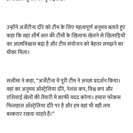
उन्होंने अर्जेंटीना दौरे को टीम के लिए महत्वपूर्ण अनुभव बताते हुए
कहा कि वहां शीर्ष स्तर की टीमों के खिलाफ खेलने से खिलाड़ियों
का आत्मविश्वास बढ़ा है और टीम संयोजन को बेहतर समझने का
मौका मिला।
सलीमा ने कहा, “अर्जेंटीना में पूरी टीम ने अच्छा प्रदर्शन किया।
वहां का अनुभव ऑस्ट्रेलिया दौरे, नेशंस कप, विश्व कप और
एशियाई खेलों की तैयारी में काफी मदद करेगा। हमारा फोकस
फिलहाल ऑस्ट्रेलिया दौरे पर है और हम वहां भी वही लय
बरकरार रखना चाहते हैं।”