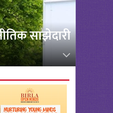
रणनीतिक साझेदारी