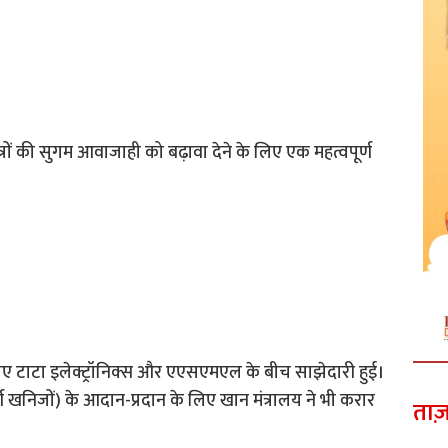
रों की सुगम आवाजाही को बढ़ावा देने के लिए एक महत्वपूर्ण
लिए टाटा इलेक्ट्रॉनिक्स और एएसएमएल के बीच साझेदारी हुई।
ण खनिजों) के आदान-प्रदान के लिए खान मंत्रालय ने भी करार
ताज़