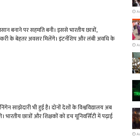
A
आसान बनाने पर सहमति बनी। इससे भारतीय छात्रों,
करी के बेहतर अवसर मिलेंगे। इंटर्नशिप और लंबी अवधि के
A
िंगेन साझेदारी भी हुई है। दोनों देशों के विश्वविद्यालय अब
गे। भारतीय छात्रों और शिक्षकों को डच यूनिवर्सिटी में पढ़ाई
A