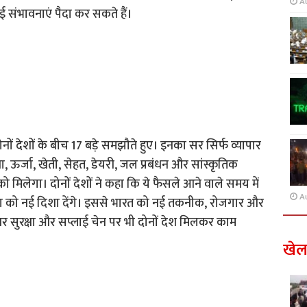
A
नई संभावनाएं पैदा कर सकते हैं।
 दोनों देशों के बीच 17 बड़े समझौते हुए। इनका सर सिर्फ व्यापार
, ऊर्जा, खेती, सेहत, डेयरी, जल प्रबंधन और सांस्कृतिक
ने को मिलेगा। दोनों देशों ने कहा कि ये फैसले आने वाले समय में
A
ग को नई दिशा देंगे। इससे भारत को नई तकनीक, रोजगार और
इबर सुरक्षा और सप्लाई चेन पर भी दोनों देश मिलकर काम
खे