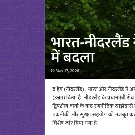
भारत-नीदरलैंड न
में बदला
May 17, 2026
द हेग (नीदरलैंड) : भारत और नीदरलैंड ने अपन
(उन्नत) किया है। नीदरलैंड के प्रधानमंत्री रॉब
द्विपक्षीय वार्ता के बाद रणनीतिक साझेदार
तकनीकी और सुरक्षा सहयोग को मजबूत करना है।
विशेष जोर दिया गया है।