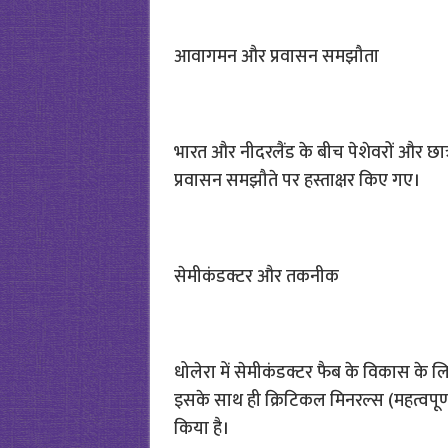
आवागमन और प्रवासन समझौता
भारत और नीदरलैंड के बीच पेशेवरों और छात्
प्रवासन समझौते पर हस्ताक्षर किए गए।
सेमीकंडक्टर और तकनीक
धोलेरा में सेमीकंडक्टर फैब के विकास के 
इसके साथ ही क्रिटिकल मिनरल्स (महत्वपूर्
किया है।