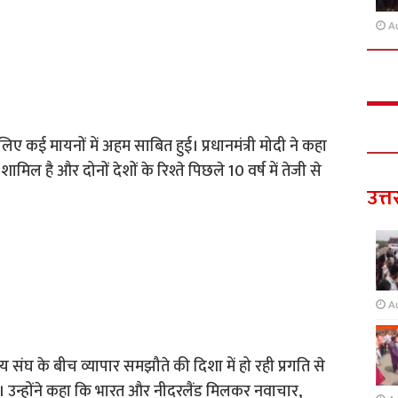
A
े लिए कई मायनों में अहम साबित हुई। प्रधानमंत्री मोदी ने कहा
शामिल है और दोनों देशों के रिश्ते पिछले 10 वर्ष में तेजी से
उत्त
A
य संघ के बीच व्यापार समझौते की दिशा में हो रही प्रगति से
गी। उन्होंने कहा कि भारत और नीदरलैंड मिलकर नवाचार,