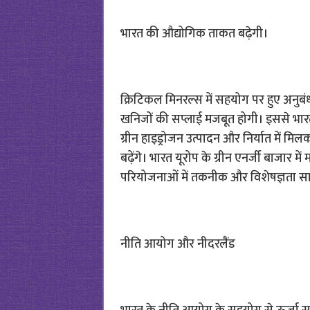
भारत की औद्योगिक ताकत बढ़ेगी।
क्रिटिकल मिनरल्स में सहयोग पर हुए अनुबंध
खनिजों की सप्लाई मजबूत होगी। इससे भारत
ग्रीन हाइड्रोजन उत्पादन और निर्यात में मिलक
बढ़ेंगे। भारत यूरोप के ग्रीन एनर्जी बाजार
परियोजनाओं में तकनीक और विशेषज्ञता साझ
नीति आयोग और नीदरलैंड