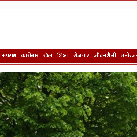
अपराध
कारोबार
खेल
शिक्षा
रोजगार
जीवनशैली
मनोरंज