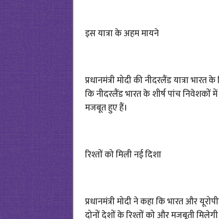
इस यात्रा के अहम मायने
प्रधानमंत्री मोदी की नीदरलैंड यात्रा भारत क
कि नीदरलैंड भारत के शीर्ष पांच निवेशकों में 
मजबूत हुए हैं।
रिश्तों को मिली नई दिशा
प्रधानमंत्री मोदी ने कहा कि भारत और यूरोपी
दोनों देशों के रिश्तों को और मजबूती मिले