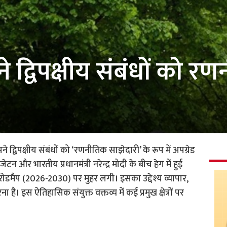
े द्विपक्षीय संबंधों को 
े द्विपक्षीय संबंधों को ‘रणनीतिक साझेदारी’ के रूप में अपग्रेड
 जेटन और भारतीय प्रधानमंत्री नरेन्द्र मोदी के बीच हेग में हुई
ी रोडमैप (2026-2030) पर मुहर लगी। इसका उद्देश्य व्यापार,
 इस ऐतिहासिक संयुक्त वक्तव्य में कई प्रमुख क्षेत्रों पर