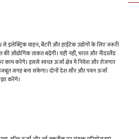
 से इलेक्ट्रिक वाहन, बैटरी और हाईटेक उद्योगों के लिए जरूरी
 की औद्योगिक ताकत बढ़ेगी। यही नहीं, भारत और नीदरलैंड
र काम करेंगे। इससे स्वच्छ ऊर्जा क्षेत्र में निवेश और रोजगार
 में मजबूत जगह बना सकेगा। दोनों देश सौर और पवन ऊर्जा
ा करेंगे।