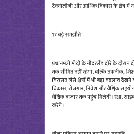
टेक्नोलॉजी और आर्थिक विकास के क्षेत्र में 
17 बड़े समझौते
प्रधानमंत्री मोदी के नीदरलैंड दौरे के दौरान
तक सीमित नहीं रहेगा, बल्कि तकनीक, शिक्षा
विरासत जैसे क्षेत्रों में भी बड़ा बदलाव देख
विकास, रोजगार, निवेश और वैश्विक सहयो
वैश्विक बाजार तक पहुंच मिलेगी। रक्षा, सा
करेंगे।