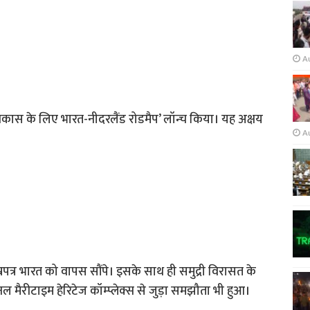
A
विकास के लिए भारत-नीदरलैंड रोडमैप’ लॉन्च किया। यह अक्षय
A
पत्र भारत को वापस सौंपे। इसके साथ ही समुद्री विरासत के
 मैरीटाइम हेरिटेज कॉम्प्लेक्स से जुड़ा समझौता भी हुआ।