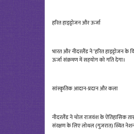
हरित हाइड्रोजन और ऊर्जा
भारत और नीदरलैंड ने ‘हरित हाइड्रोजन के 
ऊर्जा संक्रमण में सहयोग को गति देगा।
सांस्कृतिक आदान-प्रदान और कला
नीदरलैंड ने चोल राजवंश के ऐतिहासिक ताम्र
संरक्षण के लिए लोथल (गुजरात) स्थित नेशनल