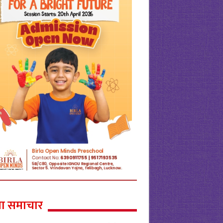
ा समाचार