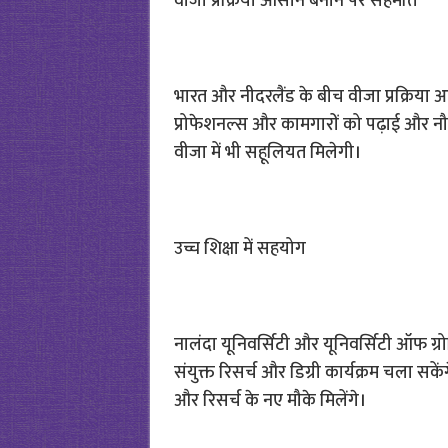
वीजा प्रक्रिया आसान बनाने पर सहमति
भारत और नीदरलैंड के बीच वीजा प्रक्रिया 
प्रोफेशनल्स और कामगारों को पढ़ाई और नौ
वीजा में भी सहूलियत मिलेगी।
उच्च शिक्षा में सहयोग
नालंदा यूनिवर्सिटी और यूनिवर्सिटी ऑफ ग्रोन
संयुक्त रिसर्च और डिग्री कार्यक्रम चला सकें
और रिसर्च के नए मौके मिलेंगे।