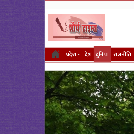
प्रदेश
देश
दुनिया
राजनीति