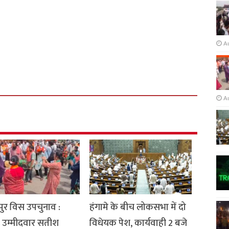
A
A
ुर विस उपचुनाव :
हंगामे के बीच लोकसभा में दो
 उम्मीदवार सतीश
विधेयक पेश, कार्यवाही 2 बजे