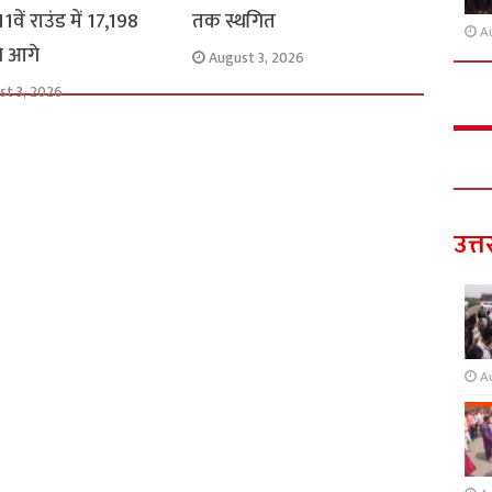
1वें राउंड में 17,198
तक स्थगित
A
से आगे
August 3, 2026
st 3, 2026
उत्त
A