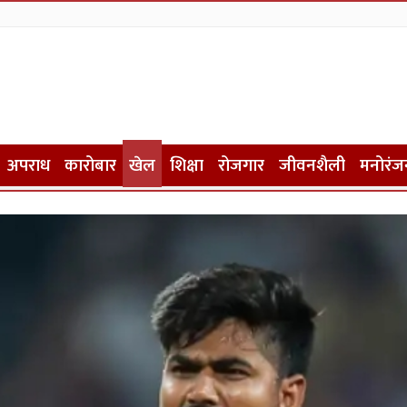
अपराध
कारोबार
खेल
शिक्षा
रोजगार
जीवनशैली
मनोरंज