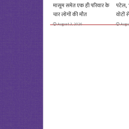
मासूम समेत एक ही परिवार के
पटेल, 1
चार लोगों की मौत
वोटों 
August 3, 2026
Augu