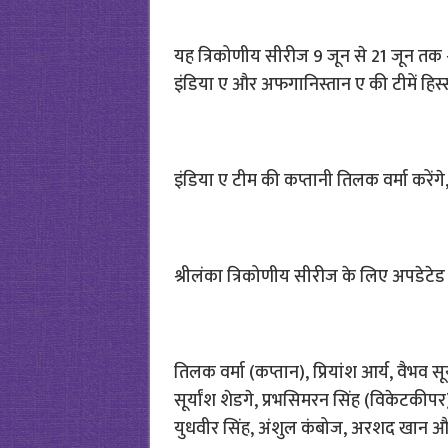
यह त्रिकोणीय सीरीज 9 जून से 21 जून तक श्रील
इंडिया ए और अफगानिस्तान ए की टीमें हिस्स
इंडिया ए टीम की कप्तानी तिलक वर्मा करें
श्रीलंका त्रिकोणीय सीरीज के लिए अपडेटेड 
तिलक वर्मा (कप्तान), प्रियांश आर्य, वैभव स
सूर्यांश शेडगे, प्रभसिमरन सिंह (विकेटकीप
युधवीर सिंह, अंशुल कंबोज, अरशद खान औ