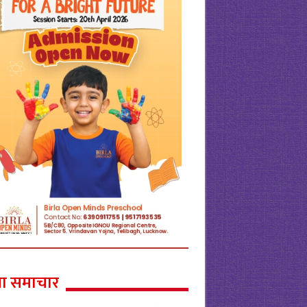
ा समाचार