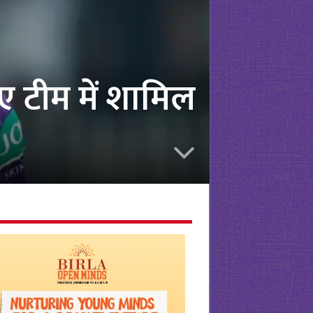
ए टीम में शामिल