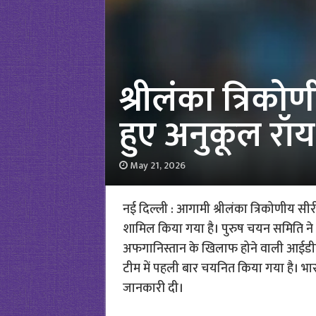
श्रीलंका त्रिक
हुए अनुकूल रॉय
May 21, 2026
नई दिल्ली : आगामी श्रीलंका त्रिकोणीय सी
शामिल किया गया है। पुरुष चयन समिति ने उन्हे
अफगानिस्तान के खिलाफ होने वाली आईडीएफ
टीम में पहली बार चयनित किया गया है। भारत
जानकारी दी।