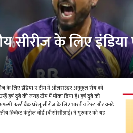
ोणीय सीरीज के लिए इंडिया 
रीज के लिए इंडिया ए टीम में ऑलराउंडर अनुकूल रॉय को
ं हर्ष दुबे की जगह टीम में मौका दिया है। हर्ष दुबे को
सी फर्स्ट बैंक घरेलू सीरीज के लिए भारतीय टेस्ट और वनडे
ीय क्रिकेट कंट्रोल बोर्ड (बीसीसीआई) ने गुरुवार को यह