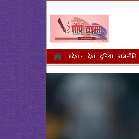
प्रदेश
देश
दुनिया
राजनीति