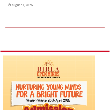
August 3, 2026