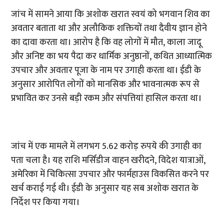
जांच में सामने आया कि अशोक खरात स्वयं को भगवान शिव का
अवतार बताता था और अलौकिक शक्तियों तथा दैवीय ज्ञान होने
का दावा करता था। आरोप है कि वह लोगों में मौत, काला जादू
और अनिष्ट का भय पैदा कर धार्मिक अनुष्ठानों, कथित आध्यात्मिक
उपचार और अवतार पूजा के नाम पर उगाही करता था। ईडी के
अनुसार आरोपित लोगों को मानसिक और भावनात्मक रूप से
प्रभावित कर उनसे बड़ी रकम और संपत्तियां हासिल करता था।
जांच में एक मामले में लगभग 5.62 करोड़ रुपये की उगाही का
पता चला है। यह राशि मर्सिडीज वाहन खरीदने, विदेश यात्राओं,
अमेरिका में चिकित्सा उपचार और फार्महाउस विकसित करने पर
खर्च कराई गई थी। ईडी के अनुसार यह सब अशोक खरात के
निर्देश पर किया गया।