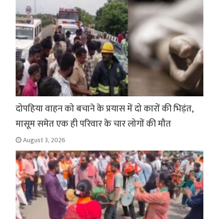
k
p
दोपहिया वाहन को बचाने के प्रयास में दो कारों की भिड़ंत,
मासूम समेत एक ही परिवार के चार लोगों की मौत
August 3, 2026