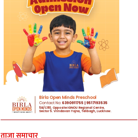
ताज़ा समाचार