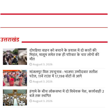
उत्तराखंड
दोपहिया वाहन को बचाने के प्रयास में दो कारों की
भिड़ंत, मासूम समेत एक ही परिवार के चार लोगों की
मौत
August 3, 2026
मांजलपुर विस उपचुनाव : भाजपा उम्मीदवार सतीश
पटेल, 11वें राउंड में 17,198 वोटों से आगे
August 3, 2026
हंगामे के बीच लोकसभा में दो विधेयक पेश, कार्यवाही 2
बजे तक स्थगित
August 3, 2026