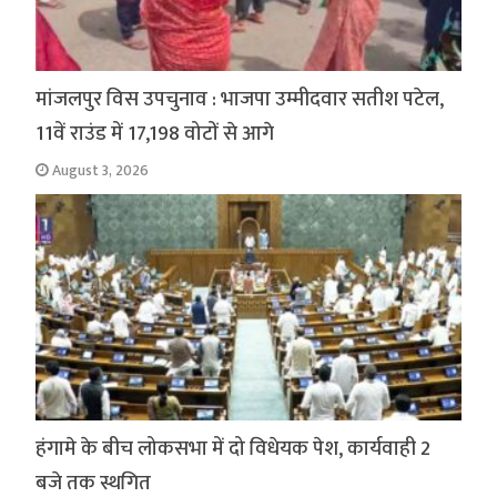
मांजलपुर विस उपचुनाव : भाजपा उम्मीदवार सतीश पटेल,
11वें राउंड में 17,198 वोटों से आगे
August 3, 2026
हंगामे के बीच लोकसभा में दो विधेयक पेश, कार्यवाही 2
बजे तक स्थगित