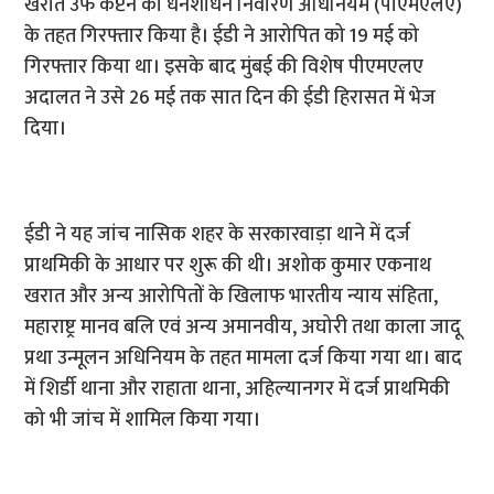
खरात उर्फ कैप्टन को धनशोधन निवारण अधिनियम (पीएमएलए)
के तहत गिरफ्तार किया है। ईडी ने आरोपित को 19 मई को
गिरफ्तार किया था। इसके बाद मुंबई की विशेष पीएमएलए
अदालत ने उसे 26 मई तक सात दिन की ईडी हिरासत में भेज
दिया।
ईडी ने यह जांच नासिक शहर के सरकारवाड़ा थाने में दर्ज
प्राथमिकी के आधार पर शुरू की थी। अशोक कुमार एकनाथ
खरात और अन्य आरोपितों के खिलाफ भारतीय न्याय संहिता,
महाराष्ट्र मानव बलि एवं अन्य अमानवीय, अघोरी तथा काला जादू
प्रथा उन्मूलन अधिनियम के तहत मामला दर्ज किया गया था। बाद
में शिर्डी थाना और राहाता थाना, अहिल्यानगर में दर्ज प्राथमिकी
को भी जांच में शामिल किया गया।