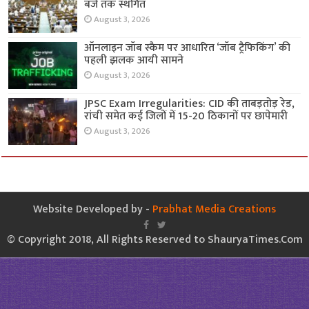
बजे तक स्थगित
August 3, 2026
ऑनलाइन जॉब स्कैम पर आधारित ‘जॉब ट्रैफिकिंग’ की
पहली झलक आयी सामने
August 3, 2026
JPSC Exam Irregularities: CID की ताबड़तोड़ रेड,
रांची समेत कई जिलों में 15-20 ठिकानों पर छापेमारी
August 3, 2026
Website Developed by -
Prabhat Media Creations
© Copyright 2018, All Rights Reserved to ShauryaTimes.Com