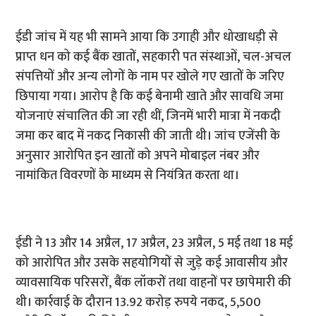
ईडी जांच में यह भी सामने आया कि उगाही और धोखाधड़ी से
प्राप्त धन को कई बैंक खातों, सहकारी पत संस्थाओं, चल-अचल
संपत्तियों और अन्य लोगों के नाम पर खोले गए खातों के जरिए
छिपाया गया। आरोप है कि कई बेनामी खाते और सावधि जमा
योजनाएं संचालित की जा रही थीं, जिनमें भारी मात्रा में नकदी
जमा कर बाद में नकद निकासी की जाती थी। जांच एजेंसी के
अनुसार आरोपित इन खातों को अपने मोबाइल नंबर और
नामांकित विवरणों के माध्यम से नियंत्रित करता था।
ईडी ने 13 और 14 अप्रैल, 17 अप्रैल, 23 अप्रैल, 5 मई तथा 18 मई
को आरोपित और उसके सहयोगियों से जुड़े कई आवासीय और
व्यावसायिक परिसरों, बैंक लॉकरों तथा वाहनों पर छापेमारी की
थी। कार्रवाई के दौरान 13.92 करोड़ रुपये नकद, 5,500