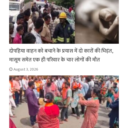
दोपहिया वाहन को बचाने के प्रयास में दो कारों की भिड़ंत,
मासूम समेत एक ही परिवार के चार लोगों की मौत
August 3, 2026