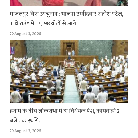
मांजलपुर विस उपचुनाव : भाजपा उम्मीदवार सतीश पटेल,
11वें राउंड में 17,198 वोटों से आगे
August 3, 2026
हंगामे के बीच लोकसभा में दो विधेयक पेश, कार्यवाही 2
बजे तक स्थगित
August 3, 2026