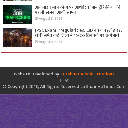
ऑनलाइन जॉब स्कैम पर आधारित ‘जॉब ट्रैफिकिंग’ की
पहली झलक आयी सामने
August 3, 2026
JPSC Exam Irregularities: CID की ताबड़तोड़ रेड,
रांची समेत कई जिलों में 15-20 ठिकानों पर छापेमारी
August 3, 2026
Website Developed by -
Prabhat Media Creations
© Copyright 2018, All Rights Reserved to ShauryaTimes.Com