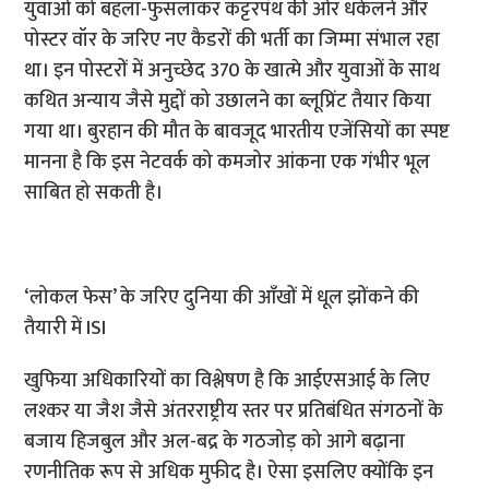
युवाओं को बहला-फुसलाकर कट्टरपंथ की ओर धकेलने और
पोस्टर वॉर के जरिए नए कैडरों की भर्ती का जिम्मा संभाल रहा
था। इन पोस्टरों में अनुच्छेद 370 के खात्मे और युवाओं के साथ
कथित अन्याय जैसे मुद्दों को उछालने का ब्लूप्रिंट तैयार किया
गया था। बुरहान की मौत के बावजूद भारतीय एजेंसियों का स्पष्ट
मानना है कि इस नेटवर्क को कमजोर आंकना एक गंभीर भूल
साबित हो सकती है।
‘लोकल फेस’ के जरिए दुनिया की आँखों में धूल झोंकने की
तैयारी में ISI
खुफिया अधिकारियों का विश्लेषण है कि आईएसआई के लिए
लश्कर या जैश जैसे अंतरराष्ट्रीय स्तर पर प्रतिबंधित संगठनों के
बजाय हिजबुल और अल-बद्र के गठजोड़ को आगे बढ़ाना
रणनीतिक रूप से अधिक मुफीद है। ऐसा इसलिए क्योंकि इन