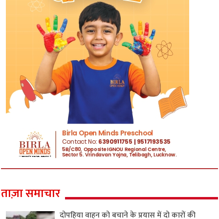
ताज़ा समाचार
दोपहिया वाहन को बचाने के प्रयास में दो कारों की