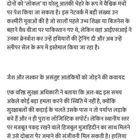
दोनों को ‘लोकल’ या घरेलू आतंकी चेहरे के रूप में वैश्विक मंचों
पर पेश किया जा सकता है। इस नेटवर्क में बड़ी संख्या उन
कश्मीरी युवाओं की है जो सालों पहले उच्च शिक्षा या बिजनेस के
बहाने वैध वीजा पर पाकिस्तान गए थे, लेकिन वहां आईएसआई ने
उनका ब्रेनवॉश कर उन्हें हथियारों की ट्रेनिंग दी और अब उन्हें
स्लीपर सेल के रूप में इस्तेमाल किया जा रहा है।
जैश और लश्कर के असंतुष्ट आतंकियों को जोड़ने की कवायद
एक वरिष्ठ सुरक्षा अधिकारी ने बताया कि अल-बद्र इस समय
अकेले कोई बड़ा हमला करने की स्थिति में नहीं है, क्योंकि
सुरक्षाबलों की कड़ाई के चलते उसके पास न तो पर्याप्त लड़ाके
बचे हैं और न ही पुराना लॉजिस्टिक सपोर्ट। लेकिन स्थानीय स्तर
पर मजबूत पकड़ रखने वाले हिजबुल मुजाहिदीन का साथ मिलने
से उसे दोबारा पैर जमाने की संजीवनी मिल सकती है। हालिया