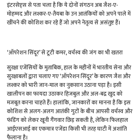
इंटरसेप्ट्स से पता चला है कि ये दोनों संगठन अब जैश-ए-
मोहम्मद और लश्कर-ए-तैयबा के उन आतंकियों को अपने पाले में
खींचने की कोशिश कर रहे हैं जो अपने नेतृत्व से असंतुष्ट हैं।
‘ऑपरेशन सिंदूर’ से टूटी कमर, वर्चस्व की जंग का भी खतरा
सुरक्षा एजेंसियों के मुताबिक, हाल के महीनों में भारतीय सेना और
सुरक्षाबलों द्वारा चलाए गए ‘ऑपरेशन सिंदूर’ के कारण जैश और
लश्कर को भारी जान-माल का नुकसान उठाना पड़ा है। इसी
खालीपन का फायदा उठाकर हिजबुल और अल-बद्र खुद को
मजबूत करना चाहते हैं। हालांकि, जानकारों का मानना है कि इस
कोशिश से अलग-अलग आतंकी गुटों के बीच आपसी वर्चस्व और
फंडिंग को लेकर खूनी गैंगवार छिड़ सकती है, लेकिन फिलहाल
आईएसआई का एकमात्र एजेंडा किसी भी तरह घाटी में अशांति
फैलाना है।