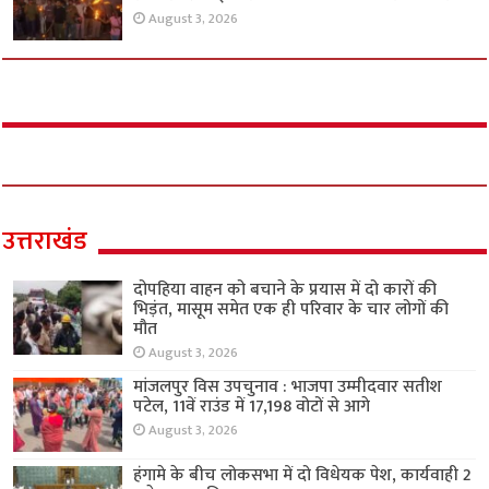
August 3, 2026
उत्तराखंड
दोपहिया वाहन को बचाने के प्रयास में दो कारों की
भिड़ंत, मासूम समेत एक ही परिवार के चार लोगों की
मौत
August 3, 2026
मांजलपुर विस उपचुनाव : भाजपा उम्मीदवार सतीश
पटेल, 11वें राउंड में 17,198 वोटों से आगे
August 3, 2026
हंगामे के बीच लोकसभा में दो विधेयक पेश, कार्यवाही 2