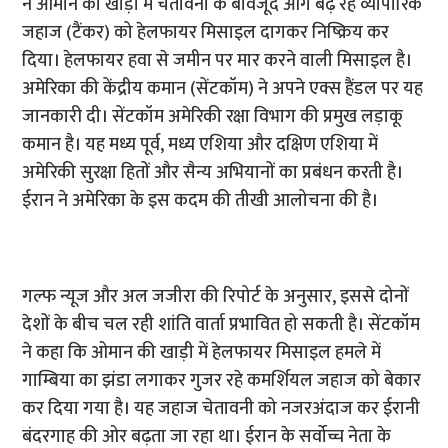
ने ओमान की खाड़ी में चेतावनी के बावजूद आगे बढ़ रहे व्यापारिक
जहाज (टैंकर) को हेलफायर मिसाइल दागकर निष्क्रिय कर
दिया। हेलफायर हवा से जमीन पर मार करने वाली मिसाइल है।
अमेरिका की केंद्रीय कमान (सेंटकॉम) ने अपने एक्स हैंडल पर यह
जानकारी दी। सेंटकॉम अमेरिकी रक्षा विभाग की प्रमुख लड़ाकू
कमान है। यह मध्य पूर्व, मध्य एशिया और दक्षिण एशिया में
अमेरिकी सुरक्षा हितों और सैन्य अभियानों का प्रबंधन करती है।
ईरान ने अमेरिका के इस कदम की तीखी आलोचना की है।
गल्फ न्यूज और अल जजीरा की रिपोर्ट के अनुसार, इससे दोनों
देशों के बीच चल रही शांति वार्ता प्रभावित हो सकती है। सेंटकॉम
ने कहा कि ओमान की खाड़ी में हेलफायर मिसाइल हमले में
गाम्बिया का झंडा लगाकर गुजर रहे कमर्शियल जहाज को बेकार
कर दिया गया है। यह जहाज चेतावनी को नजरअंदाज कर ईरानी
बंदरगाह की ओर बढ़ता जा रहा था। ईरान के सर्वोच्च नेता के