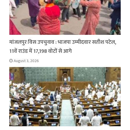
मांजलपुर विस उपचुनाव : भाजपा उम्मीदवार सतीश पटेल,
11वें राउंड में 17,198 वोटों से आगे
August 3, 2026