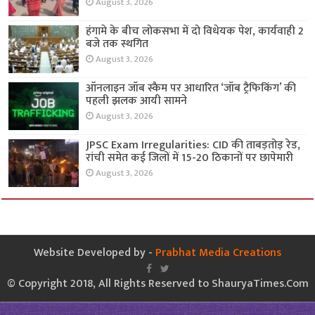
August 3, 2026
हंगामे के बीच लोकसभा में दो विधेयक पेश, कार्यवाही 2
बजे तक स्थगित
August 3, 2026
ऑनलाइन जॉब स्कैम पर आधारित ‘जॉब ट्रैफिकिंग’ की
पहली झलक आयी सामने
August 3, 2026
JPSC Exam Irregularities: CID की ताबड़तोड़ रेड,
रांची समेत कई जिलों में 15-20 ठिकानों पर छापेमारी
August 3, 2026
Website Developed by -
Prabhat Media Creations
© Copyright 2018, All Rights Reserved to ShauryaTimes.Com