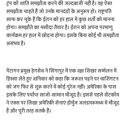
ट्रंप को शांति समझौता करने की जल्दबाजी नहीं है। वह ऐसा
समझौता चाहते हैं जो उनके मानदंडों के अनुरूप हो। राष्ट्रपति
साफ कर चुके हैं कि ईरान को हर हाल में कुछ शर्तों को मानना
होगा। समझौते का मसौदा तैयार है। ईरान को अपना परमाणु
कार्यक्रम हर हाल में छोड़ना होगा। इसके बिना कोई भी समझौता
असंभव है।
पेंटागन प्रमुख हेगसेथ ने सिंगापुर में एक रक्षा शिखर सम्मेलन में
हिस्सा लेते हुए शनिवार को कहा कि जरूरत पड़ने पर वाशिंगटन
को जंग फिर से शुरू करने में कोई गुरेज नहीं। अमेरिका के पास
इसके लिए पर्याप्त साजो-सामान मौजूद है। इससे पहले सेंटकॉम
ने एक्स पर लिखा अमेरिकी सेनाएं होर्मुज जलडमरूमध्य में मौजूद
हैं और पूरी तरह सतर्क हैं।