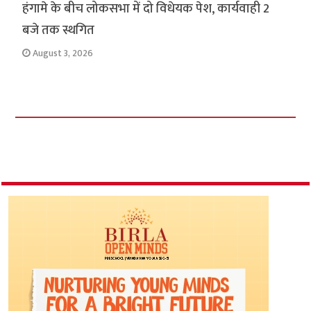
हंगामे के बीच लोकसभा में दो विधेयक पेश, कार्यवाही 2
बजे तक स्थगित
August 3, 2026