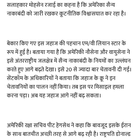
सलाहकार मोहसेन रजाई का कहना है कि अमेरिका सैन्य
नाकाबंदी को जारी रखकर कूटनीतिक विश्वासघात कर रहा है।
बेकार किए गए इस जहाज की पहचान एम/वी लियान स्टार के
रूप में हुई है। बताया गया है कि अमेरिकी नौसेना और वायुसेना ने
इसे अंतरराष्ट्रीय जलक्षेत्र में सैन्य नाकाबंदी के नियमों का उल्लंघन
करते हुए आगे बढ़ते देखा। इसे 20 से ज्यादा बार चेतावनी दी गई।
सेंटकॉम के अधिकारियों ने बताया कि जहाज के क्रू ने इन
चेतावनियों का पालन नहीं किया। तब इस पर मिसाइल हमला
करना पड़ा। अब यह जहाज आगे नहीं बढ़ सकता।
अमेरिकी रक्षा सचिव पीट हेगसेथ ने कहा कि बावजूद इसके ईरान
के साथ बातचीत अच्छी तरह से आगे बढ़ रही है। राष्ट्रपति डोनाल्ड