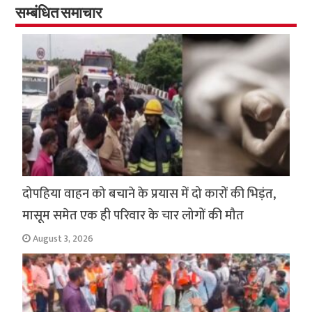
o
p
सम्बंधित समाचार
k
p
दोपहिया वाहन को बचाने के प्रयास में दो कारों की भिड़ंत,
मासूम समेत एक ही परिवार के चार लोगों की मौत
August 3, 2026