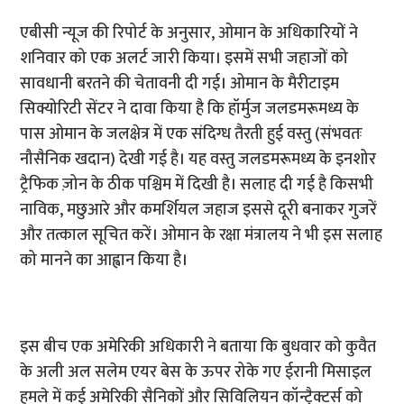
एबीसी न्यूज की रिपोर्ट के अनुसार, ओमान के अधिकारियों ने
शनिवार को एक अलर्ट जारी किया। इसमें सभी जहाजों को
सावधानी बरतने की चेतावनी दी गई। ओमान के मैरीटाइम
सिक्योरिटी सेंटर ने दावा किया है कि हॉर्मुज जलडमरूमध्य के
पास ओमान के जलक्षेत्र में एक संदिग्ध तैरती हुई वस्तु (संभवतः
नौसैनिक खदान) देखी गई है। यह वस्तु जलडमरूमध्य के इनशोर
ट्रैफिक ज़ोन के ठीक पश्चिम में दिखी है। सलाह दी गई है किसभी
नाविक, मछुआरे और कमर्शियल जहाज इससे दूरी बनाकर गुजरें
और तत्काल सूचित करें। ओमान के रक्षा मंत्रालय ने भी इस सलाह
को मानने का आह्वान किया है।
इस बीच एक अमेरिकी अधिकारी ने बताया कि बुधवार को कुवैत
के अली अल सलेम एयर बेस के ऊपर रोके गए ईरानी मिसाइल
हमले में कई अमेरिकी सैनिकों और सिविलियन कॉन्ट्रैक्टर्स को