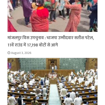
मांजलपुर विस उपचुनाव : भाजपा उम्मीदवार सतीश पटेल,
11वें राउंड में 17,198 वोटों से आगे
August 3, 2026