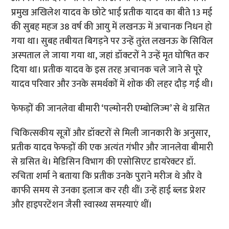
प्रमुख अखिलेश यादव के छोटे भाई प्रतीक यादव का बीते 13 मई
की सुबह महज 38 वर्ष की आयु में लखनऊ में अचानक निधन हो
गया था। सुबह तबीयत बिगड़ने पर उन्हें तुरंत लखनऊ के सिविल
अस्पताल ले जाया गया था, जहां डॉक्टरों ने उन्हें मृत घोषित कर
दिया था। प्रतीक यादव के इस तरह अचानक चले जाने से पूरे
यादव परिवार और उनके समर्थकों में शोक की लहर दौड़ गई थी।
फेफड़ों की जानलेवा बीमारी ‘पल्मोनरी एम्बोलिज्म’ से थे ग्रसित
चिकित्सकीय सूत्रों और डॉक्टरों से मिली जानकारी के अनुसार,
प्रतीक यादव फेफड़ों की एक अत्यंत गंभीर और जानलेवा बीमारी
से ग्रसित थे। मेडिसिन विभाग की एसोसिएट डायरेक्टर डॉ.
रुचिता शर्मा ने बताया कि प्रतीक उनके पुराने मरीज थे और वे
काफी समय से उनका इलाज कर रही थीं। उन्हें हाई ब्लड प्रेशर
और हाइपरटेंशन जैसी स्वास्थ्य समस्याएं थीं।