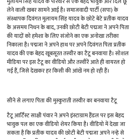
मुलायम सिंह यादव के परिवार से एक बेहद भावुक और दिल छू
लेने वाली खबर सामने आई है। समाजवादी पार्टी (सपा) के
संस्थापक दिवंगत मुलायम सिंह यादव के छोटे बेटे प्रतीक यादव
के असमय निधन के बाद, उनकी छोटी बेटी पद्मजा ने अपने पिता
की यादों को हमेशा के लिए संजोने का एक अनोखा तरीका
निकाला है। पद्मजा ने अपने हाथ पर अपने दिवंगत पिता प्रतीक
यादव की एक बेहद खूबसूरत तस्वीर का टैटू बनवाया है। सोशल
मीडिया पर इस टैटू का वीडियो और तस्वीरें आते ही वायरल हो
गई हैं, जिसे देखकर हर किसी की आंखें नम हो रही हैं।
सीने से लगाए पिता की मुस्कुराती तस्वीर का बनवाया टैटू
टैटू आर्टिस्ट साक्षी पंवार ने अपने इंस्टाग्राम हैंडल पर इस बेहद
भावुक पल का एक वीडियो शेयर किया है। वीडियो में देखा जा
सकता है कि प्रतीक यादव की छोटी बेटी पद्मजा अपने नन्हे से