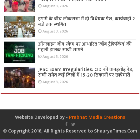
August 3, 2026
हंगामे के बीच लोकसभा में दो विधेयक पेश, कार्यवाही 2
बजे तक स्थगित
August 3, 2026
ऑनलाइन जॉब स्कैम पर आधारित ‘जॉब ट्रैफिकिंग’ की
पहली झलक आयी सामने
August 3, 2026
JPSC Exam Irregularities: CID की ताबड़तोड़ रेड,
रांची समेत कई जिलों में 15-20 ठिकानों पर छापेमारी
August 3, 2026
Website Developed by -
Prabhat Media Creations
© Copyright 2018, All Rights Reserved to ShauryaTimes.Com