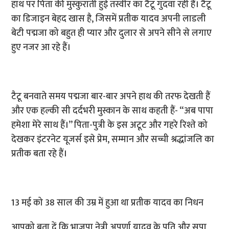
हाथ पर पिता की मुस्कुराती हुई तस्वीर का टैटू गुदवा रही हैं। टैटू
का डिजाइन बेहद खास है, जिसमें प्रतीक यादव अपनी लाडली
बेटी पद्मजा को बहुत ही प्यार और दुलार से अपने सीने से लगाए
हुए नजर आ रहे हैं।
टैटू बनवाते समय पद्मजा बार-बार अपने हाथ की तरफ देखती हैं
और एक हल्की सी दर्दभरी मुस्कान के साथ कहती हैं- “अब पापा
हमेशा मेरे साथ हैं।” पिता-पुत्री के इस अटूट और गहरे रिश्ते को
देखकर इंटरनेट यूजर्स इसे प्रेम, सम्मान और सच्ची श्रद्धांजलि का
प्रतीक बता रहे हैं।
13 मई को 38 साल की उम्र में हुआ था प्रतीक यादव का निधन
आपको बता दें कि भाजपा नेत्री अपर्णा यादव के पति और सपा