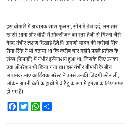
इस बीमारी में अचानक सांस फूलना, सीने में तेज दर्द, लगातार
खांसी आना और बॉडी में ऑक्सीजन का स्तर तेजी से गिरना जैसे
बेहद गंभीर लक्षण दिखाई देते हैं। अपर्णा यादव की करीबी मित्र
रीना सिंह ने भी बताया था कि करीब चार महीने पहले प्रतीक के
लंग्स (फेफड़ों) में गंभीर इन्फेक्शन हुआ था, जिसके लिए उनका
एक ऑपरेशन भी किया गया था। इस गंभीर बीमारी के बीच
अचानक आए कार्डियक अरेस्ट ने उनसे उनकी जिंदगी छीन ली,
लेकिन अपनी बेटी के हाथों में वे टैटू के रूप में हमेशा के लिए अमर
हो गए हैं।
Fa
T
W
S
ce
wi
h
h
b
tt
at
ar