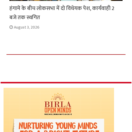
हंगामे के बीच लोकसभा में दो विधेयक पेश, कार्यवाही 2
बजे तक स्थगित
August 3, 2026