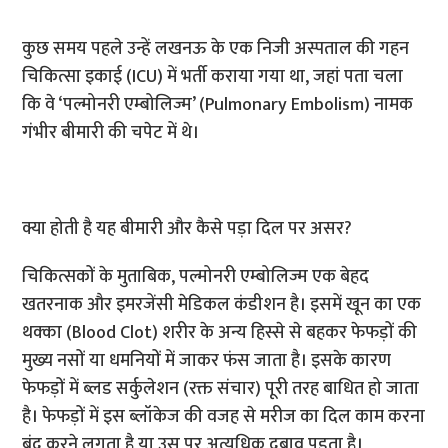
कुछ समय पहले उन्हें लखनऊ के एक निजी अस्पताल की गहन
चिकित्सा इकाई (ICU) में भर्ती कराया गया था, जहां पता चला
कि वे ‘पल्मोनरी एम्बोलिज्म’ (Pulmonary Embolism) नामक
गंभीर बीमारी की चपेट में थे।
क्या होती है यह बीमारी और कैसे पड़ा दिल पर असर?
चिकित्सकों के मुताबिक, पल्मोनरी एम्बोलिज्म एक बेहद
खतरनाक और इमरजेंसी मेडिकल कंडीशन है। इसमें खून का एक
थक्का (Blood Clot) शरीर के अन्य हिस्से से बहकर फेफड़ों की
मुख्य नसों या धमनियों में जाकर फंस जाता है। इसके कारण
फेफड़ों में ब्लड सर्कुलेशन (रक्त संचार) पूरी तरह बाधित हो जाता
है। फेफड़ों में इस ब्लॉकेज की वजह से मरीज का दिल काम करना
बंद करने लगता है या उस पर अत्यधिक दबाव पड़ता है।