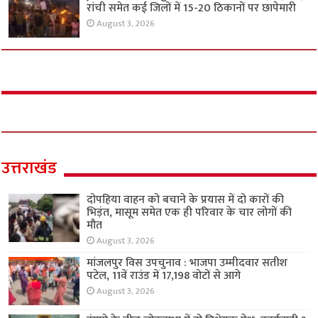
रांची समेत कई जिलों में 15-20 ठिकानों पर छापेमारी
August 3, 2026
उत्तराखंड
दोपहिया वाहन को बचाने के प्रयास में दो कारों की
भिड़ंत, मासूम समेत एक ही परिवार के चार लोगों की
मौत
August 3, 2026
मांजलपुर विस उपचुनाव : भाजपा उम्मीदवार सतीश
पटेल, 11वें राउंड में 17,198 वोटों से आगे
August 3, 2026