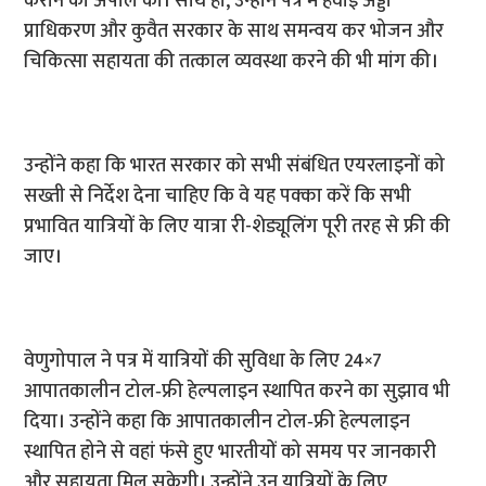
कराने की अपील की। साथ ही, उन्होंने पत्र में हवाई अड्डा
प्राधिकरण और कुवैत सरकार के साथ समन्वय कर भोजन और
चिकित्सा सहायता की तत्काल व्यवस्था करने की भी मांग की।
उन्होंने कहा कि भारत सरकार को सभी संबंधित एयरलाइनों को
सख्ती से निर्देश देना चाहिए कि वे यह पक्का करें कि सभी
प्रभावित यात्रियों के लिए यात्रा री-शेड्यूलिंग पूरी तरह से फ्री की
जाए।
वेणुगोपाल ने पत्र में यात्रियों की सुविधा के लिए 24×7
आपातकालीन टोल‑फ्री हेल्पलाइन स्थापित करने का सुझाव भी
दिया। उन्होंने कहा कि आपातकालीन टोल‑फ्री हेल्पलाइन
स्थापित होने से वहां फंसे हुए भारतीयों को समय पर जानकारी
और सहायता मिल सकेगी। उन्होंने उन यात्रियों के लिए