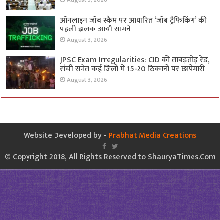
August 3, 2026
ऑनलाइन जॉब स्कैम पर आधारित ‘जॉब ट्रैफिकिंग’ की
पहली झलक आयी सामने
August 3, 2026
JPSC Exam Irregularities: CID की ताबड़तोड़ रेड,
रांची समेत कई जिलों में 15-20 ठिकानों पर छापेमारी
August 3, 2026
Website Developed by -
Prabhat Media Creations
© Copyright 2018, All Rights Reserved to ShauryaTimes.Com