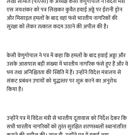
लेखा समिति (पीएसी) के अध्यक्ष केसी वेणुगोपाल ने विदेश मंत्री
एस जयशंकर को पत्र लिखकर कुवैत हवाई अड्डे पर ईरानी ड्रोन
और मिसाइल हमलों के बाद वहां फंसे भारतीय नागरिकों की
सुरक्षा को लेकर तत्काल कदम उठाने की अपील की है।
केसी वेणुगोपाल ने पत्र में कहा कि हमलों के बाद हवाई अड्डा और
उसके आसपास बड़ी संख्या में भारतीय नागरिक फंसे हुए हैं और वे
भय तथा अनिश्चितता की स्थिति में हैं। उन्होंने विदेश मंत्रालय से
संकट प्रबंधन उपायों को युद्धस्तर पर शुरू करने का अनुरोध
किया है।
उन्होंने पत्र में विदेश मंत्री से भारतीय दूतावास को निर्देश देकर कि
सभी भारतीय नागरिकों को तुरंत सुरक्षित शरणस्थलों स्थानांतरित