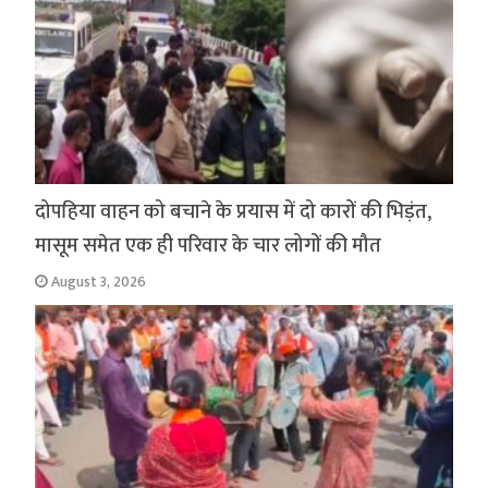
दोपहिया वाहन को बचाने के प्रयास में दो कारों की भिड़ंत,
मासूम समेत एक ही परिवार के चार लोगों की मौत
August 3, 2026