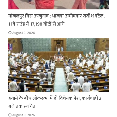
मांजलपुर विस उपचुनाव : भाजपा उम्मीदवार सतीश पटेल,
11वें राउंड में 17,198 वोटों से आगे
August 3, 2026
हंगामे के बीच लोकसभा में दो विधेयक पेश, कार्यवाही 2
बजे तक स्थगित
August 3, 2026