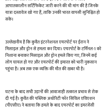
आपातकालीन सर्टिफिकेट जारी करने की भी मांग की है जिनके
यात्रा दस्तावेज खो गए हैं, ताकि उनकी भारत वापसी सुनिश्चित हो
सके।
उल्लेखनीय है कि कुवैत इंटरनेशनल एयरपोर्ट पर ईरान ने
मिसाइल और ड्रोन से हमला कर दिया। एयरपोर्ट के टर्मिनल-1 को
निशाना बनाकर मिसाइल और ड्रोन हमले किए गए, जिनमें कई
लोग घायल हो गए और एयरपोर्ट की इमारत को भारी नुकसान
पहुंचा है। अब तक एक व्यक्ति की मौत की खबर भी है।
घटना के बाद सभी उड़ानों की आवाजाही तत्काल प्रभाव से रोक
दी गई है। कुवैत की पब्लिक अथॉरिटी फॉर सिविल एविएशन
(पीएसीए) ने बताया कि हमले के बाद एयरपोर्ट का इमरजेंसी