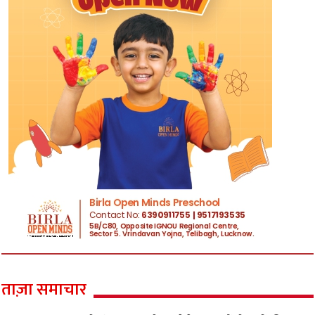
ताज़ा समाचार