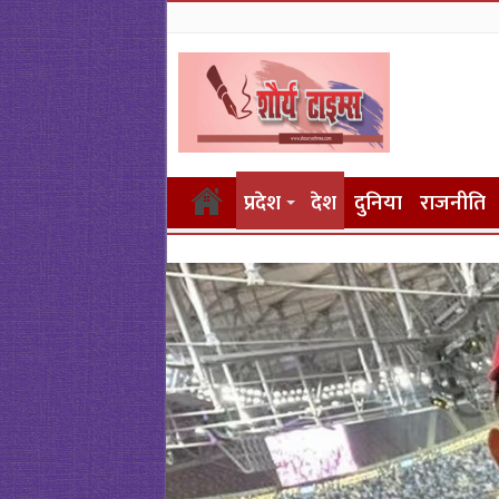
प्रदेश
देश
दुनिया
राजनीति