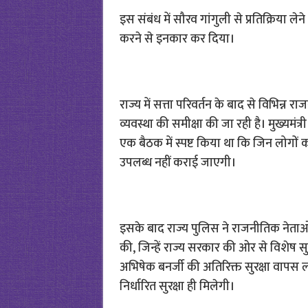
इस संबंध में सौरव गांगुली से प्रतिक्रिया ले
करने से इनकार कर दिया।
राज्य में सत्ता परिवर्तन के बाद से विभिन्न र
व्यवस्था की समीक्षा की जा रही है। मुख्यमंत
एक बैठक में स्पष्ट किया था कि जिन लोगों को 
उपलब्ध नहीं कराई जाएगी।
इसके बाद राज्य पुलिस ने राजनीतिक नेताओं 
की, जिन्हें राज्य सरकार की ओर से विशेष सु
अभिषेक बनर्जी की अतिरिक्त सुरक्षा वापस ली 
निर्धारित सुरक्षा ही मिलेगी।