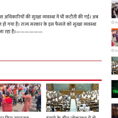
स अधिकारियों की सुरक्षा व्यवस्था में भी कटौती की गई। अब
A
 हो गया है। राज्य सरकार के इस फैसले को सुरक्षा व्यवस्था
 माना जा रहा है।——————
A