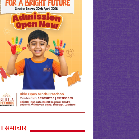
ा समाचार