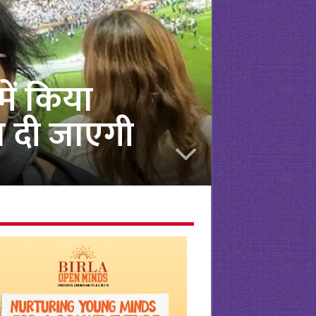
में किया
ा दी जाएगी