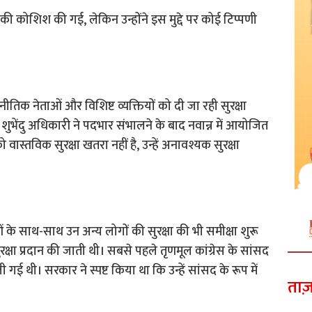
ने की कोशिश की गई, लेकिन उन्होंने इस मुद्दे पर कोई टिप्पणी
ाजनीतिक नेताओं और विशिष्ट व्यक्तियों को दी जा रही सुरक्षा
्री शुभेंदु अधिकारी ने पदभार संभालने के बाद नवान्न में आयोजित
वास्तविक सुरक्षा खतरा नहीं है, उन्हें अनावश्यक सुरक्षा
के साथ-साथ उन अन्य लोगों की सुरक्षा की भी समीक्षा शुरू
रक्षा प्रदान की जाती थी। सबसे पहले तृणमूल कांग्रेस के सांसद
गई थी। सरकार ने स्पष्ट किया था कि उन्हें सांसद के रूप में
ताज़