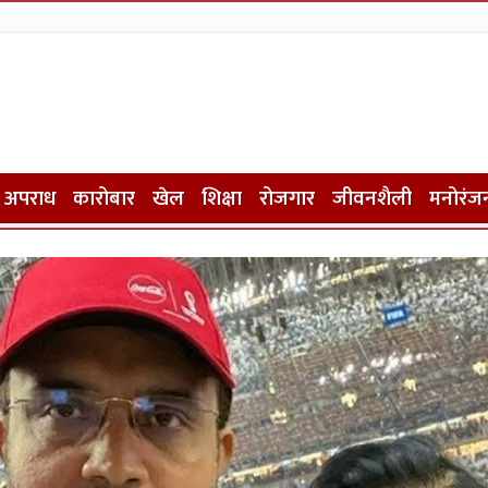
अपराध
कारोबार
खेल
शिक्षा
रोजगार
जीवनशैली
मनोरंज