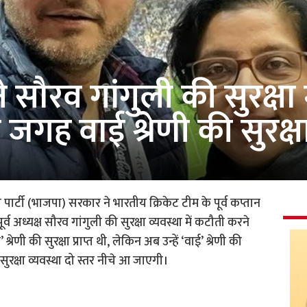
सौरव गांगुली की सुरक्षा 
जगह वाई श्रेणी की सुरक्ष
र्टी (भाजपा) सरकार ने भारतीय क्रिकेट टीम के पूर्व कप्तान
र्व अध्यक्ष सौरव गांगुली की सुरक्षा व्यवस्था में कटौती करने
ी की सुरक्षा प्राप्त थी, लेकिन अब उन्हें ‘वाई’ श्रेणी की
ुरक्षा व्यवस्था दो स्तर नीचे आ जाएगी।