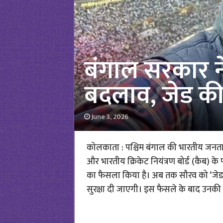
बंगाल सरकार ने 
बदलाव, जेड की 
June 3, 2026
कोलकाता : पश्चिम बंगाल की भारतीय जनता पा
और भारतीय क्रिकेट नियंत्रण बोर्ड (कैब) के पू
का फैसला किया है। अब तक सौरव को ‘जेड’ श्रेण
सुरक्षा दी जाएगी। इस फैसले के बाद उनकी स