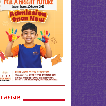
ा समाचार