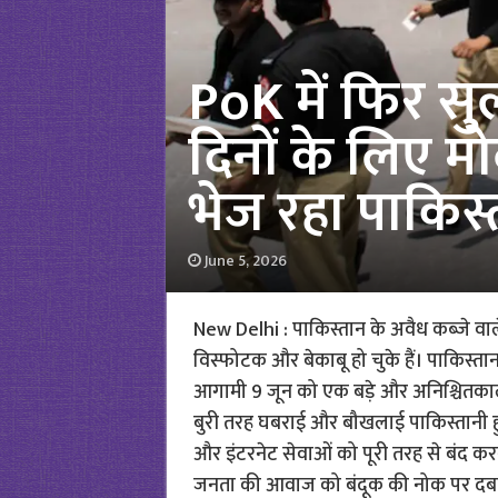
PoK में फिर सु
दिनों के लिए म
भेज रहा पाकिस्त
June 5, 2026
New Delhi : पाकिस्तान के अवैध कब्जे वाल
विस्फोटक और बेकाबू हो चुके हैं। पाकिस्त
आगामी 9 जून को एक बड़े और अनिश्चितकाल
बुरी तरह घबराई और बौखलाई पाकिस्तानी हुकूम
और इंटरनेट सेवाओं को पूरी तरह से बंद क
जनता की आवाज को बंदूक की नोक पर दबाने 