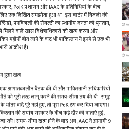
सरकार, PoJK प्रशासन और JAAC के प्रतिनिधियों के बीच
 के लिए एक लिखित समझौता हुआ था। इस चार्टर में बिजली की
ी सब्सिडी, पनबिजली की रॉयल्टी का स्थानीय जनता को भुगतान,
A
को मिलने वाले खास विशेषाधिकारों को खत्म करना और
लेकिन महीनों बीत जाने के बाद भी पाकिस्तान ने इनमें से एक भी
भारी आक्रोश है।
A
टम हुआ खत्म
ुर में एक आपातकालीन बैठक की थी और पाकिस्तानी अधिकारियों
झौते को पूरी तरह लागू करने की समय-सीमा तय की थी। समूह
े भीतर वादे पूरे नहीं हुए, तो पूरा PoK ठप कर दिया जाएगा।
िस्तान की संघीय सरकार के बीच कई दौर की वार्ताएं हुईं,
नतीजा रही। समय-सीमा खत्म होने के बाद अब JAAC ने आगामी 9