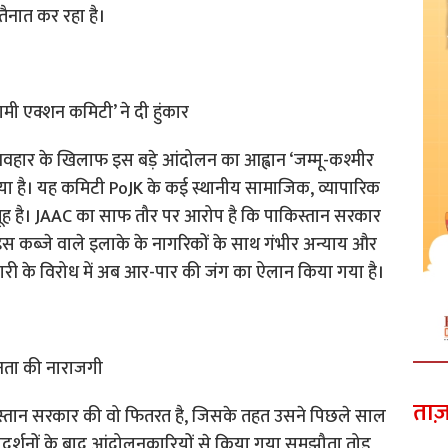
तैनात कर रहा है।
ामी एक्शन कमिटी’ ने दी हुंकार
वहार के खिलाफ इस बड़े आंदोलन का आह्वान ‘जम्मू-कश्मीर
या है। यह कमिटी PoJK के कई स्थानीय सामाजिक, व्यापारिक
ूह है। JAAC का साफ तौर पर आरोप है कि पाकिस्तान सरकार
स कब्जे वाले इलाके के नागरिकों के साथ गंभीर अन्याय और
ी के विरोध में अब आर-पार की जंग का ऐलान किया गया है।
नता की नाराजगी
ताज़
्तान सरकार की वो फितरत है, जिसके तहत उसने पिछले साल
ध-प्रदर्शनों के बाद आंदोलनकारियों से किया गया समझौता तोड़