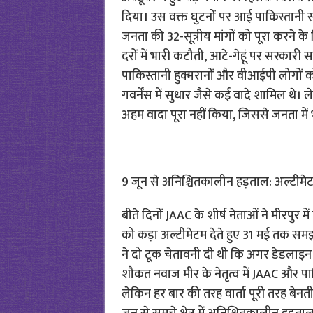
दिया। उस वक्त घुटनों पर आई पाकिस्तानी 
जनता की 32-सूत्रीय मांगों को पूरा करने
दरों में भारी कटौती, आटे-गेहूं पर सरकार
पाकिस्तानी हुक्मरानों और वीआईपी लोगों 
गवर्नेंस में सुधार जैसे कई वादे शामिल थे। 
अहम वादा पूरा नहीं किया, जिससे जनता में 
9 जून से अनिश्चितकालीन हड़ताल: अल्टीमे
बीते दिनों JAAC के शीर्ष नेताओं ने मीरप
को कड़ा अल्टीमेटम देते हुए 31 मई तक सम
ने दो टूक चेतावनी दी थी कि अगर डेडलाइन क
शौकत नवाज मीर के नेतृत्व में JAAC और पाक
लेकिन हर बार की तरह वार्ता पूरी तरह बे