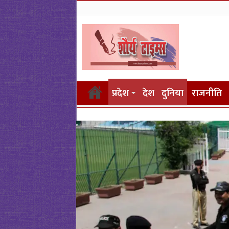
प्रदेश
देश
दुनिया
राजनीति