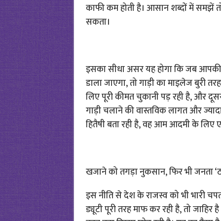
काफी कम होती है। आसान शब्दों में समझें तो
सकता।
इसका सीधा असर यह होगा कि जब आपकी गाड़ी
डाला जाएगा, तो गाड़ी का माइलेज बुरी तरह
लिए पूरी कीमत चुकानी पड़ रही है, और दूस
गाड़ी चलाने की वास्तविक लागत और ज्याद
हितैषी बता रही है, वह आम आदमी के लिए ए
खजाने को तगड़ा नुकसान, फिर भी जनता ‘
इस नीति से देश के राजस्व को भी भारी चप
ड्यूटी पूरी तरह माफ कर रही है, तो जाह