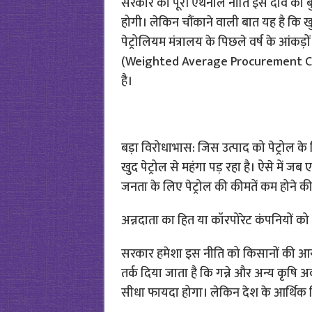
सरकार की पूरी एथेनॉल नीति इस दावे की बु
होगी। लेकिन चौंकाने वाली बात यह है कि खु
पेट्रोलियम मंत्रालय के पिछले वर्ष के आं
(Weighted Average Procurement Cost)
है।
बड़ा विरोधाभास: जिस उत्पाद को पेट्रोल के 
खुद पेट्रोल से महंगा पड़ रहा है। ऐसे में ज
जनता के लिए पेट्रोल की कीमतें कम होने की
अन्नदाता का हित या कॉरपोरेट कंपनियों को
सरकार हमेशा इस नीति को किसानों की आय दो
तर्क दिया जाता है कि गन्ने और अन्य कृषि अ
सीधा फायदा होगा। लेकिन देश के आर्थिक वि