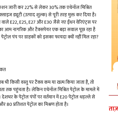
केशन जारी कर 22% से लेकर 30% तक एथेनॉल मिश्रित
ाइज ड्यूटी (उत्पाद शुल्क) से पूरी तरह मुक्त कर दिया है।
वाले E22, E25, E27 और E30 जैसे नए ईंधन वेरिएंट्स पर
श का आम नागरिक और टैक्सपेयर एक बड़ा सवाल पूछ रहा है
ेट्रोल पंप पर ग्राहकों को इसका फायदा क्यों नहीं मिल रहा?
ीकत
जब भी किसी वस्तु पर टैक्स कम या खत्म किया जाता है, तो
क पहुंचता है। लेकिन एथेनॉल मिश्रित पेट्रोल के मामले में
भर के पेट्रोल पंपों पर वर्तमान में E20 पेट्रोल धड़ल्ले से
और 80 प्रतिशत पेट्रोल का मिश्रण होता है।
ताज़