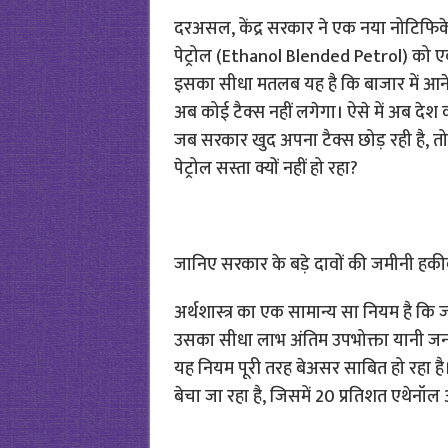
दरअसल, केंद्र सरकार ने एक नया नोटिफि
पेट्रोल (Ethanol Blended Petrol) को एक्स
इसका सीधा मतलब यह है कि बाजार में आने 
अब कोई टैक्स नहीं लगेगा। ऐसे में अब दे
जब सरकार खुद अपना टैक्स छोड़ रही है, तो प
पेट्रोल सस्ता क्यों नहीं हो रहा?
जानिए सरकार के बड़े दावों की जमीनी हक
अर्थशास्त्र का एक सामान्य सा नियम है कि 
उसका सीधा लाभ अंतिम उपभोक्ता यानी जनता त
यह नियम पूरी तरह बेअसर साबित हो रहा है। देश
बेचा जा रहा है, जिसमें 20 प्रतिशत एथेनॉल 