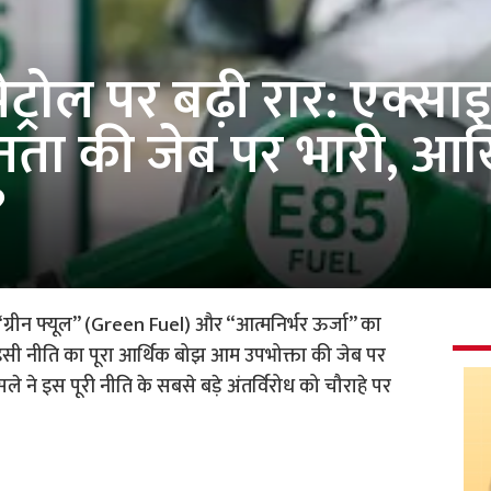
पेट्रोल पर बढ़ी रार: एक्सा
ा की जेब पर भारी, आखिर
?
“ग्रीन फ्यूल” (Green Fuel) और “आत्मनिर्भर ऊर्जा” का
इसी नीति का पूरा आर्थिक बोझ आम उपभोक्ता की जेब पर
 ने इस पूरी नीति के सबसे बड़े अंतर्विरोध को चौराहे पर