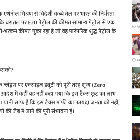
 एथेनॉल मिश्रण से विदेशी कच्चे तेल पर भारत की निर्भरता
 धरातल पर E20 पेट्रोल की कीमत सामान्य पेट्रोल से एक
A
ी-भरकम कीमत चुका रहा है जो वह पारंपरिक शुद्ध पेट्रोल के
A
किसको?
लेंड्स पर एक्साइज ड्यूटी को पूरी तरह शून्य (Zero
आदेश में कहीं यह नहीं कहा गया कि इस टैक्स छूट का लाभ
 यानी साफ है कि इस टैक्स माफी का फायदा जनता को नहीं,
ों की जेब में जाने की पूरी संभावना है।