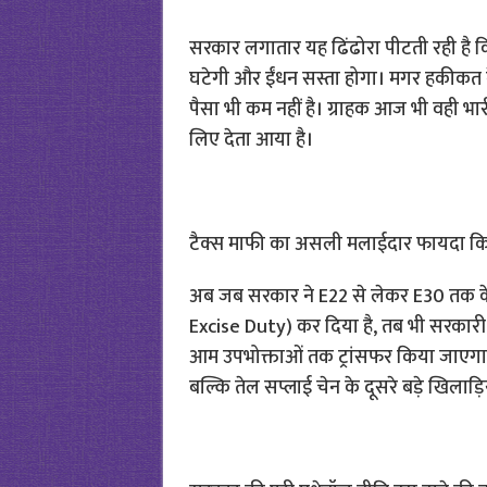
सरकार लगातार यह ढिंढोरा पीटती रही है कि
घटेगी और ईंधन सस्ता होगा। मगर हकीकत के
पैसा भी कम नहीं है। ग्राहक आज भी वही भार
लिए देता आया है।
टैक्स माफी का असली मलाईदार फायदा 
अब जब सरकार ने E22 से लेकर E30 तक के ब्
Excise Duty) कर दिया है, तब भी सरकारी 
आम उपभोक्ताओं तक ट्रांसफर किया जाएगा।
बल्कि तेल सप्लाई चेन के दूसरे बड़े खिलाड़िय