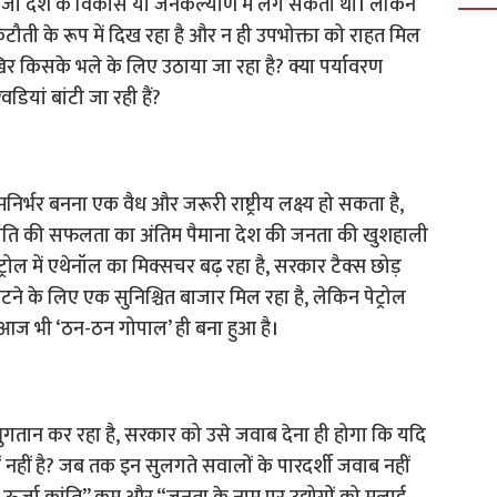
ा है जो देश के विकास या जनकल्याण में लग सकता था। लेकिन
कटौती के रूप में दिख रहा है और न ही उपभोक्ता को राहत मिल
र किसके भले के लिए उठाया जा रहा है? क्या पर्यावरण
ेवडियां बांटी जा रही हैं?
्भर बनना एक वैध और जरूरी राष्ट्रीय लक्ष्य हो सकता है,
ीति की सफलता का अंतिम पैमाना देश की जनता की खुशहाली
रोल में एथेनॉल का मिक्सचर बढ़ रहा है, सरकार टैक्स छोड़
टने के लिए एक सुनिश्चित बाजार मिल रहा है, लेकिन पेट्रोल
 आज भी ‘ठन-ठन गोपाल’ ही बना हुआ है।
दा भुगतान कर रहा है, सरकार को उसे जवाब देना ही होगा कि यदि
्यों नहीं है? जब तक इन सुलगते सवालों के पारदर्शी जवाब नहीं