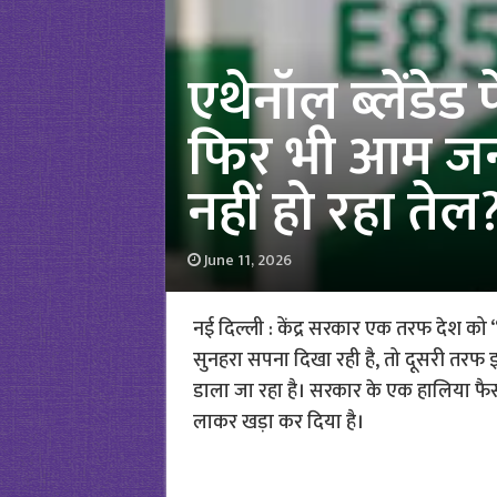
एथेनॉल ब्लेंडेड 
फिर भी आम जनत
नहीं हो रहा तेल
June 11, 2026
नई दिल्ली : केंद्र सरकार एक तरफ देश को 
सुनहरा सपना दिखा रही है, तो दूसरी तरफ 
डाला जा रहा है। सरकार के एक हालिया फैसले
लाकर खड़ा कर दिया है।