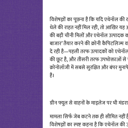
विशेषज्ञों का पूछना है कि यदि एथेनॉल 
धेले की राहत नहीं मिल रही, तो आखिर यह अ
की बड़ी चीनी मिलों और एथेनॉल उत्पादक कॉ
बाजार’ तैयार करने की क्रोनी कैपिटलिज्म
दे रही है—पहली तरफ उत्पादकों को एथेनॉल 
की छूट है, और तीसरी तरफ उपभोक्ताओं से पेट
क्रोनोलॉजी में सबसे सुरक्षित और बंपर मुना
है।
ग्रीन फ्यूल से वाहनों के माइलेज पर भी मंड
मामला सिर्फ जेब कटने तक ही सीमित नहीं ह
विशेषज्ञों का स्पष्ट कहना है कि एथेनॉल की 