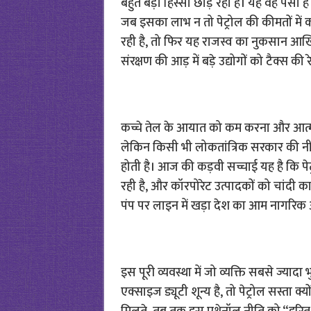
बहुत बड़ा हिस्सा छोड़ रही है। यह वह पैस
जब इसका लाभ न तो पेट्रोल की कीमतों में 
रही है, तो फिर यह राजस्व का नुकसान आखि
संरक्षण की आड़ में बड़े उद्योगों को टैक्स की र
कच्चे तेल के आयात को कम करना और आत्मनिर
लेकिन किसी भी लोकतांत्रिक सरकार की न
होती है। आज की कड़वी सच्चाई यह है कि पेट्
रही है, और कॉरपोरेट उत्पादकों को चांदी का
पंप पर लाइन में खड़ा देश का आम नागरिक
इस पूरी व्यवस्था में जो व्यक्ति सबसे ज्या
एक्साइज ड्यूटी शून्य है, तो पेट्रोल सस्ता क