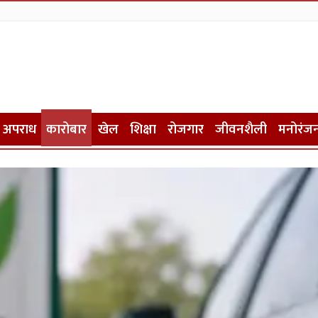
अपराध
कारोबार
खेल
शिक्षा
रोजगार
जीवनशैली
मनोरंज