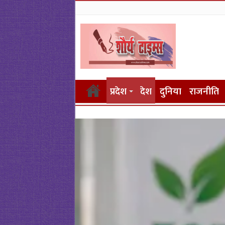
प्रदेश
देश
दुनिया
राजनीति