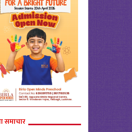
ा समाचार