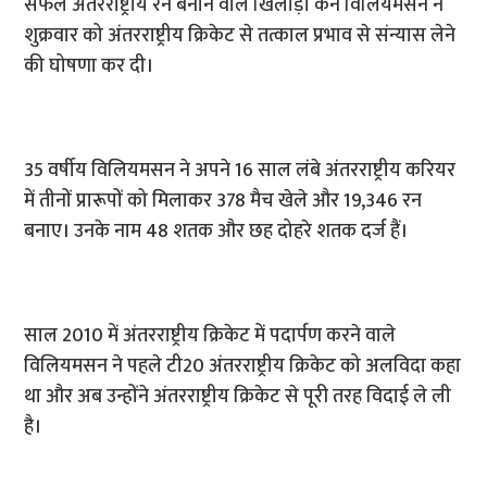
सफल अंतरराष्ट्रीय रन बनाने वाले खिलाड़ी केन विलियमसन ने
शुक्रवार को अंतरराष्ट्रीय क्रिकेट से तत्काल प्रभाव से संन्यास लेने
की घोषणा कर दी।
35 वर्षीय विलियमसन ने अपने 16 साल लंबे अंतरराष्ट्रीय करियर
में तीनों प्रारूपों को मिलाकर 378 मैच खेले और 19,346 रन
बनाए। उनके नाम 48 शतक और छह दोहरे शतक दर्ज हैं।
साल 2010 में अंतरराष्ट्रीय क्रिकेट में पदार्पण करने वाले
विलियमसन ने पहले टी20 अंतरराष्ट्रीय क्रिकेट को अलविदा कहा
था और अब उन्होंने अंतरराष्ट्रीय क्रिकेट से पूरी तरह विदाई ले ली
है।