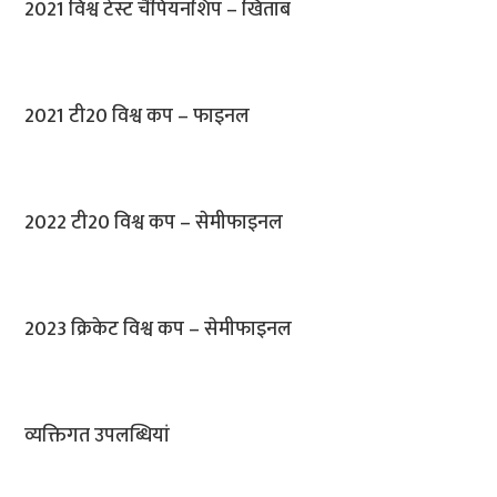
2021 विश्व टेस्ट चैंपियनशिप – खिताब
2021 टी20 विश्व कप – फाइनल
2022 टी20 विश्व कप – सेमीफाइनल
2023 क्रिकेट विश्व कप – सेमीफाइनल
व्यक्तिगत उपलब्धियां