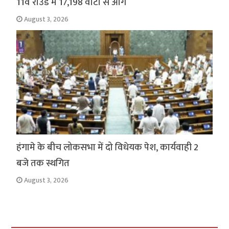
11वें राउंड में 17,198 वोटों से आगे
August 3, 2026
हंगामे के बीच लोकसभा में दो विधेयक पेश, कार्यवाही 2
बजे तक स्थगित
August 3, 2026