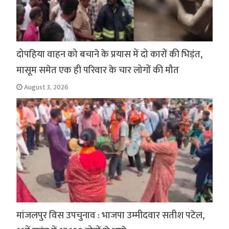
दोपहिया वाहन को बचाने के प्रयास में दो कारों की भिड़ंत,
मासूम समेत एक ही परिवार के चार लोगों की मौत
August 3, 2026
मांजलपुर विस उपचुनाव : भाजपा उम्मीदवार सतीश पटेल,