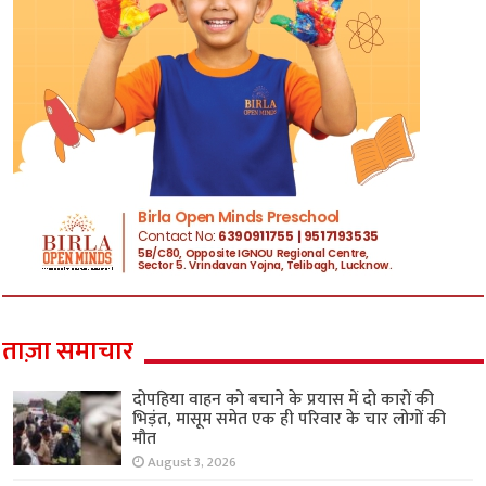
ताज़ा समाचार
दोपहिया वाहन को बचाने के प्रयास में दो कारों की
भिड़ंत, मासूम समेत एक ही परिवार के चार लोगों की
मौत
August 3, 2026