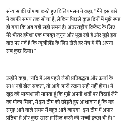
संन्यास की घोषणा करते हुए विलियमसन ने कहा, “मैंने इस बारे
में काफी समय तक सोचा है, लेकिन पिछले कुछ दिनों में मुझे स्पष्ट
हो गया कि अब यही सही समय है। अंतरराष्ट्रीय क्रिकेट के लिए
मेरे भीतर हमेशा एक मजबूत जुनून और भूख रही है और मुझे इस
बात पर गर्व है कि न्यूजीलैंड के लिए खेले हर मैच में मैंने अपना
सब कुछ दिया।”
उन्होंने कहा, “यदि मैं अब पहले जैसी प्रतिबद्धता और ऊर्जा के
साथ नहीं खेल सकता, तो आगे जारी रखना सही नहीं होगा। मैं
खुद को भाग्यशाली मानता हूं कि मुझे अपनी शर्तों पर विदाई लेने
का मौका मिला, मैं इस टीम को छोड़ते हुए आशावान हूं कि यह
समूह आने वाले समय में बहुत आगे जाएगा। इस टीम में अपार
प्रतिभा है और कुछ खास हासिल करने की सच्ची इच्छा भी है।”