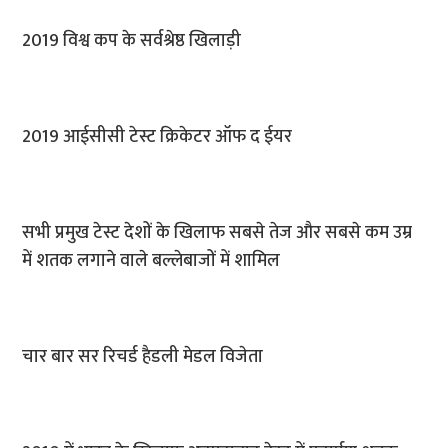
2019 विश्व कप के सर्वश्रेष्ठ खिलाड़ी
2019 आईसीसी टेस्ट क्रिकेटर ऑफ द ईयर
सभी प्रमुख टेस्ट देशों के खिलाफ सबसे तेज और सबसे कम उम्र
में शतक लगाने वाले बल्लेबाजों में शामिल
चार बार सर रिचर्ड हैडली मेडल विजेता