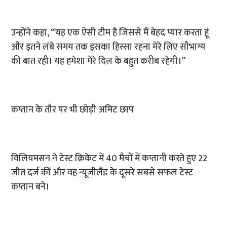
उन्होंने कहा, “यह एक ऐसी टीम है जिससे मैं बेहद प्यार करता हूं
और इतने लंबे समय तक इसका हिस्सा रहना मेरे लिए सौभाग्य
की बात रही। यह हमेशा मेरे दिल के बहुत करीब रहेगी।”
कप्तान के तौर पर भी छोड़ी अमिट छाप
विलियमसन ने टेस्ट क्रिकेट में 40 मैचों में कप्तानी करते हुए 22
जीत दर्ज कीं और वह न्यूजीलैंड के दूसरे सबसे सफल टेस्ट
कप्तान बने।