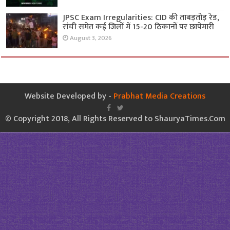
JPSC Exam Irregularities: CID की ताबड़तोड़ रेड,
रांची समेत कई जिलों में 15-20 ठिकानों पर छापेमारी
August 3, 2026
Website Developed by -
Prabhat Media Creations
© Copyright 2018, All Rights Reserved to ShauryaTimes.Com