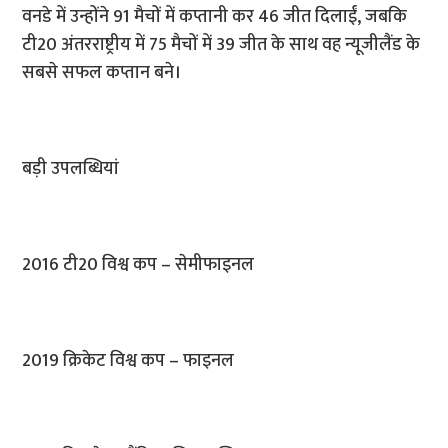
वनडे में उन्होंने 91 मैचों में कप्तानी कर 46 जीत दिलाईं, जबकि
टी20 अंतरराष्ट्रीय में 75 मैचों में 39 जीत के साथ वह न्यूजीलैंड के
सबसे सफल कप्तान बने।
बड़ी उपलब्धियां
2016 टी20 विश्व कप – सेमीफाइनल
2019 क्रिकेट विश्व कप – फाइनल