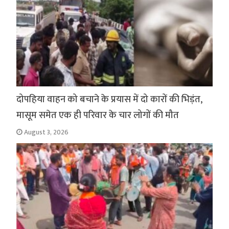
दोपहिया वाहन को बचाने के प्रयास में दो कारों की भिड़ंत,
मासूम समेत एक ही परिवार के चार लोगों की मौत
August 3, 2026