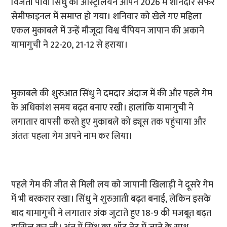
विजेता पीवी सिंधु का ऑस्ट्रेलियन ओपन 2026 में शानदार सफर
सेमीफाइनल में समाप्त हो गया। शनिवार को खेले गए महिला
एकल मुकाबले में उन्हें मौजूदा विश्व चैंपियन जापान की अकाने
यामागुची ने 22-20, 21-12 से हराया।
मुकाबले की शुरुआत सिंधु ने दमदार अंदाज में की और पहले गेम
के अधिकांश समय बढ़त बनाए रखी। हालांकि यामागुची ने
लगातार वापसी करते हुए मुकाबले को ड्यूस तक पहुंचाया और
अंततः पहला गेम अपने नाम कर लिया।
पहले गेम की जीत से मिली लय को जापानी खिलाड़ी ने दूसरे गेम
में भी बरकरार रखा। सिंधु ने शुरुआती बढ़त बनाई, लेकिन इसके
बाद यामागुची ने लगातार अंक जुटाते हुए 18-9 की मजबूत बढ़त