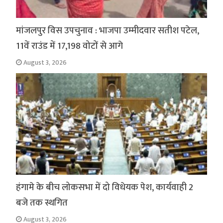
मांजलपुर विस उपचुनाव : भाजपा उम्मीदवार सतीश पटेल,
11वें राउंड में 17,198 वोटों से आगे
August 3, 2026
हंगामे के बीच लोकसभा में दो विधेयक पेश, कार्यवाही 2
बजे तक स्थगित
August 3, 2026