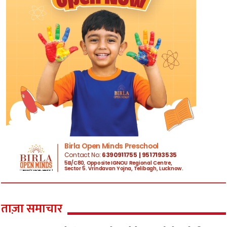
ताज़ा समाचार