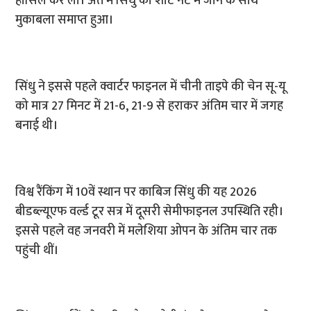
हासिल कर ली। अंत में सिंधु का शॉट नेट में जाने के साथ
मुकाबला समाप्त हुआ।
सिंधु ने इससे पहले क्वार्टर फाइनल में चीनी ताइपे की चेन सू-यू
को मात्र 27 मिनट में 21-6, 21-9 से हराकर अंतिम चार में जगह
बनाई थी।
विश्व रैंकिंग में 10वें स्थान पर काबिज सिंधु की यह 2026
बीडब्ल्यूएफ वर्ल्ड टूर सत्र में दूसरी सेमीफाइनल उपस्थिति रही।
इससे पहले वह जनवरी में मलेशिया ओपन के अंतिम चार तक
पहुंची थीं।