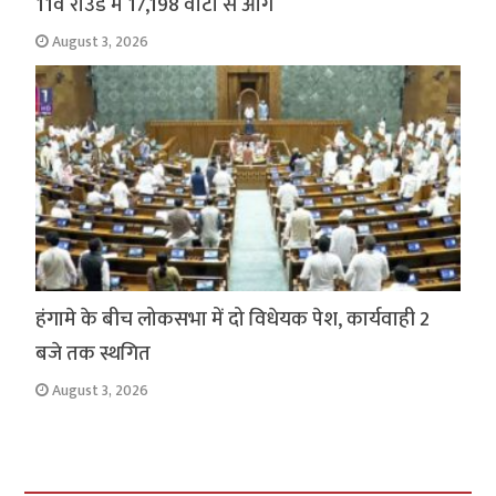
11वें राउंड में 17,198 वोटों से आगे
August 3, 2026
हंगामे के बीच लोकसभा में दो विधेयक पेश, कार्यवाही 2
बजे तक स्थगित
August 3, 2026