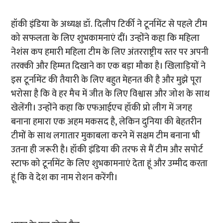
हॉकी इंडिया के अध्यक्ष डॉ. दिलीप टिर्की ने टूर्नामेंट से पहले टीम
को सफलता के लिए शुभकामनाएं दीं। उन्होंने कहा कि महिला
नेशंस कप हमारी महिला टीम के लिए अंतरराष्ट्रीय स्तर पर अपनी
तरक्की और हिम्मत दिखाने का एक बड़ा मौका है। खिलाड़ियों ने
इस टूर्नामेंट की तैयारी के लिए बहुत मेहनत की है और मुझे पूरा
भरोसा है कि वे हर मैच में जीत के लिए विश्वास और जोश के साथ
खेलेंगी। उन्होंने कहा कि एफआईएच हॉकी प्रो लीग में जगह
बनाना हमारा एक अहम मकसद है, लेकिन दुनिया की बेहतरीन
टीमों के साथ लगातार मुकाबला करने में सक्षम टीम बनाना भी
उतना ही जरूरी है। हॉकी इंडिया की तरफ से मैं टीम और सपोर्ट
स्टाफ को टूर्नामेंट के लिए शुभकामनाएं देता हूं और उम्मीद करता
हूं कि वे देश का नाम रोशन करेंगी।