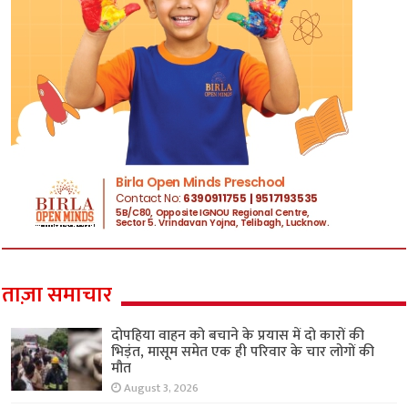
ताज़ा समाचार
दोपहिया वाहन को बचाने के प्रयास में दो कारों की
भिड़ंत, मासूम समेत एक ही परिवार के चार लोगों की
मौत
August 3, 2026