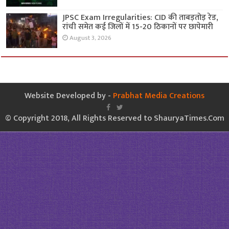
JPSC Exam Irregularities: CID की ताबड़तोड़ रेड,
रांची समेत कई जिलों में 15-20 ठिकानों पर छापेमारी
August 3, 2026
Website Developed by -
Prabhat Media Creations
© Copyright 2018, All Rights Reserved to ShauryaTimes.Com