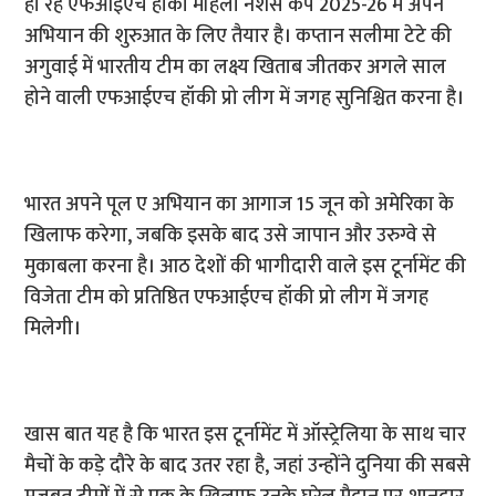
हो रहे एफआईएच हॉकी महिला नेशंस कप 2025-26 में अपने
अभियान की शुरुआत के लिए तैयार है। कप्तान सलीमा टेटे की
अगुवाई में भारतीय टीम का लक्ष्य खिताब जीतकर अगले साल
होने वाली एफआईएच हॉकी प्रो लीग में जगह सुनिश्चित करना है।
भारत अपने पूल ए अभियान का आगाज 15 जून को अमेरिका के
खिलाफ करेगा, जबकि इसके बाद उसे जापान और उरुग्वे से
मुकाबला करना है। आठ देशों की भागीदारी वाले इस टूर्नामेंट की
विजेता टीम को प्रतिष्ठित एफआईएच हॉकी प्रो लीग में जगह
मिलेगी।
खास बात यह है कि भारत इस टूर्नामेंट में ऑस्ट्रेलिया के साथ चार
मैचों के कड़े दौरे के बाद उतर रहा है, जहां उन्होंने दुनिया की सबसे