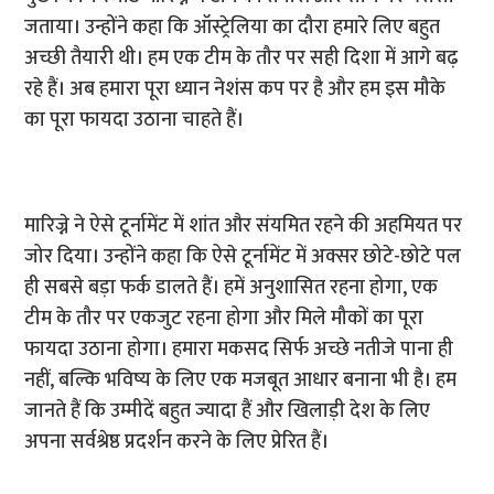
जताया। उन्होंने कहा कि ऑस्ट्रेलिया का दौरा हमारे लिए बहुत
अच्छी तैयारी थी। हम एक टीम के तौर पर सही दिशा में आगे बढ़
रहे हैं। अब हमारा पूरा ध्यान नेशंस कप पर है और हम इस मौके
का पूरा फायदा उठाना चाहते हैं।
मारिज्ने ने ऐसे टूर्नामेंट में शांत और संयमित रहने की अहमियत पर
जोर दिया। उन्होंने कहा कि ऐसे टूर्नामेंट में अक्सर छोटे-छोटे पल
ही सबसे बड़ा फर्क डालते हैं। हमें अनुशासित रहना होगा, एक
टीम के तौर पर एकजुट रहना होगा और मिले मौकों का पूरा
फायदा उठाना होगा। हमारा मकसद सिर्फ अच्छे नतीजे पाना ही
नहीं, बल्कि भविष्य के लिए एक मजबूत आधार बनाना भी है। हम
जानते हैं कि उम्मीदें बहुत ज्यादा हैं और खिलाड़ी देश के लिए
अपना सर्वश्रेष्ठ प्रदर्शन करने के लिए प्रेरित हैं।