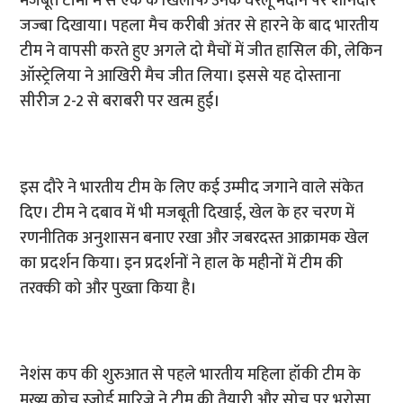
मजबूत टीमों में से एक के खिलाफ उनके घरेलू मैदान पर शानदार
जज्बा दिखाया। पहला मैच करीबी अंतर से हारने के बाद भारतीय
टीम ने वापसी करते हुए अगले दो मैचों में जीत हासिल की, लेकिन
ऑस्ट्रेलिया ने आखिरी मैच जीत लिया। इससे यह दोस्ताना
सीरीज 2-2 से बराबरी पर खत्म हुई।
इस दौरे ने भारतीय टीम के लिए कई उम्मीद जगाने वाले संकेत
दिए। टीम ने दबाव में भी मजबूती दिखाई, खेल के हर चरण में
रणनीतिक अनुशासन बनाए रखा और जबरदस्त आक्रामक खेल
का प्रदर्शन किया। इन प्रदर्शनों ने हाल के महीनों में टीम की
तरक्की को और पुख्ता किया है।
नेशंस कप की शुरुआत से पहले भारतीय महिला हॉकी टीम के
मुख्य कोच स्जोर्ड मारिज्ने ने टीम की तैयारी और सोच पर भरोसा