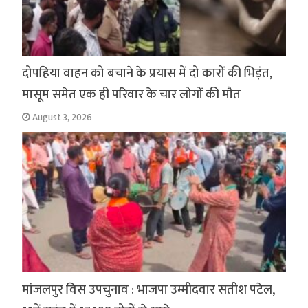
दोपहिया वाहन को बचाने के प्रयास में दो कारों की भिड़ंत,
मासूम समेत एक ही परिवार के चार लोगों की मौत
August 3, 2026
मांजलपुर विस उपचुनाव : भाजपा उम्मीदवार सतीश पटेल,