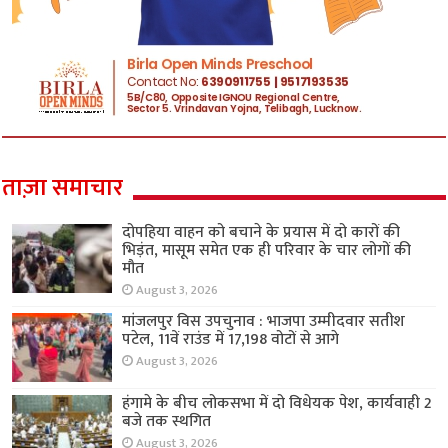
ताज़ा समाचार
दोपहिया वाहन को बचाने के प्रयास में दो कारों की
भिड़ंत, मासूम समेत एक ही परिवार के चार लोगों की
मौत
August 3, 2026
मांजलपुर विस उपचुनाव : भाजपा उम्मीदवार सतीश
पटेल, 11वें राउंड में 17,198 वोटों से आगे
August 3, 2026
हंगामे के बीच लोकसभा में दो विधेयक पेश, कार्यवाही 2
बजे तक स्थगित
August 3, 2026