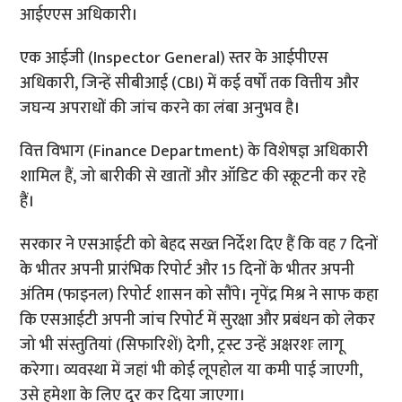
आईएएस अधिकारी।
एक आईजी (Inspector General) स्तर के आईपीएस
अधिकारी, जिन्हें सीबीआई (CBI) में कई वर्षों तक वित्तीय और
जघन्य अपराधों की जांच करने का लंबा अनुभव है।
वित्त विभाग (Finance Department) के विशेषज्ञ अधिकारी
शामिल हैं, जो बारीकी से खातों और ऑडिट की स्क्रूटनी कर रहे
हैं।
सरकार ने एसआईटी को बेहद सख्त निर्देश दिए हैं कि वह 7 दिनों
के भीतर अपनी प्रारंभिक रिपोर्ट और 15 दिनों के भीतर अपनी
अंतिम (फाइनल) रिपोर्ट शासन को सौंपे। नृपेंद्र मिश्र ने साफ कहा
कि एसआईटी अपनी जांच रिपोर्ट में सुरक्षा और प्रबंधन को लेकर
जो भी संस्तुतियां (सिफारिशें) देगी, ट्रस्ट उन्हें अक्षरशः लागू
करेगा। व्यवस्था में जहां भी कोई लूपहोल या कमी पाई जाएगी,
उसे हमेशा के लिए दूर कर दिया जाएगा।