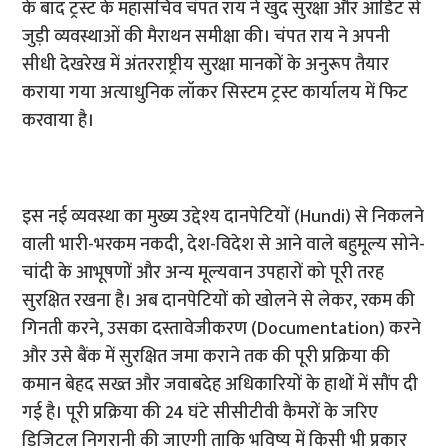
के बाद ट्रस्ट के महासचिव चंपत राय ने खुद सुरक्षा और ऑडिट से
जुड़ी व्यवस्थाओं की मैराथन समीक्षा की। चंपत राय ने अपनी
सीधी देखरेख में अंतरराष्ट्रीय सुरक्षा मानकों के अनुरूप तैयार
कराया गया अत्याधुनिक लॉकर सिस्टम ट्रस्ट कार्यालय में फिट
करवाया है।
इस नई व्यवस्था का मुख्य उद्देश्य दानपेटियों (Hundi) से निकलने
वाली भारी-भरकम नकदी, देश-विदेश से आने वाले बहुमूल्य सोने-
चांदी के आभूषणों और अन्य मूल्यवान उपहारों को पूरी तरह
सुरक्षित रखना है। अब दानपेटियों को खोलने से लेकर, रकम की
गिनती करने, उसका दस्तावेजीकरण (Documentation) करने
और उसे बैंक में सुरक्षित जमा कराने तक की पूरी प्रक्रिया की
कमान बेहद सख्त और जवाबदेह अधिकारियों के हाथों में सौंप दी
गई है। पूरी प्रक्रिया की 24 घंटे सीसीटीवी कैमरों के जरिए
डिजिटल निगरानी की जाएगी ताकि भविष्य में किसी भी प्रकार