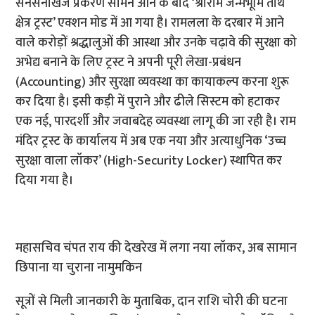
सनसनीखेज प्रकरण सामने आने के बाद ‘श्रीराम जन्मभूमि तीर्थ
क्षेत्र ट्रस्ट’ एक्शन मोड में आ गया है। रामलला के दरबार में आने
वाले करोड़ों श्रद्धालुओं की आस्था और उनके चढ़ावे की सुरक्षा को
अभेद्य बनाने के लिए ट्रस्ट ने अपनी पूरी लेखा-प्रबंधन
(Accounting) और सुरक्षा व्यवस्था का कायाकल्प करना शुरू
कर दिया है। इसी कड़ी में पुराने और ढीले सिस्टम को हटाकर
एक नई, पारदर्शी और जवाबदेह व्यवस्था लागू की जा रही है। राम
मंदिर ट्रस्ट के कार्यालय में अब एक नया और अत्याधुनिक ‘उच्च
सुरक्षा वाला लॉकर’ (High-Security Locker) स्थापित कर
दिया गया है।
महासचिव चंपत राय की देखरेख में लगा नया लॉकर, अब सामान
छिपाना या चुराना नामुमकिन
सूत्रों से मिली जानकारी के मुताबिक, दान राशि चोरी की घटना