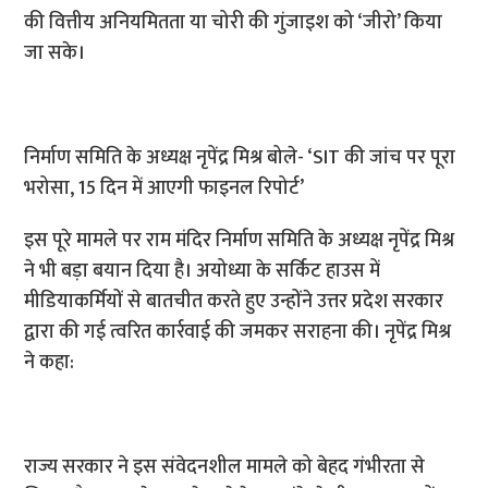
की वित्तीय अनियमितता या चोरी की गुंजाइश को ‘जीरो’ किया
जा सके।
निर्माण समिति के अध्यक्ष नृपेंद्र मिश्र बोले- ‘SIT की जांच पर पूरा
भरोसा, 15 दिन में आएगी फाइनल रिपोर्ट’
इस पूरे मामले पर राम मंदिर निर्माण समिति के अध्यक्ष नृपेंद्र मिश्र
ने भी बड़ा बयान दिया है। अयोध्या के सर्किट हाउस में
मीडियाकर्मियों से बातचीत करते हुए उन्होंने उत्तर प्रदेश सरकार
द्वारा की गई त्वरित कार्रवाई की जमकर सराहना की। नृपेंद्र मिश्र
ने कहा:
राज्य सरकार ने इस संवेदनशील मामले को बेहद गंभीरता से