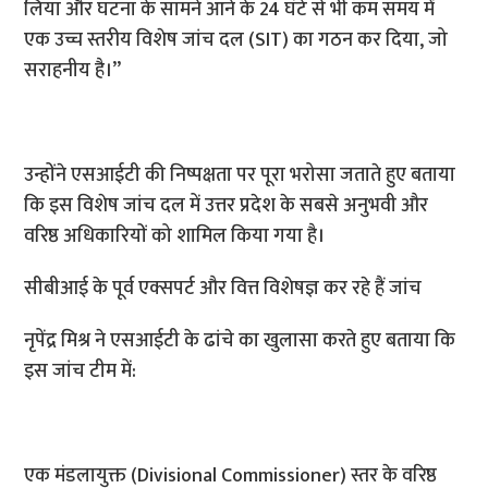
लिया और घटना के सामने आने के 24 घंटे से भी कम समय में
एक उच्च स्तरीय विशेष जांच दल (SIT) का गठन कर दिया, जो
सराहनीय है।”
उन्होंने एसआईटी की निष्पक्षता पर पूरा भरोसा जताते हुए बताया
कि इस विशेष जांच दल में उत्तर प्रदेश के सबसे अनुभवी और
वरिष्ठ अधिकारियों को शामिल किया गया है।
सीबीआई के पूर्व एक्सपर्ट और वित्त विशेषज्ञ कर रहे हैं जांच
नृपेंद्र मिश्र ने एसआईटी के ढांचे का खुलासा करते हुए बताया कि
इस जांच टीम में:
एक मंडलायुक्त (Divisional Commissioner) स्तर के वरिष्ठ