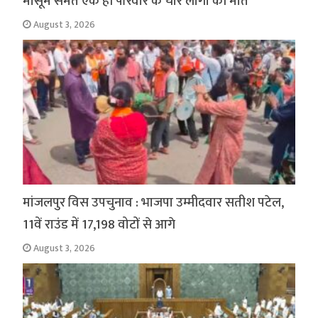
मासूम समेत एक ही परिवार के चार लोगों की मौत
August 3, 2026
मांजलपुर विस उपचुनाव : भाजपा उम्मीदवार सतीश पटेल,
11वें राउंड में 17,198 वोटों से आगे
August 3, 2026