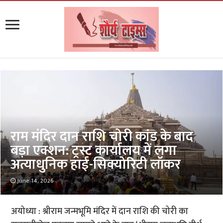
राम मंदिर दान राशि चोरी कांड के बाद
बड़ा एक्शन: ट्रस्ट कार्यालय में लगा
अत्याधुनिक हाई-सिक्योरिटी लॉकर
June 14, 2026
अयोध्या : श्रीराम जन्मभूमि मंदिर में दान राशि की चोरी का