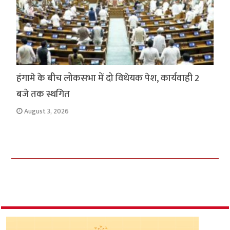
हंगामे के बीच लोकसभा में दो विधेयक पेश, कार्यवाही 2
बजे तक स्थगित
August 3, 2026