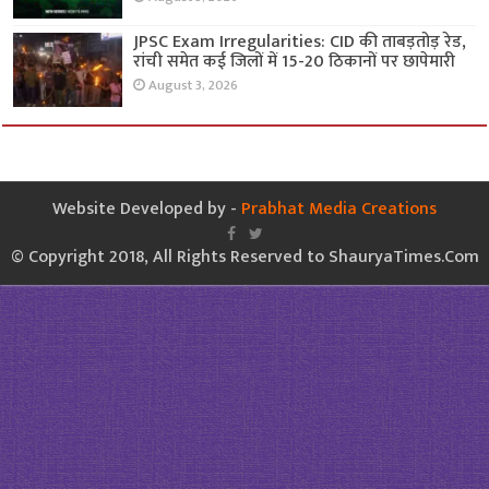
JPSC Exam Irregularities: CID की ताबड़तोड़ रेड,
रांची समेत कई जिलों में 15-20 ठिकानों पर छापेमारी
August 3, 2026
Website Developed by -
Prabhat Media Creations
© Copyright 2018, All Rights Reserved to ShauryaTimes.Com