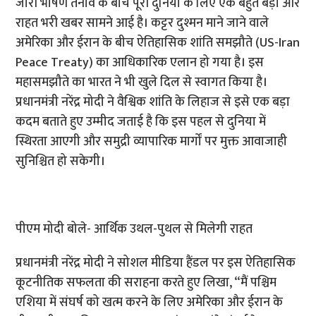
जारी भीषण तनाव के बीच पूरी दुनिया के लिए एक बहुत बड़ी और
राहत भरी खबर सामने आई है। कट्टर दुश्मन माने जाने वाले
अमेरिका और ईरान के बीच ऐतिहासिक शांति समझौते (US-Iran
Peace Treaty) का आधिकारिक एलान हो गया है। इस
महासमझौते का भारत ने भी खुले दिल से स्वागत किया है।
प्रधानमंत्री नरेंद्र मोदी ने वैश्विक शांति के लिहाज से इसे एक बड़ा
कदम बताते हुए उम्मीद जताई है कि इस पहल से दुनिया में
स्थिरता आएगी और समुद्री व्यापारिक मार्गों पर मुक्त आवाजाही
सुनिश्चित हो सकेगी।
पीएम मोदी बोले- आर्थिक उथल-पुथल से मिलेगी राहत
प्रधानमंत्री नरेंद्र मोदी ने सोशल मीडिया हैंडल पर इस ऐतिहासिक
कूटनीतिक सफलता की सराहना करते हुए लिखा, “मैं पश्चिम
एशिया में संघर्ष को खत्म करने के लिए अमेरिका और ईरान के