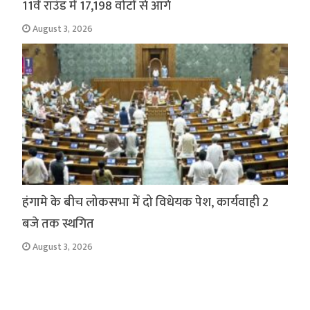
11वें राउंड में 17,198 वोटों से आगे
August 3, 2026
हंगामे के बीच लोकसभा में दो विधेयक पेश, कार्यवाही 2
बजे तक स्थगित
August 3, 2026