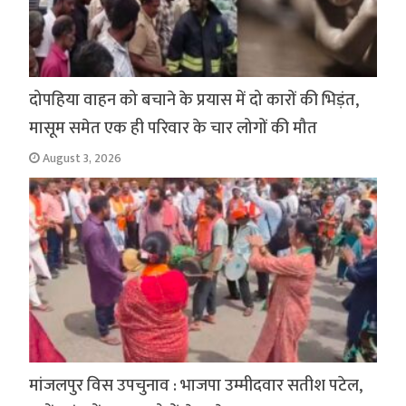
दोपहिया वाहन को बचाने के प्रयास में दो कारों की भिड़ंत,
मासूम समेत एक ही परिवार के चार लोगों की मौत
August 3, 2026
मांजलपुर विस उपचुनाव : भाजपा उम्मीदवार सतीश पटेल,