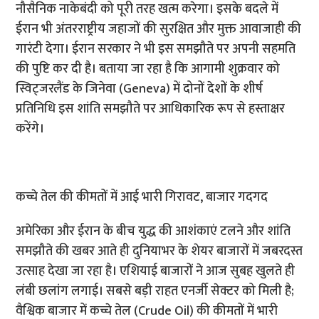
नौसैनिक नाकेबंदी को पूरी तरह खत्म करेगा। इसके बदले में
ईरान भी अंतरराष्ट्रीय जहाजों की सुरक्षित और मुक्त आवाजाही की
गारंटी देगा। ईरान सरकार ने भी इस समझौते पर अपनी सहमति
की पुष्टि कर दी है। बताया जा रहा है कि आगामी शुक्रवार को
स्विट्जरलैंड के जिनेवा (Geneva) में दोनों देशों के शीर्ष
प्रतिनिधि इस शांति समझौते पर आधिकारिक रूप से हस्ताक्षर
करेंगे।
कच्चे तेल की कीमतों में आई भारी गिरावट, बाजार गदगद
अमेरिका और ईरान के बीच युद्ध की आशंकाएं टलने और शांति
समझौते की खबर आते ही दुनियाभर के शेयर बाजारों में जबरदस्त
उत्साह देखा जा रहा है। एशियाई बाजारों ने आज सुबह खुलते ही
लंबी छलांग लगाई। सबसे बड़ी राहत एनर्जी सेक्टर को मिली है;
वैश्विक बाजार में कच्चे तेल (Crude Oil) की कीमतों में भारी