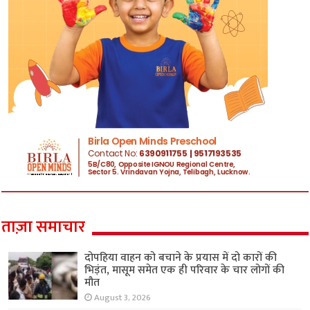
ताज़ा समाचार
दोपहिया वाहन को बचाने के प्रयास में दो कारों की
भिड़ंत, मासूम समेत एक ही परिवार के चार लोगों की
मौत
August 3, 2026