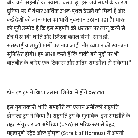
बीच बनी सहमति का स्वागत करता हूं। इस लंबे संघर्ष के कारण
दुनिया भर में गंभीर आर्थिक उथल-पुथल देखने को मिली है और
कई देशों को जान-माल का भारी नुकसान उठाना पड़ा है। भारत
को पूरी उम्मीद है कि इस सहमति को धरातल पर लागू करने से
क्षेत्र में स्थायी शांति और स्थिरता बहाल होगी। साथ ही,
अंतरराष्ट्रीय समुद्री मार्गों पर आवाजाही और व्यापार की स्वतंत्रता
सुनिश्चित होगी। हम आशा करते हैं कि बाकी बचे मुद्दों पर भी
बातचीत के जरिए एक टिकाऊ और अंतिम समझौता हो सकेगा।”
डोनाल्ड ट्रंप ने किया एलान, जिनेवा में होंगे दस्तखत
इस युगांतकारी शांति समझौते का एलान अमेरिकी राष्ट्रपति
डोनाल्ड ट्रंप ने किया है। राष्ट्रपति ट्रंप के मुताबिक, इस समझौते के
तहत संयुक्त राज्य अमेरिका (USA) सामरिक रूप से बेहद
महत्वपूर्ण ‘स्ट्रेट ऑफ होर्मुज’ (Strait of Hormuz) से अपनी