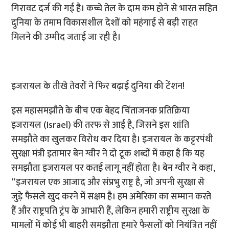
गिरावट दर्ज की गई है। कच्चे तेल के दाम कम होने से भारत सहित
दुनिया के तमाम विकासशील देशों को महंगाई से बड़ी राहत
मिलने की उम्मीद जताई जा रही है।
इजरायल के तीखे तेवरों ने फिर बढ़ाई दुनिया की टेंशन!
इस महासमझौते के बीच एक बेहद चिंताजनक प्रतिक्रिया
इजरायल (Israel) की तरफ से आई है, जिसने इस शांति
समझौते का खुलकर विरोध कर दिया है। इजरायल के कट्टरपंथी
सुरक्षा मंत्री इतामार बेन ग्वीर ने दो टूक शब्दों में कहा है कि यह
समझौता इजरायल पर कतई लागू नहीं होता है। बेन ग्वीर ने कहा,
“इजरायल एक आजाद और संप्रभु राष्ट्र है, जो अपनी सुरक्षा से
जुड़े फैसले खुद करने में सक्षम है। हम अमेरिका का सम्मान करते
हैं और राष्ट्रपति ट्रंप के आभारी हैं, लेकिन हमारी राष्ट्रीय सुरक्षा के
मामलों में कोई भी बाहरी समझौता हमारे फैसलों को नियंत्रित नहीं