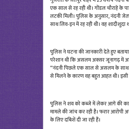
गुजरात के जेतपुर शहर में 23 वर्षीय नंदनी
एक साल से रह रही थी। गोंडल चौराहे के पा
लटकी मिली। पुलिस के अनुसार, नंदनी जेत
साथ लिव-इन में रह रही थी। वह शादीशुदा 
पुलिस ने घटना की जानकारी देते हुए बताया
परेशान थी कि असलम अक्सर जूनागढ़ में अपन
“नंदनी पिछले एक साल से असलम के साथ र
से मिलने के कारण वह बहुत आहत थी। इसी
पुलिस ने शव को कब्जे में लेकर आगे की क
मामले की जांच कर रही है। फरार आरोपी 
के लिए दबिशें दी जा रही हैं।