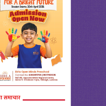
ा समाचार