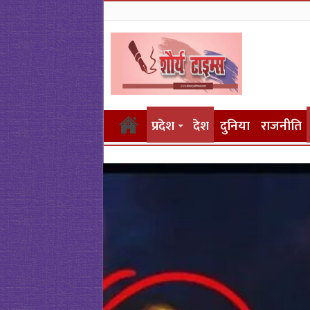
प्रदेश
देश
दुनिया
राजनीति