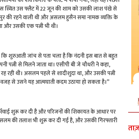
 बोसामिया का शव किराए के फ्लैट में पाया गया, जहां वह पिछले
स स्थित उस फ्लैट में 22 जून की शाम को उसकी लाश पंखे से
पुर की रहने वाली थी और असलम हुसैन समा नामक व्यक्ति के
था और उसकी एक पत्नी भी थी।
 कि शुरुआती जांच से पता चला है कि नंदनी इस बात से बहुत
ी पत्नी से मिलने जाता था। एसीपी बी जे चौधरी ने कहा,
ह रही थी। असलम पहले से शादीशुदा था, और उसकी पत्नी
 वजह से उसने यह आत्मघाती कदम उठाया हो सकता है।”
ार्रवाई शुरू कर दी है और परिजनों की शिकायत के आधार पर
असलम की तलाश भी शुरू कर दी गई है, और उसकी गिरफ्तारी
ताज़