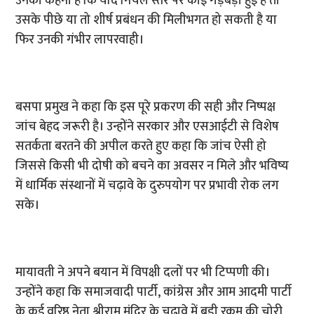
उनका कहना है कि यदि निचले स्तर पर कोई गड़बड़ी हुई है तो
उसके पीछे या तो शीर्ष प्रबंधन की मिलीभगत हो सकती है या
फिर उनकी गंभीर लापरवाही।
बसपा प्रमुख ने कहा कि इस पूरे प्रकरण की सही और निष्पक्ष
जांच बेहद जरूरी है। उन्होंने सरकार और एसआईटी से विशेष
सतर्कता बरतने की अपील करते हुए कहा कि जांच ऐसी हो
जिससे किसी भी दोषी को बचने का अवसर न मिले और भविष्य
में धार्मिक संस्थानों में चढ़ावे के दुरुपयोग पर प्रभावी रोक लग
सके।
मायावती ने अपने बयान में विपक्षी दलों पर भी टिप्पणी की।
उन्होंने कहा कि समाजवादी पार्टी, कांग्रेस और आम आदमी पार्टी
के कई वरिष्ठ नेता श्रीराम मंदिर के चढ़ावे में बड़ी रकम की चोरी