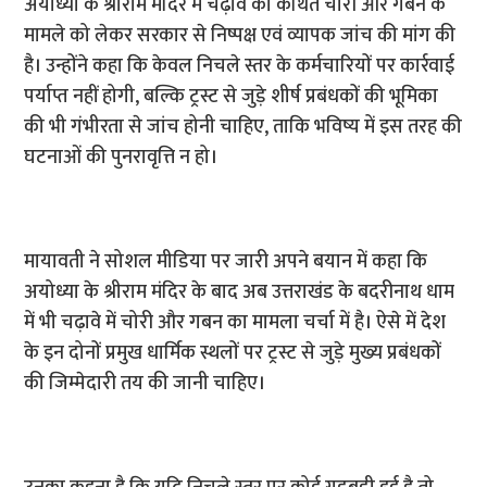
अयोध्या के श्रीराम मंदिर में चढ़ावे की कथित चोरी और गबन के
मामले को लेकर सरकार से निष्पक्ष एवं व्यापक जांच की मांग की
है। उन्होंने कहा कि केवल निचले स्तर के कर्मचारियों पर कार्रवाई
पर्याप्त नहीं होगी, बल्कि ट्रस्ट से जुड़े शीर्ष प्रबंधकों की भूमिका
की भी गंभीरता से जांच होनी चाहिए, ताकि भविष्य में इस तरह की
घटनाओं की पुनरावृत्ति न हो।
मायावती ने सोशल मीडिया पर जारी अपने बयान में कहा कि
अयोध्या के श्रीराम मंदिर के बाद अब उत्तराखंड के बदरीनाथ धाम
में भी चढ़ावे में चोरी और गबन का मामला चर्चा में है। ऐसे में देश
के इन दोनों प्रमुख धार्मिक स्थलों पर ट्रस्ट से जुड़े मुख्य प्रबंधकों
की जिम्मेदारी तय की जानी चाहिए।