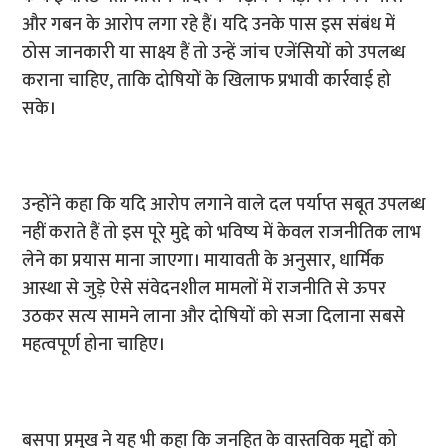
और गबन के आरोप लगा रहे हैं। यदि उनके पास इस संबंध में
ठोस जानकारी या साक्ष्य हैं तो उन्हें जांच एजेंसियों को उपलब्ध
कराना चाहिए, ताकि दोषियों के खिलाफ प्रभावी कार्रवाई हो
सके।
उन्होंने कहा कि यदि आरोप लगाने वाले दल पर्याप्त सबूत उपलब्ध
नहीं कराते हैं तो इस पूरे मुद्दे को भविष्य में केवल राजनीतिक लाभ
लेने का प्रयास माना जाएगा। मायावती के अनुसार, धार्मिक
आस्था से जुड़े ऐसे संवेदनशील मामलों में राजनीति से ऊपर
उठकर सत्य सामने लाना और दोषियों को सजा दिलाना सबसे
महत्वपूर्ण होना चाहिए।
बसपा प्रमुख ने यह भी कहा कि जनहित के वास्तविक मुद्दों को