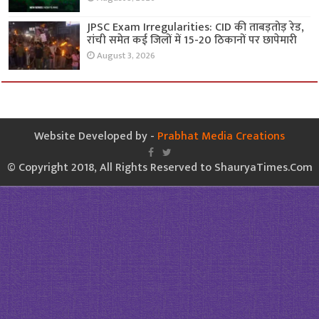
JPSC Exam Irregularities: CID की ताबड़तोड़ रेड,
रांची समेत कई जिलों में 15-20 ठिकानों पर छापेमारी
August 3, 2026
Website Developed by -
Prabhat Media Creations
© Copyright 2018, All Rights Reserved to ShauryaTimes.Com