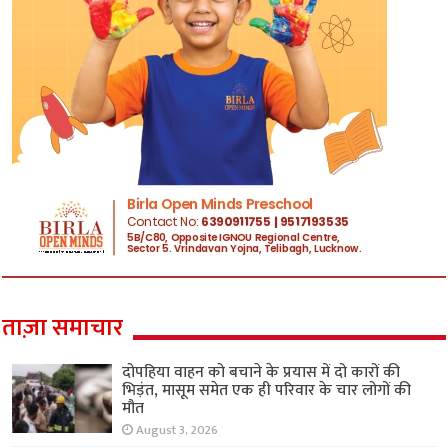
ताज़ा समाचार
दोपहिया वाहन को बचाने के प्रयास में दो कारों की
भिड़ंत, मासूम समेत एक ही परिवार के चार लोगों की
मौत
August 3, 2026