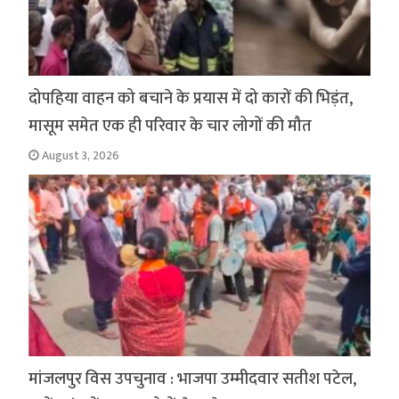
दोपहिया वाहन को बचाने के प्रयास में दो कारों की भिड़ंत,
मासूम समेत एक ही परिवार के चार लोगों की मौत
August 3, 2026
मांजलपुर विस उपचुनाव : भाजपा उम्मीदवार सतीश पटेल,