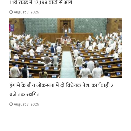
11वें राउंड में 17,198 वोटों से आगे
August 3, 2026
हंगामे के बीच लोकसभा में दो विधेयक पेश, कार्यवाही 2
बजे तक स्थगित
August 3, 2026