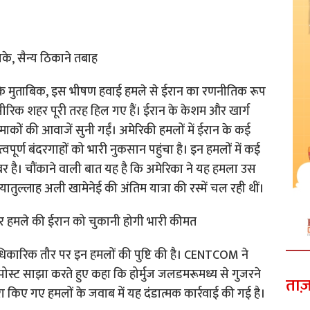
ाके, सैन्य ठिकाने तबाह
ं के मुताबिक, इस भीषण हवाई हमले से ईरान का रणनीतिक रूप
 सीरिक शहर पूरी तरह हिल गए हैं। ईरान के केशम और खार्ग
माकों की आवाजें सुनी गईं। अमेरिकी हमलों में ईरान के कई
पूर्ण बंदरगाहों को भारी नुकसान पहुंचा है। इन हमलों में कई
बर है। चौंकाने वाली बात यह है कि अमेरिका ने यह हमला उस
अयातुल्लाह अली खामेनेई की अंतिम यात्रा की रस्में चल रही थीं।
 पर हमले की ईरान को चुकानी होगी भारी कीमत
िकारिक तौर पर इन हमलों की पुष्टि की है। CENTCOM ने
पोस्ट साझा करते हुए कहा कि होर्मुज जलडमरूमध्य से गुजरने
ताज़
रा किए गए हमलों के जवाब में यह दंडात्मक कार्रवाई की गई है।