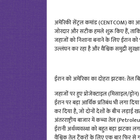
अमेरिकी सेंट्रल कमांड (CENTCOM) का आ
जोरदार और सटीक हमले शुरू किए हैं, ताकि अं
जहाजों को निशाना बनाने के लिए ईरान को 
उल्लंघन कर रहा है और वैश्विक समुद्री सुरक्ष
ईरान को अमेरिका का दोहरा झटका: तेल बिक्
जहाजों पर हुए प्रोजेक्टाइल (मिसाइल/ड्रोन)
ईरान पर बड़ा आर्थिक प्रतिबंध भी लगा दिया 
कर दिया है, जो दोनों देशों के बीच लड़ाई 
अंतरराष्ट्रीय बाजार में कच्चा तेल (Petro
ईरानी अर्थव्यवस्था को बहुत बड़ा झटका लगा
वैश्विक तेल टैंकरों के लिए एक बार फिर से