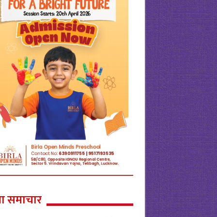
ा समाचार