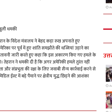
A
 खुली धमकी
ान के विदेश मंत्रालय ने बेहद कड़ा रुख अपनाते हुए
रिका पर पूर्व में हुए शांति समझौते की धज्जियां उड़ाने का
उत्त
े चेतावनी जारी करते हुए कहा कि इस अकारण किए गए हमले के
। तेहरान ने धमकी दी है कि अगर अमेरिकी हमले तुरंत नहीं
खंडता और संप्रभुता की रक्षा के लिए जवाबी सैन्य कार्रवाई करने से
 ईस्ट में बड़े पैमाने पर क्षेत्रीय युद्ध छिड़ने की आशंका
A