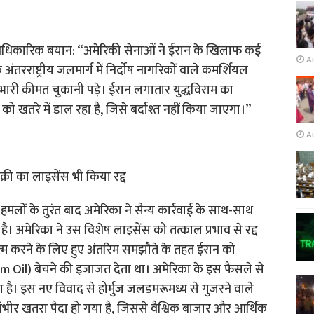
धिकारिक बयान: “अमेरिकी सेनाओं ने ईरान के खिलाफ कई
A
तरराष्ट्रीय जलमार्ग में निर्दोष नागरिकों वाले कमर्शियल
भारी कीमत चुकानी पड़े। ईरान लगातार युद्धविराम का
ा को खतरे में डाल रहा है, जिसे बर्दाश्त नहीं किया जाएगा।”
A
री का लाइसेंस भी किया रद्द
 हमलों के तुरंत बाद अमेरिका ने सैन्य कार्रवाई के साथ-साथ
है। अमेरिका ने उस विशेष लाइसेंस को तत्काल प्रभाव से रद्द
खत्म करने के लिए हुए अंतरिम समझौते के तहत ईरान को
leum Oil) बेचने की इजाजत देता था। अमेरिका के इस फैसले से
 है। इस नए विवाद से होर्मुज जलडमरूमध्य से गुजरने वाले
 गंभीर खतरा पैदा हो गया है, जिससे वैश्विक बाजार और आर्थिक