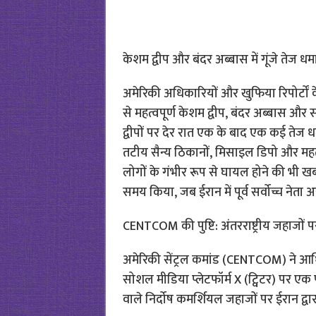
केशम द्वीप और बंदर अब्बास में गूंजे तेज धम
अमेरिकी अधिकारियों और खुफिया रिपोर्टो
से महत्वपूर्ण केशम द्वीप, बंदर अब्बास और
द्वीपों पर देर रात एक के बाद एक कई तेज ध
तटीय सैन्य ठिकानों, मिसाइल डिपो और महत्व
लोगों के गंभीर रूप से घायल होने की भी ख
समय किया, जब ईरान में पूर्व सर्वोच्च नेता 
CENTCOM की पुष्टि: अंतरराष्ट्रीय जहाजों
अमेरिकी सेंट्रल कमांड (CENTCOM) ने आध
सोशल मीडिया प्लेटफॉर्म X (ट्विटर) पर एक 
वाले निर्दोष कमर्शियल जहाजों पर ईरान द्वा