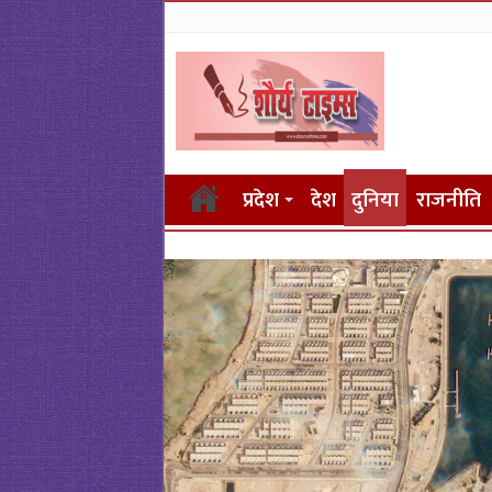
प्रदेश
देश
दुनिया
राजनीति