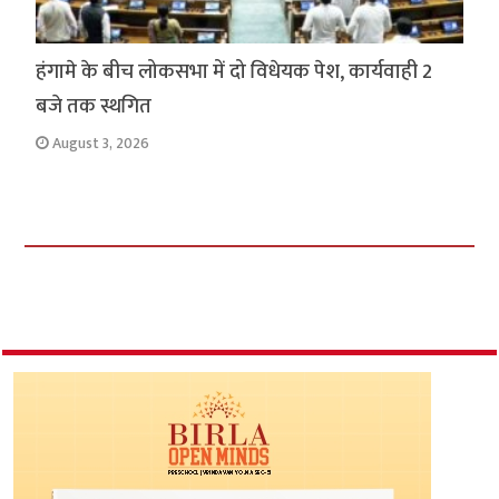
हंगामे के बीच लोकसभा में दो विधेयक पेश, कार्यवाही 2
बजे तक स्थगित
August 3, 2026