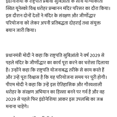
इंडोनेशिया के राष्ट्रपति प्रबोवो सुबिआंतो के साथ योग्याकार्ता
स्थित यूनेस्को विश्व धरोहर प्रम्बानन मंदिर परिसर का दौरा किया।
इस दौरान दोनों देशों ने मंदिर के संरक्षण और जीर्णोद्धार
परियोजना को लेकर अपनी प्रतिबद्धता दोहराई तथा संयुक्त
बयान जारी किया।
प्रधानमंत्री मोदी ने कहा कि राष्ट्रपति सुबिआंतो ने वर्ष 2029 से
पहले मंदिर के जीर्णोद्धार का कार्य पूरा करने का भरोसा दिलाया
है। उन्होंने कहा कि राष्ट्रपति योजनाबद्ध तरीके से काम करते हैं
और उन्हें पूरा विश्वास है कि यह परियोजना समय पर पूरी होगी।
पीएम मोदी ने कहा कि उन्हें इस ऐतिहासिक और गौरवशाली
धरोहर के संरक्षण अभियान का हिस्सा बनने पर गर्व है और वह
2029 से पहले फिर इंडोनेशिया आकर इस उपलब्धि का जश्न
मनाना चाहेंगे।