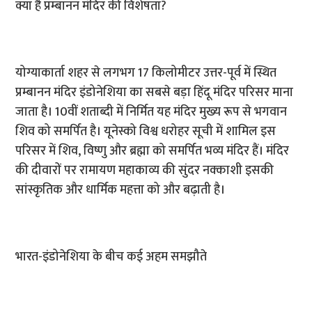
क्या है प्रम्बानन मंदिर की विशेषता?
योग्याकार्ता शहर से लगभग 17 किलोमीटर उत्तर-पूर्व में स्थित
प्रम्बानन मंदिर इंडोनेशिया का सबसे बड़ा हिंदू मंदिर परिसर माना
जाता है। 10वीं शताब्दी में निर्मित यह मंदिर मुख्य रूप से भगवान
शिव को समर्पित है। यूनेस्को विश्व धरोहर सूची में शामिल इस
परिसर में शिव, विष्णु और ब्रह्मा को समर्पित भव्य मंदिर हैं। मंदिर
की दीवारों पर रामायण महाकाव्य की सुंदर नक्काशी इसकी
सांस्कृतिक और धार्मिक महत्ता को और बढ़ाती है।
भारत-इंडोनेशिया के बीच कई अहम समझौते