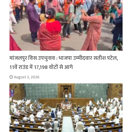
मांजलपुर विस उपचुनाव : भाजपा उम्मीदवार सतीश पटेल,
11वें राउंड में 17,198 वोटों से आगे
August 3, 2026