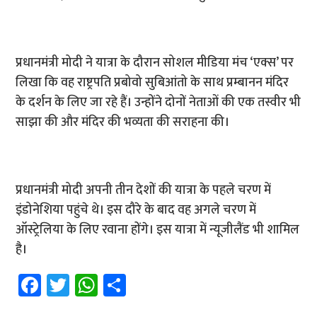
प्रधानमंत्री मोदी ने यात्रा के दौरान सोशल मीडिया मंच ‘एक्स’ पर
लिखा कि वह राष्ट्रपति प्रबोवो सुबिआंतो के साथ प्रम्बानन मंदिर
के दर्शन के लिए जा रहे हैं। उन्होंने दोनों नेताओं की एक तस्वीर भी
साझा की और मंदिर की भव्यता की सराहना की।
प्रधानमंत्री मोदी अपनी तीन देशों की यात्रा के पहले चरण में
इंडोनेशिया पहुंचे थे। इस दौरे के बाद वह अगले चरण में
ऑस्ट्रेलिया के लिए रवाना होंगे। इस यात्रा में न्यूजीलैंड भी शामिल
है।
Fa
T
W
S
ce
wi
h
h