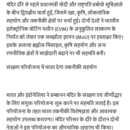
मंदिर दौरे से पहले प्रधानमंत्री मोदी और राष्ट्रपति प्रबोवो सुबिआंतो
के बीच द्विपक्षीय वार्ता हुई, जिसमें रक्षा, कृषि, लोकतांत्रिक
सहयोग और तकनीकी क्षेत्रों पर चर्चा हुई। दोनों देशों ने भारतीय
इलेक्ट्रॉनिक वोटिंग मशीन (EVM) के अनुकूलित संस्करण के
निर्यात को लेकर एक समझौता ज्ञापन (MoU) पर हस्ताक्षर किए।
इसके अलावा ब्रह्मोस मिसाइल, कृषि सहयोग और अन्य
रणनीतिक क्षेत्रों में साझेदारी बढ़ाने पर भी सहमति बनी।
संरक्षण परियोजना में भारत देगा तकनीकी सहयोग
भारत और इंडोनेशिया ने प्रम्बानन मंदिर के संरक्षण एवं जीर्णोद्धार
के लिए संयुक्त परियोजना शुरू करने पर सहमति जताई है। इस
परियोजना के तहत भारत तकनीकी विशेषज्ञता और आवश्यक
सहयोग उपलब्ध कराएगा। मंदिर परिसर के दौरे के दौरान दोनों
नेताओं ने इस परियोजना का औपचारिक शुभारंभ भी किया।