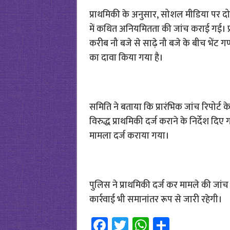
प्राथमिकी के अनुसार, सोशल मीडिया पर दो
में कथित अनियमितता की जांच कराई गई। प्रा
करीब नौ बजे से साढ़े नौ बजे के बीच भेंट ग
का दावा किया गया है।
समिति ने बताया कि प्रारंभिक जांच रिपोर्
विरुद्ध प्राथमिकी दर्ज कराने के निर्देश द
मामला दर्ज कराया गया।
पुलिस ने प्राथमिकी दर्ज कर मामले की जां
कार्रवाई भी समानांतर रूप से जारी रहेगी।
Fa
T
W
S