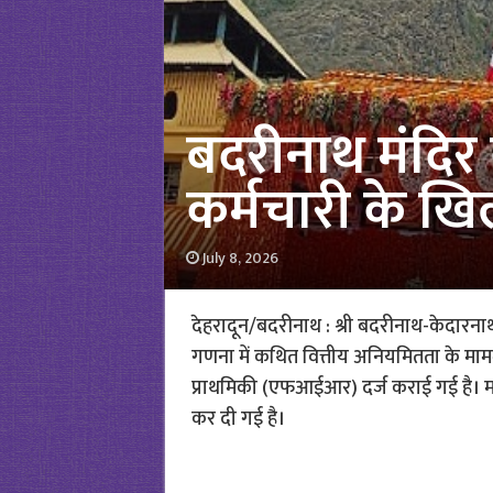
बदरीनाथ मंदिर
कर्मचारी के 
July 8, 2026
देहरादून/बदरीनाथ : श्री बदरीनाथ-केदारना
गणना में कथित वित्तीय अनियमितता के माम
प्राथमिकी (एफआईआर) दर्ज कराई गई है। म
कर दी गई है।