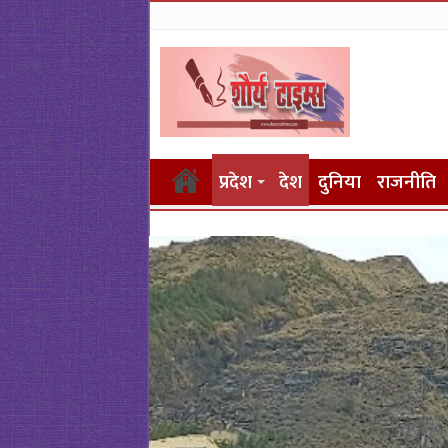
प्रदेश
देश
दुनिया
राजनीति