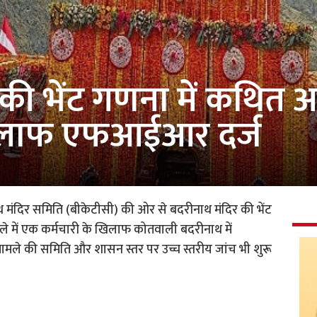
 की भेंट गणना में कथित 
खिलाफ एफआईआर दर्ज
थ मंदिर समिति (बीकेटीसी) की ओर से बदरीनाथ मंदिर की भेंट
ले में एक कर्मचारी के खिलाफ कोतवाली बदरीनाथ में
ामले की समिति और शासन स्तर पर उच्च स्तरीय जांच भी शुरू