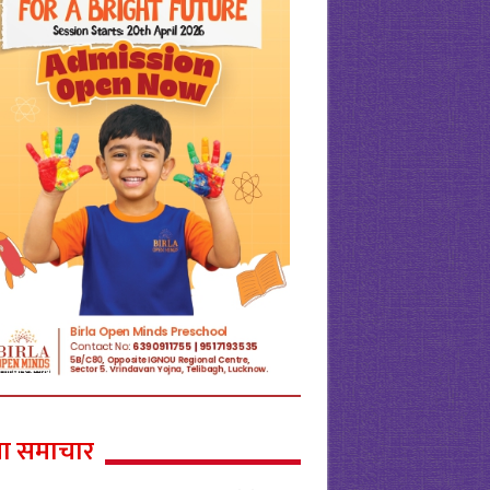
ा समाचार