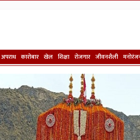
अपराध
कारोबार
खेल
शिक्षा
रोजगार
जीवनशैली
मनोरंज