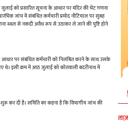
 जुलाई को प्रसारित सूचना के आधार पर मंदिर की भेंट गणना
रंभिक जांच में संबंधित कर्मचारी प्रमोद नौटियाल पर सुबह
णना स्थल से नकदी अवैध रूप से उठाकर ले जाने की पुष्टि होने
ट के आधार पर संबंधित कर्मचारी को निलंबित करने के साथ उसके
िए गए थे। इसी क्रम में आठ जुलाई को कोतवाली बदरीनाथ में
च शुरू कर दी है। समिति का कहना है कि विभागीय जांच की
ताज़