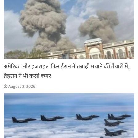
अमेरिका और इजराइल फिर ईरान में तबाही मचाने की तैयारी में,
तेहरान ने भी कसी कमर
August 2, 2026