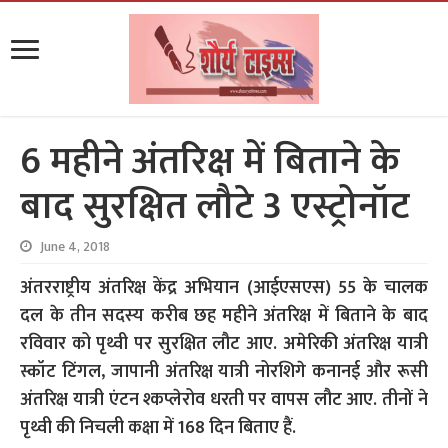
6 महीने अंतरिक्ष में बिताने के
बाद सुरक्षित लौटे 3 एस्ट्रोनॉट
June 4, 2018
अंतरराष्ट्रीय अंतरिक्ष केंद्र अभियान (आईएसएस) 55 के चालक
दल के तीन सदस्य करीब छह महीने अंतरिक्ष में बिताने के बाद
रविवार को पृथ्वी पर सुरक्षित लौट आए. अमेरिकी अंतरिक्ष यात्री
स्कॉट टिंगल, जापानी अंतरिक्ष यात्री नोरशिगे कनानई और रूसी
अंतरिक्ष यात्री एंटन श्कप्लेरोव धरती पर वापस लौट आए. तीनों ने
पृथ्वी की निचली कक्षा में 168 दिन बिताए हैं.