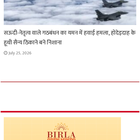
सऊदी-नेतृत्व वाले गठबंधन का यमन में हवाई हमला, होदेइदाह के
हूथी सैन्य ठिकाने बने निशाना
July 25, 2026