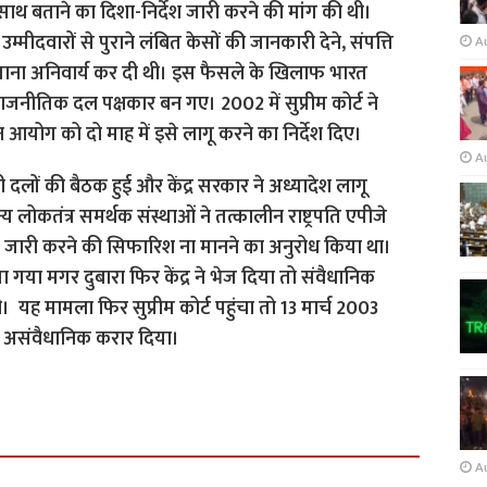
 साथ बताने का दिशा-निर्देश जारी करने की मांग की थी।
उम्मीदवारों से पुराने लंबित केसों की जानकारी देने, संपत्ति
A
बताना अनिवार्य कर दी थी।
इस फैसले के खिलाफ भारत
जनीतिक दल पक्षकार बन गए। 2002 में सुप्रीम कोर्ट ने
आयोग को दो माह में इसे लागू करने का निर्देश दिए।
A
लों की बैठक हुई और केंद्र सरकार ने अध्यादेश लागू
लोकतंत्र समर्थक संस्थाओं ने तत्कालीन राष्ट्रपति एपीजे
 जारी करने की सिफारिश ना मानने का अनुरोध किया था।
 गया मगर दुबारा फिर केंद्र ने भेज दिया तो संवैधानिक
दी।
यह मामला फिर सुप्रीम कोर्ट पहुंचा तो 13 मार्च 2003
को असंवैधानिक करार दिया।
A