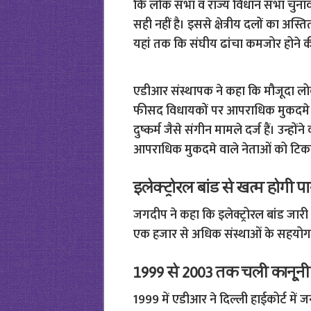
कि लोक सभा व राज्य विधान सभा चुनाव 
सही नहीं है। इससे क्षेत्रीय दलों का अस्ति
यहां तक कि संघीय ढांचा कमजोर होने क
एडीआर संस्थापक ने कहा कि मौजूदा ल
फीसद विधायकों पर आपराधिक मुकदमे दर्ज
दुष्कर्म जैसे संगीन मामले दर्ज हैं। उन्ह
आपराधिक मुकदमे वाले नेताओं को टिकट न
इलेक्ट्रोरल बांड से खत्म होगी पा
जगदीप ने कहा कि इलेक्ट्रोरल बांड जारी 
एक हजार से अधिक संस्थाओं के सहयोग स
1999 से 2003 तक चली कानूनी
1999 में एडीआर ने दिल्ली हाईकोर्ट में