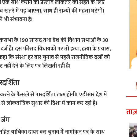
एक साथ कराने का प्रस्ताव लोकतंत्र की सेहत के लिए
त्व खतरे में पड़ जाएगा, साथ ही राज्यों की महत्ता घटेगी।
ी भी संभावना है।
ोकसभा के 190 सांसद तथा देश की विधान सभाओं के 30
 हैं। दस फीसद विधायकों पर तो हत्या, हत्या के प्रयास,
ोंने कहा कि संस्था हर बार चुनाव से पहले राजनीतिक दलों को
हीं देने के लिए पत्र लिखती रही है।
रदर्शिता
करने के फैसले से पारदर्शिता खत्म होगी। एडीआर देश में
े लोकतांत्रिक सुधार की दिशा में काम कर रही है।
ताज़
 जंग
 जनहित याचिका दायर कर चुनाव में नामांकन पत्र के साथ