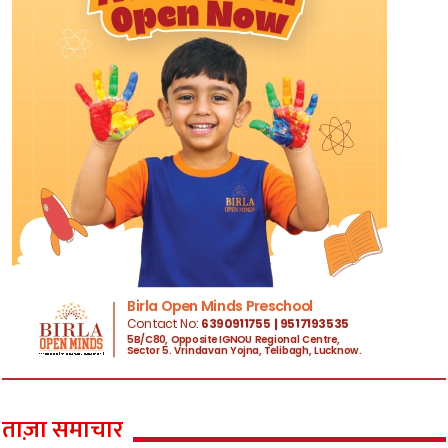
ताज़ा समाचार