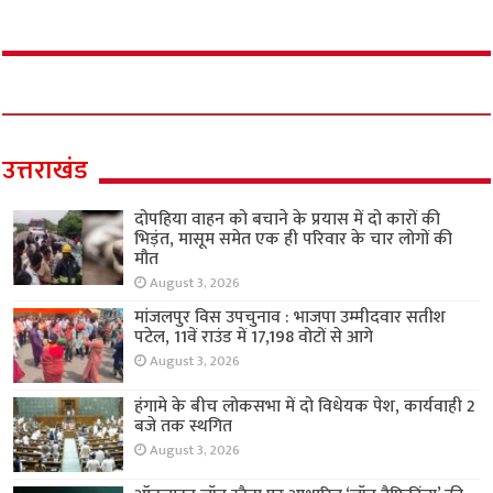
उत्तराखंड
दोपहिया वाहन को बचाने के प्रयास में दो कारों की
भिड़ंत, मासूम समेत एक ही परिवार के चार लोगों की
मौत
August 3, 2026
मांजलपुर विस उपचुनाव : भाजपा उम्मीदवार सतीश
पटेल, 11वें राउंड में 17,198 वोटों से आगे
August 3, 2026
हंगामे के बीच लोकसभा में दो विधेयक पेश, कार्यवाही 2
बजे तक स्थगित
August 3, 2026