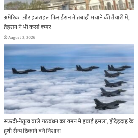
अमेरिका और इजराइल फिर ईरान में तबाही मचाने की तैयारी में,
तेहरान ने भी कसी कमर
August 2, 2026
सऊदी-नेतृत्व वाले गठबंधन का यमन में हवाई हमला, होदेइदाह के
हूथी सैन्य ठिकाने बने निशाना