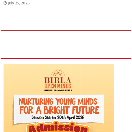
July 25, 2026