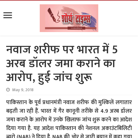
नवाज शरीफ पर भारत में 5
अरब डॉलर जमा कराने का
आरोप, हुई जांच शुरू
May 9, 2018
पाकिस्तान के पूर्व प्रधानमंत्री नवाज शरीफ की मुश्किलें लगातार
बढ़ती जा रही हैं. भारत में गैर कानूनी तरीके से 4.9 अरब डॉलर
जमा कराने के आरोप में उनके खिलाफ जांच शुरू करने का आदेश
दिया गया है. यह आदेश पाकिस्तान की नेशनल अकाउंटबिलिटी
ब्यूरो (NAB) ने दिया है. NAB की ओर से जारी बयान में कहा गया