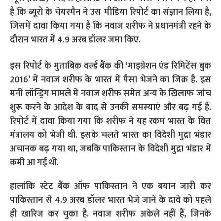
है कि ब्यूरो के चेयरमैन ने उस मीडिया रिपोर्ट का संज्ञान लिया है,
जिसमें दावा किया गया है कि नवाज शरीफ ने प्रधानमंत्री रहने के
दौरान भारत में 4.9 अरब डॉलर जमा किए.
इस रिपोर्ट के मुताबिक वर्ल्ड बैंक की ‘माइग्रेशन एंड रिमिटेंस बुक
2016’ में नवाज शरीफ के भारत में पैसा भेजने का जिक्र है. इस
मनी लॉन्ड्रिंग मामले में नवाज शरीफ समेत अन्य के खिलाफ जांच
शुरू करने के आदेश के बाद से उनकी समस्याएं और बढ़ गई हैं.
रिपोर्ट में दावा किया गया कि शरीफ ने यह रकम भारत के वित्त
मंत्रालय को भेजी थी. इसके चलते भारत का विदेशी मुद्रा भंडार
अचानक बढ़ गया था, जबकि पाकिस्तान के विदेशी मुद्रा भंडार में
कमी आ गई थी.
हालांकि स्टेट बैंक ऑफ पाकिस्तान ने एक बयान जारी कर
पाकिस्तान से 4.9 अरब डॉलर भारत भेजे जाने के दावे को पहले
ही खारिज कर चुका है. नवाज शरीफ अकेले नहीं हैं, जिनके