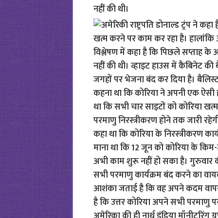
नहीं की थी।