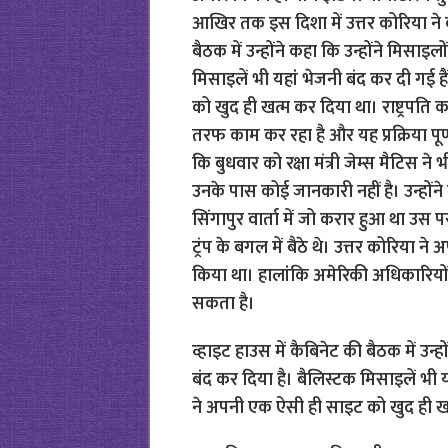
व्हाइट हाउस में कैबिनेट की बैठक में उन्
बंद कर दिया है। बैलिस्टक मिसाइलें भी य
ने अपनी एक ऐसी ही साइट को खुद ही ख