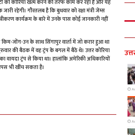
इटों को कोरिया खत्म करने की तरफ काम कर रहा है और यह
तक जारी रहेगी। गौरतलब है कि बुधवार को रक्षा मंत्री जेम्स
्रीकरण कार्यक्रम के बारे में उनके पास कोई जानकारी नहीं
े किम-जोंग-उन के साथ सिंगापुर वार्ता में जो करार हुआ था
वार की बैठक में वह ट्रंप के बगल में बैठे थे। उत्तर कोरिया
उत्त
 का वायदा ट्रंप से किया था। हालांकि अमेरिकी अधिकारियों
ापस भी खींच सकता है।
A
A