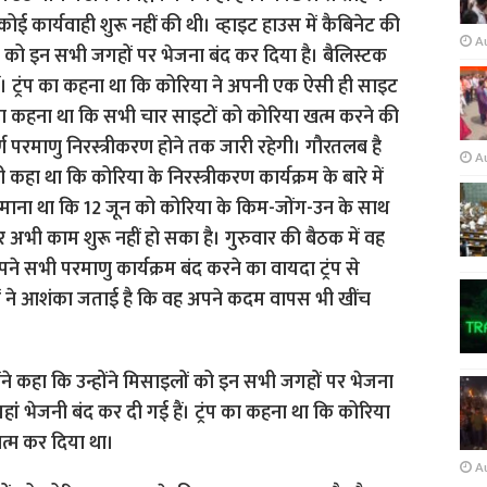
A
A
होंने कहा कि उन्होंने मिसाइलों को इन सभी जगहों पर भेजना
हां भेजनी बंद कर दी गई हैं। ट्रंप का कहना था कि कोरिया
त्म कर दिया था।
A