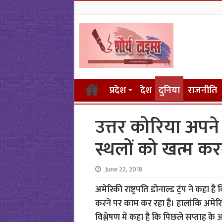
प्रदेश
देश
दुनिया
राजनीति
उत्तर कोरिया अपने
स्थलों को खत्म करन
June 22, 2018
अमेरिकी राष्ट्रपति डोनाल्ड ट्रंप ने कहा 
करने पर काम कर रहा है। हालांकि अमेरिका 
विश्लेषण में कहा है कि पिछले सप्ताह के