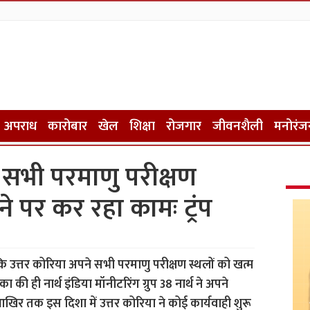
अपराध
कारोबार
खेल
शिक्षा
रोजगार
जीवनशैली
मनोरंज
 सभी परमाणु परीक्षण
े पर कर रहा कामः ट्रंप
है कि उत्तर कोरिया अपने सभी परमाणु परीक्षण स्थलों को खत्म
की ही नार्थ इंडिया मॉनीटरिंग ग्रुप 38 नार्थ ने अपने
 आखिर तक इस दिशा में उत्तर कोरिया ने कोई कार्यवाही शुरू