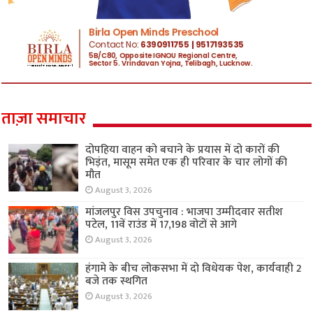
ताज़ा समाचार
दोपहिया वाहन को बचाने के प्रयास में दो कारों की
भिड़ंत, मासूम समेत एक ही परिवार के चार लोगों की
मौत
August 3, 2026
मांजलपुर विस उपचुनाव : भाजपा उम्मीदवार सतीश
पटेल, 11वें राउंड में 17,198 वोटों से आगे
August 3, 2026
हंगामे के बीच लोकसभा में दो विधेयक पेश, कार्यवाही 2
बजे तक स्थगित
August 3, 2026