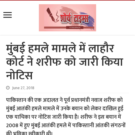
मुंबई हमले मामले में लाहौर
कोर्ट ने शरीफ को जारी किया
नोटिस
June 27, 2018
पाकिस्तान की एक अदालत ने पूर्व प्रधानमंत्री नवाज शरीफ को
मुंबई आतंकी हमले मामले में उनके बयान को लेकर दाखिल हुई
एक याचिका पर नोटिस जारी किया है। शरीफ ने इस बयान में
2008 में हुए मुंबई आतंकी हमले में पाकिस्तानी आंतकी संगठनों
की भूमिका स्वीकारी थी।