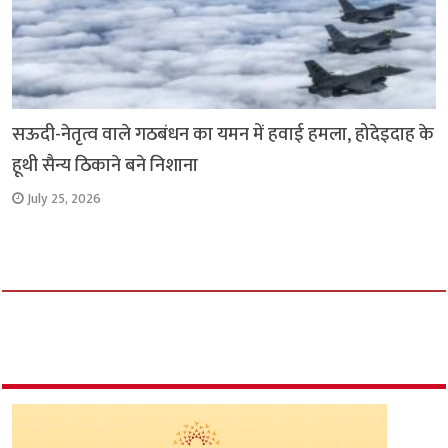
सऊदी-नेतृत्व वाले गठबंधन का यमन में हवाई हमला, होदेइदाह के
हूथी सैन्य ठिकाने बने निशाना
July 25, 2026