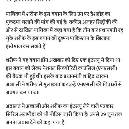
याचिका में शरीफ के इस बयान के लिए उन पर देशद्रोह का
मुकदमा चलाने की मांग की गई है। वकील अजहर सिद्दीकी की
ओर से दाखिल याचिका में कहा गया है कि तीन बार प्रधानमंत्री रह
चुके शरीफ के इस बयान को दुश्मन पाकिस्तान के खिलाफ
इस्तेमाल कर सकते हैं।
शरीफ ने यह बयान डॉन अखबार को दिए एक इंटरव्यू में दिया था।
इस बयान को लेकर नेशनल सिक्योरिटी काउंसिल (एनएससी)
की बैठक भी हुई थी। इसके बाद प्रधानमंत्री शाहिद खाकन
अब्बासी ने शरीफ से मुलाकात कर उन्हें एनएससी की चिंताओं से
अवगत कराया था।
अदालत ने अब्बासी और शरीफ का इंटरव्यू लेने वाले पत्रकार
सिरिल अलमीडा को भी नोटिस जारी किया है। उनसे 29 जून तक
अपना जवाब देने को कहा गया है।