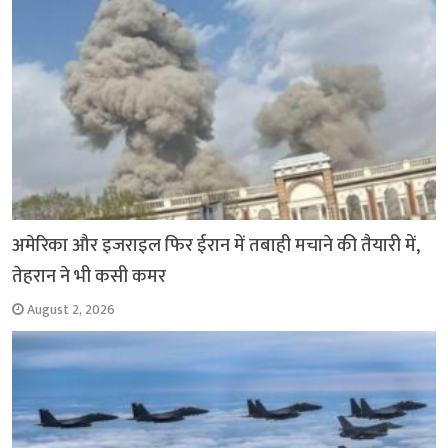
अमेरिका और इजराइल फिर ईरान में तबाही मचाने की तैयारी में,
तेहरान ने भी कसी कमर
August 2, 2026