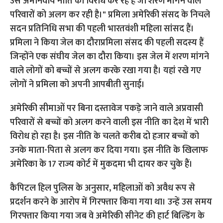
अमेरिकी सीमाओं पर बिना दस्तावेज पकड़े जाने वाले अप्रवासी
परिवारों से बच्चों को अलग करने वाली इस नीति का देश में भारी
विरोध हो रहा है। इस नीति के चलते करीब दो हजार बच्चों को
उनके माता-पिता से अलग कर दिया गया। इस नीति के खिलाफ
अमेरिका के 17 राज्य कोर्ट में मुकदमा भी दायर कर चुके हैं।
कैपिटल हिल पुलिस के अनुसार, महिलाओं को अवैध रूप से
प्रदर्शन करने के आरोप में गिरफ्तार किया गया था। उन्हें उस समय
गिरफ्तार किया गया जब वे अमेरिकी सीनेट की हार्ट बिल्डिंग के