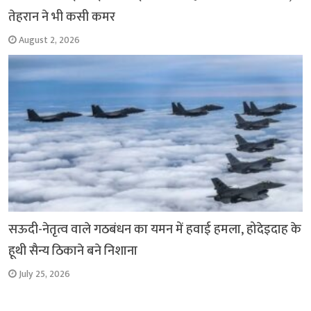
तेहरान ने भी कसी कमर
August 2, 2026
सऊदी-नेतृत्व वाले गठबंधन का यमन में हवाई हमला, होदेइदाह के
हूथी सैन्य ठिकाने बने निशाना
July 25, 2026