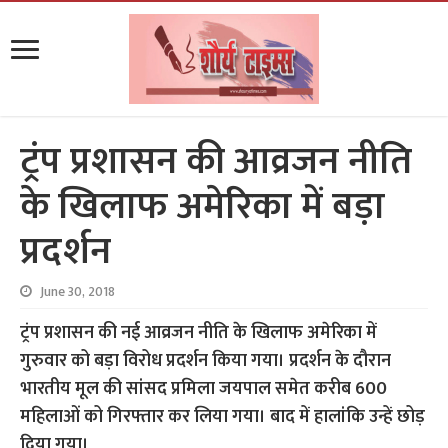
ट्रंप प्रशासन की आव्रजन नीति
के खिलाफ अमेरिका में बड़ा
प्रदर्शन
June 30, 2018
ट्रंप प्रशासन की नई आव्रजन नीति के खिलाफ अमेरिका में
गुरुवार को बड़ा विरोध प्रदर्शन किया गया। प्रदर्शन के दौरान
भारतीय मूल की सांसद प्रमिला जयपाल समेत करीब 600
महिलाओं को गिरफ्तार कर लिया गया। बाद में हालांकि उन्हें छोड़
दिया गया।