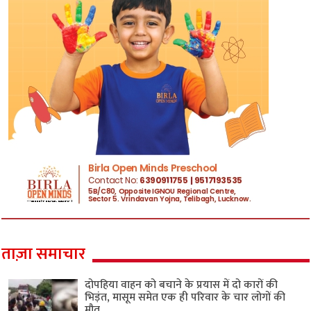
ताज़ा समाचार
दोपहिया वाहन को बचाने के प्रयास में दो कारों की
भिड़ंत, मासूम समेत एक ही परिवार के चार लोगों की
मौत