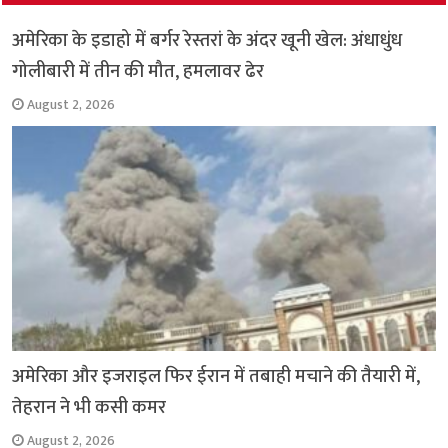
k
p
अमेरिका के इडाहो में बर्गर रेस्तरां के अंदर खूनी खेल: अंधाधुंध
गोलीबारी में तीन की मौत, हमलावर ढेर
August 2, 2026
अमेरिका और इजराइल फिर ईरान में तबाही मचाने की तैयारी में,
तेहरान ने भी कसी कमर
August 2, 2026