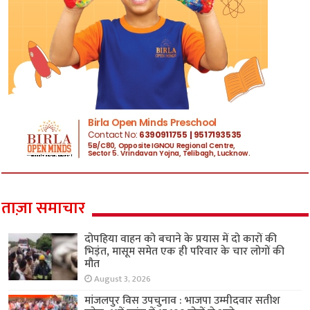
ताज़ा समाचार
दोपहिया वाहन को बचाने के प्रयास में दो कारों की
भिड़ंत, मासूम समेत एक ही परिवार के चार लोगों की
मौत
August 3, 2026
मांजलपुर विस उपचुनाव : भाजपा उम्मीदवार सतीश