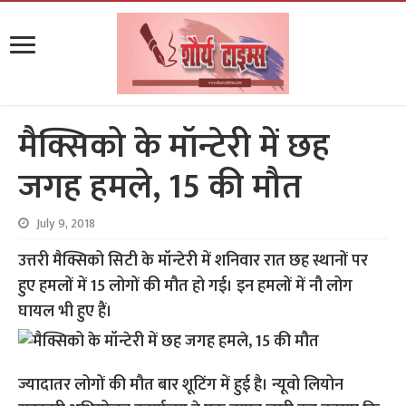
मैक्सिको के मॉन्टेरी में छह
जगह हमले, 15 की मौत
July 9, 2018
उत्तरी मैक्सिको सिटी के मॉन्टेरी में शनिवार रात छह स्थानों पर
हुए हमलों में 15 लोगों की मौत हो गई। इन हमलों में नौ लोग
घायल भी हुए हैं।
ज्यादातर लोगों की मौत बार शूटिंग में हुई है। न्यूवो लियोन