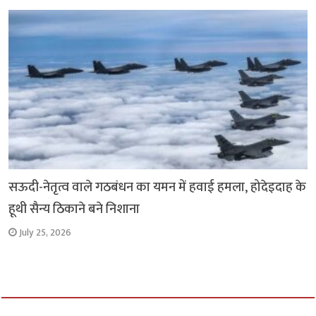
सऊदी-नेतृत्व वाले गठबंधन का यमन में हवाई हमला, होदेइदाह के
हूथी सैन्य ठिकाने बने निशाना
July 25, 2026