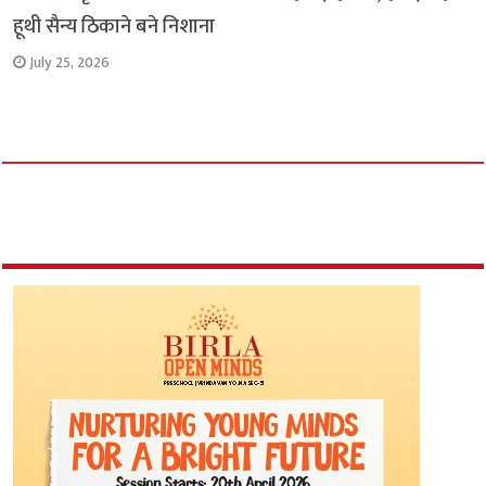
हूथी सैन्य ठिकाने बने निशाना
July 25, 2026