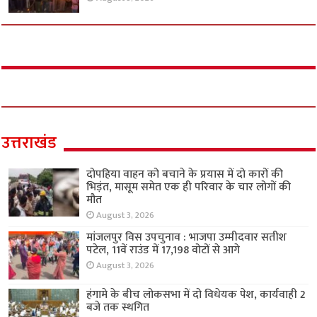
उत्तराखंड
दोपहिया वाहन को बचाने के प्रयास में दो कारों की
भिड़ंत, मासूम समेत एक ही परिवार के चार लोगों की
मौत
August 3, 2026
मांजलपुर विस उपचुनाव : भाजपा उम्मीदवार सतीश
पटेल, 11वें राउंड में 17,198 वोटों से आगे
August 3, 2026
हंगामे के बीच लोकसभा में दो विधेयक पेश, कार्यवाही 2
बजे तक स्थगित