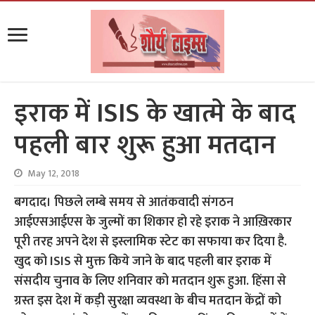
इराक में ISIS के खात्मे के बाद
पहली बार शुरू हुआ मतदान
May 12, 2018
बगदाद। पिछले लम्बे समय से आतंकवादी संगठन
आईएसआईएस के जुल्मों का शिकार हो रहे इराक ने आख़िरकार
पूरी तरह अपने देश से इस्लामिक स्टेट का सफाया कर दिया है.
खुद को ISIS से मुक्त किये जाने के बाद पहली बार इराक में
संसदीय चुनाव के लिए शनिवार को मतदान शुरू हुआ. हिंसा से
ग्रस्त इस देश में कड़ी सुरक्षा व्यवस्था के बीच मतदान केंद्रों को