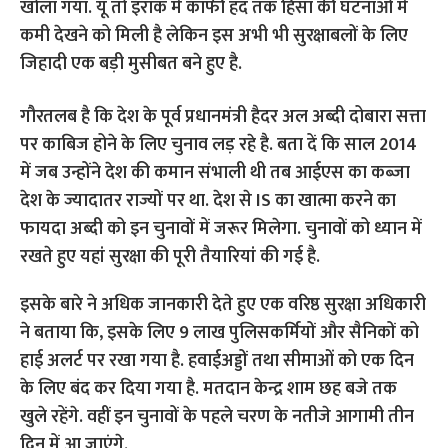
खोला गया. यूं तो इराक में काफी हद तक हिंसा की घटनाओं में
कमी देखने को मिली है लेकिन इस अभी भी सुरक्षाबलों के लिए
जिहादी एक बड़ी मुसीबत बने हुए है.
गौरतलब है कि देश के पूर्व प्रधानमंत्री हैदर अल अब्दी दोबारा सत्ता
पर काबिज होने के लिए चुनाव लड़ रहे है. बता दें कि साल 2014
में जब उन्होंने देश की कमान संभाली थी तब आईएस का कब्ज़ा
देश के ज्यादातर राज्यों पर था. देश से IS का खात्मा करने का
फायदा अब्दी को इन चुनावों में जरूर मिलेगा. चुनावों को ध्यान में
रखते हुए यहां सुरक्षा की पूरी तैयारियां की गई है.
इसके बारे ने अधिक जानकारी देते हुए एक वरिष्ठ सुरक्षा अधिकारी
ने बताया कि, इसके लिए 9 लाख पुलिसकर्मियों और सैनिकों को
हाई अलर्ट पर रखा गया है. हवाईअड्डों तथा सीमाओं को एक दिन
के लिए बंद कर दिया गया है. मतदान केन्द्र शाम छह बजे तक
खुले रहेंगे. वहीं इन चुनावों के पहले चरण के नतीजे आगामी तीन
दिन में आ जाएंगे.