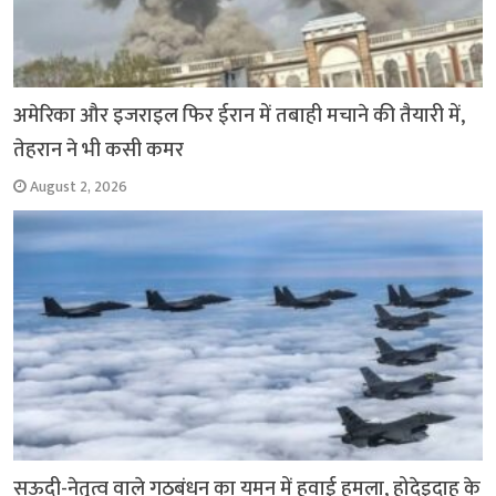
अमेरिका और इजराइल फिर ईरान में तबाही मचाने की तैयारी में,
तेहरान ने भी कसी कमर
August 2, 2026
सऊदी-नेतृत्व वाले गठबंधन का यमन में हवाई हमला, होदेइदाह के