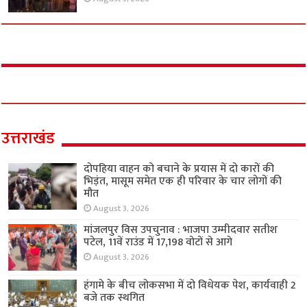
उत्तराखंड
दोपहिया वाहन को बचाने के प्रयास में दो कारों की
भिड़ंत, मासूम समेत एक ही परिवार के चार लोगों की
मौत
August 3, 2026
मांजलपुर विस उपचुनाव : भाजपा उम्मीदवार सतीश
पटेल, 11वें राउंड में 17,198 वोटों से आगे
August 3, 2026
हंगामे के बीच लोकसभा में दो विधेयक पेश, कार्यवाही 2
बजे तक स्थगित