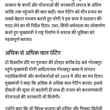
सरकार के कार्यों और योजनाओं की जानकारी समाज के अंतिम
व्यक्ति तक पहुंचाने की बात कही। वाल पेटिंग को मौन प्रचार का
सबसे बेहतर माध्यम बताते हुए योगी ने इस काम में प्रशासन की
मदद लेने का भी निर्देश दिया। उधर, सिंधी धर्मशाला का लोकार्पण
करते हुए मुख्यमंत्री ने राष्ट्र निर्माण में समाज की भूमिका को
महत्वपूर्ण बताया।
अधिक से अधिक वाल पेटिंग
दो दिवसीय दौरे पर गुरुवार की दोपहर करीब डेढ़ बजे गोरखपुर
पहुंचे मुख्यमंत्री योगी आदित्यनाथ गोरखपुर क्लब में संगठन
पदाधिकारियों और कार्यकर्ताओं को 2019 में जीत का मंत्र दिया।
मुख्यमंत्री ने कहा कि अधिक से अधिक वाल पेटिंग कराएं। इससे
दीवारों की सूरत तो बदलेगी ही साथ ही जनता को कल्याणकारी
योजनाओं की जानकारी भी मिलेगी।
उन्होंने कहा कि जो विपक्ष भाजपा को दलित और पिछड़ा विरोधी