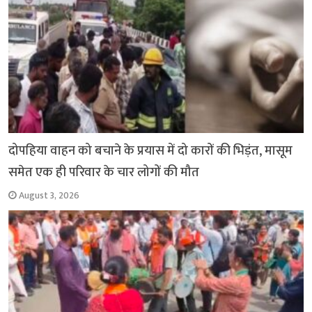
दोपहिया वाहन को बचाने के प्रयास में दो कारों की भिड़ंत, मासूम
समेत एक ही परिवार के चार लोगों की मौत
August 3, 2026