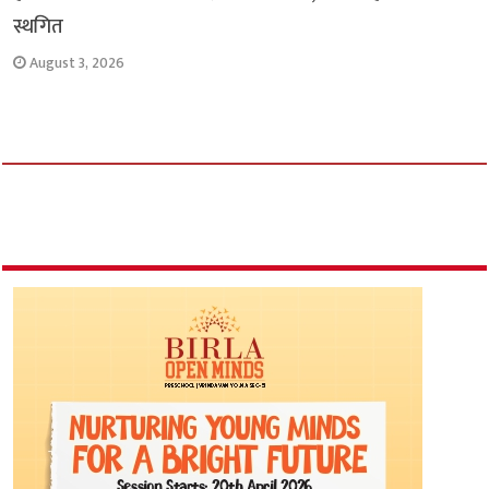
स्थगित
August 3, 2026