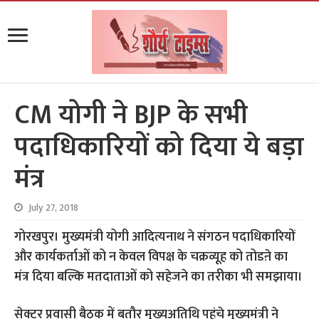
CM योगी ने BJP के सभी
पदाधिकारियों को दिया ये बड़ा
मंत्र
July 27, 2018
गोरखपुर। मुख्यमंत्री योगी आदित्यनाथ ने संगठन पदाधिकारियों
और कार्यकर्ताओं को न केवल विपक्ष के चक्रव्यूह को तोडऩे का
मंत्र दिया बल्कि मतदाताओं को सहेजने का तरीका भी समझाया।
सेक्टर प्रवासी बैठक में बतौर मुख्यअतिथि पहुंचे मुख्यमंत्री ने