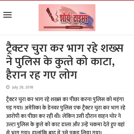
ट्रैक्टर चुरा कर भाग रहे शख्स
ने पुलिस के कुत्‍ते को काटा,
हैरान रह गए लोग
July 28, 2018
ट्रैक्टर चुरा कर भाग रहे शख्स का पीछा करना पुलिस को महंगा
पड़ गया। अमेरिका के डेनवर पुलिस एक ट्रैक्टर चुरा कर भाग रहे
आरोपी का पीछा कर रही थी। लेकिन उसी दौरान वाहन चोर ने
उल्टा पुलिस के कुत्ते को काट डाला और उन्हें चकमा देते हुए वहां
से भाग गया। हालांकि बाद में उसे पकड़ लिया गया।