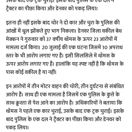
इतना ही नहीं इसके बाद चोर ने दो कार और चुरा के पुलिस की
आंखों में धूल झोंकते हुए भाग निकला। डेनवर जिला वकील बेथ
मेक्कन ने गुरुवार को 37 वर्षीय थॉमस के ऊपर 23 आरोपों में
मामला दर्ज किया। 20 जुलाई की एक घटना जिसमें 10 अपराध
स्तर के भी आरोप लगाए गए हैं। इसी सिलसिले में थॉमस के
ऊपर आरोप लगाए गए हैं। हालांकि यह स्पष्ट नहीं है कि थॉमस के
पास कोई वकील है या नहीं।
इन आरोपों में तीन मोटर वाहन की चोरी, तीन दुर्घटना से संबंधित
आरोप हैं। साथ ही एक मामला है जिसमें एक पुलिस के कुत्ते के
साथ क्रूरता से पेश आने का आरोप है। अधिकारियों ने बताया कि
थॉमस ने पहले एक कार चुराई, उसके बाद एक ट्रक चुराई। इसके
बाद पुलिस के एक दल ने ट्रैक्टर का पीछा किया और डेनवर को
पकड़ लिया।