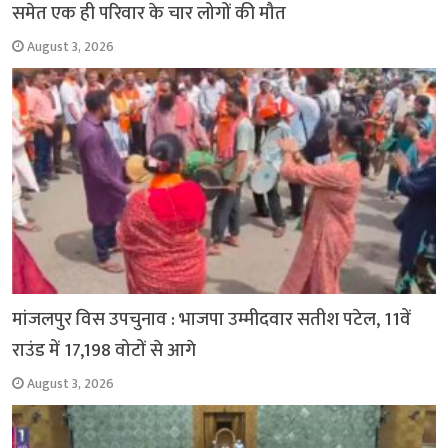
समेत एक ही परिवार के चार लोगों की मौत
August 3, 2026
मांजलपुर विस उपचुनाव : भाजपा उम्मीदवार सतीश पटेल, 11वें
राउंड में 17,198 वोटों से आगे
August 3, 2026