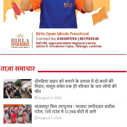
ताज़ा समाचार
दोपहिया वाहन को बचाने के प्रयास में दो कारों की
भिड़ंत, मासूम समेत एक ही परिवार के चार लोगों की
मौत
August 3, 2026
मांजलपुर विस उपचुनाव : भाजपा उम्मीदवार सतीश
पटेल, 11वें राउंड में 17,198 वोटों से आगे
August 3, 2026