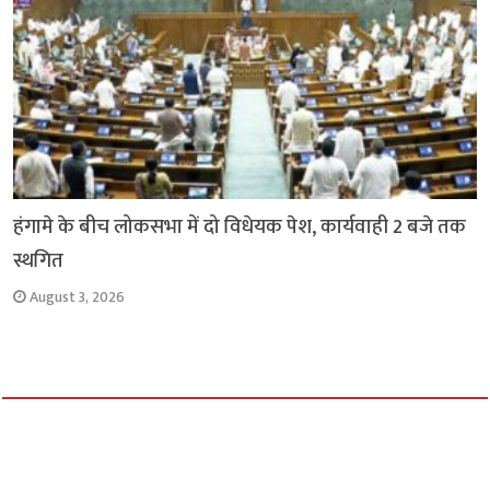
हंगामे के बीच लोकसभा में दो विधेयक पेश, कार्यवाही 2 बजे तक
स्थगित
August 3, 2026