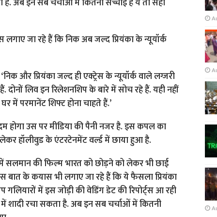
A
गाए जा रहे हैं कि निक अब जल्द प्रियंका के न्यूयॉर्क
A
क और प्रियंका जल्द ही एक्ट्रेस के न्यूयॉर्क वाले लग्जरी
 हैं. दोनों लिव इन रिलेशनशि‍प के बारे में सोच रहे हैं. यही नहीं
घर में परमानेंट शि‍फ्ट होना चाहते हैं.’
म होगा उस पर मीडिया की पैनी नजर है. इस कपल का
कर हॉलीवुड के एंटरटेनमेंट वर्ल्ड में छाया हुआ है.
ुड में सलमान की फिल्म भारत को छोड़ने को लेकर भी छाई
इस बात के कयास भी लगाए जा रहे हैं कि ये फैसला प्रियंका
 गलियारों में इस जोड़ी की वेडिंग डेट की रिपोर्ट्स आ रही
में शादी रचा सकता है. अब इन सब चर्चाओं में कितनी
A