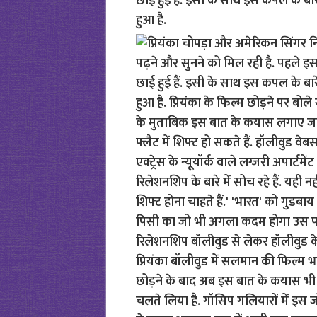
छाई हुई हैं. इसी के साथ इस कपल के बा
हुआ है.