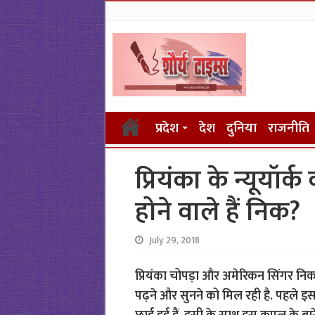
प्रदेश
देश
दुनिया
राजनीति
प्रियंका के न्यूयॉर्
होने वाले हैं निक?
July 29, 2018
प्रियंका चोपड़ा और अमेरिकन सिंगर न
पढ़ने और सुनने को मिल रही है. पहले 