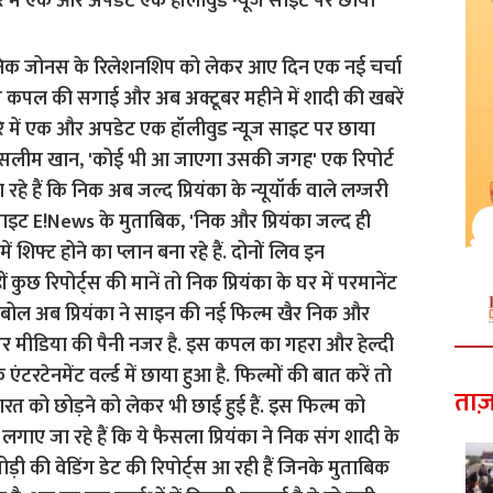
रे में एक और अपडेट एक हॉलीवुड न्यूज साइट पर छाया
ताज़