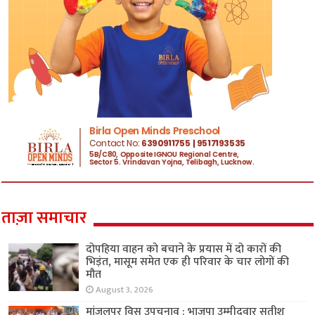
ताज़ा समाचार
दोपहिया वाहन को बचाने के प्रयास में दो कारों की
भिड़ंत, मासूम समेत एक ही परिवार के चार लोगों की
मौत
August 3, 2026
मांजलपुर विस उपचुनाव : भाजपा उम्मीदवार सतीश