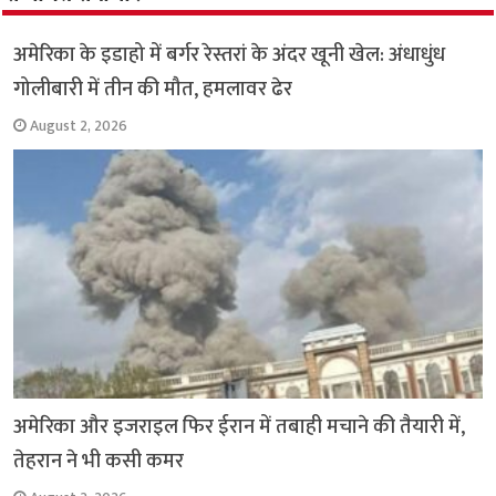
o
p
k
p
अमेरिका के इडाहो में बर्गर रेस्तरां के अंदर खूनी खेल: अंधाधुंध
गोलीबारी में तीन की मौत, हमलावर ढेर
August 2, 2026
अमेरिका और इजराइल फिर ईरान में तबाही मचाने की तैयारी में,
तेहरान ने भी कसी कमर