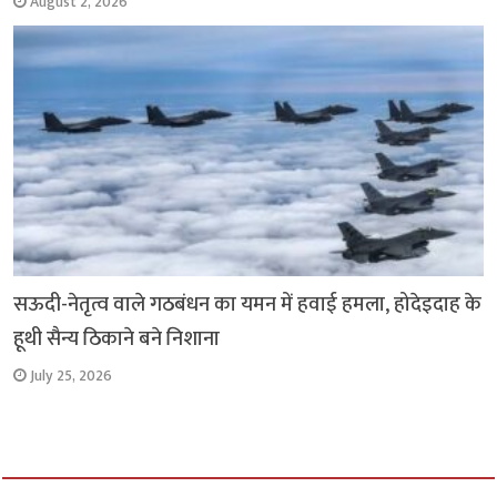
August 2, 2026
सऊदी-नेतृत्व वाले गठबंधन का यमन में हवाई हमला, होदेइदाह के
हूथी सैन्य ठिकाने बने निशाना
July 25, 2026