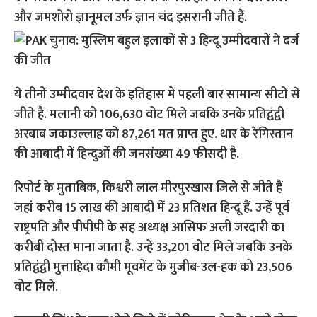
और जमशोरो ज्ञानूमल उर्फ ज्ञान चंद इसरानी जीते हैं.
ये तीनों उम्मीदवार देश के इतिहास में पहली बार सामान्य सीटों से
जीते हैं. मलानी को 106,630 वोट मिले जबकि उनके प्रतिद्वंद्वी
अरबाब जकाउल्लाह को 87,261 मत प्राप्त हुए. थार के रेगिस्तान
की आबादी में हिन्दुओं की जनसंख्या 49 फीसदी है.
रिपोर्ट के मुताबिक, किश्वरी लाल मीरपुरखास जिले से जीते हैं
जहां करीब 15 लाख की आबादी में 23 प्रतिशत हिन्दू हैं. उन्हें पूर्व
राष्ट्रपति और पीपीपी के सह अध्यक्ष आसिफ अली जरदारी का
करीबी दोस्त माना जाता है. उन्हें 33,201 वोट मिले जबकि उनके
प्रतिद्वंद्वी मुत्ताहिदा कौमी मूवमेंट के मुजीब-उल-हक को 23,506
वोट मिले.