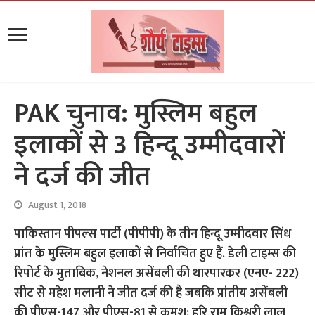
PAK चुनाव: मुस्लिम बहुल
इलाकों से 3 हिन्दू उम्मीदवारों
ने दर्ज की जीत
August 1, 2018
पाकिस्तान पीपल्स पार्टी (पीपीपी) के तीन हिन्दू उम्मीदवार सिंध
प्रांत के मुस्लिम बहुल इलाकों से निर्वाचित हुए हैं. डेली टाइम्स की
रिपोर्ट के मुताबिक, नेशनल असेंबली की थारपारकर (एनए- 222)
सीट से महेश मलानी ने जीत दर्ज की है जबकि प्रांतीय असेंबली
की पीएस-147 और पीएस-81 से क्रमश: हरि राम किश्वरी लाल