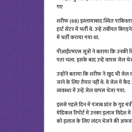
शरीफ (68) इस्लामाबाद स्थित पाकिस्त
हार्ट सेंटर में भर्ती थे. उन्हें तबीयत ब
में भर्ती कराया गया था.
पीआईएमएस सूत्रों ने बताया कि उनकी विभ
पता चला. इसके बाद उन्हें वापस जेल भ
उन्होंने बताया कि शरीफ ने खुद भी जेल 
जाने के लिए तैयार नहीं थे. वे जेल में क
व्यवस्था में उन्हें जेल वापस भेजा गया.
इससे पहले दिन में पंजाब प्रांत के गृह मं
मेडिकल रिपोर्ट में उनका इलाज विदेश मे
को इलाज के लिए लंदन भेजने की अफवाह