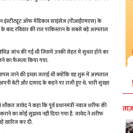
ान इंस्टीट्यूट ऑफ मेडिकल साइंसेज (पीआईएमएस) के
िगड़ने के बाद रविवार की रात पाकिस्तान के सबसे बड़े अस्पताल
िन्न जांच की गई थी जिसमें उनकी सेहत में सुधार होने का
ेजने का फैसला किया गया.
वापस जाने की इच्छा जताई थी क्योंकि वह शुरू में अस्पताल
ैद अपनी बेटी और दामाद के कहने पर राजी हुए थे. भारी सुरक्षा
त्री शौकत जावेद ने कहा कि पूर्व प्रधानमंत्री नवाज शरीफ की
ताज़
ं कराने का कोई सुझाव नहीं दिया गया है. जावेद ने शरीफ
ें खारिज कर दी.