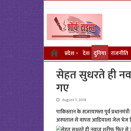
प्रदेश
देश
दुनिया
राजनीति
सेहत सुधरते ही न
गए
August 1, 2018
पाकिस्तान के सज़ायाफ्ता पूर्व प्रधानमंत
अस्पताल से वापस आडियाला जेल भेज द