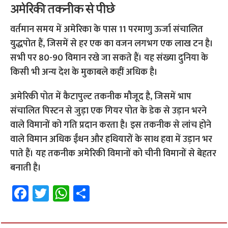
अमेरिकी तकनीक से पीछे
वर्तमान समय में अमेरिका के पास 11 परमाणु ऊर्जा संचालित
युद्धपोत हैं, जिसमें से हर एक का वजन लगभग एक लाख टन है।
सभी पर 80-90 विमान रखे जा सकते हैं। यह संख्या दुनिया के
किसी भी अन्य देश के मुकाबले कहीं अधिक है।
अमेरिकी पोत में कैटापुल्ट तकनीक मौजूद है, जिसमें भाप
संचालित पिस्टन से जुड़ा एक गियर पोत के डेक से उड़ान भरने
वाले विमानों को गति प्रदान करता है। इस तकनीक से लांच होने
वाले विमान अधिक ईंधन और हथियारों के साथ हवा में उड़ान भर
पाते हैं। यह तकनीक अमेरिकी विमानों को चीनी विमानों से बेहतर
बनाती है।
Fa
T
W
S
ce
wi
h
h
b
tt
at
ar