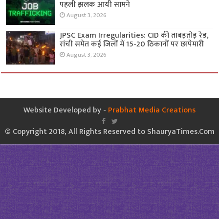
पहली झलक आयी सामने
August 3, 2026
JPSC Exam Irregularities: CID की ताबड़तोड़ रेड,
रांची समेत कई जिलों में 15-20 ठिकानों पर छापेमारी
August 3, 2026
Website Developed by -
Prabhat Media Creations
© Copyright 2018, All Rights Reserved to ShauryaTimes.Com