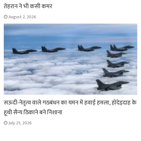
तेहरान ने भी कसी कमर
August 2, 2026
सऊदी-नेतृत्व वाले गठबंधन का यमन में हवाई हमला, होदेइदाह के
हूथी सैन्य ठिकाने बने निशाना
July 25, 2026