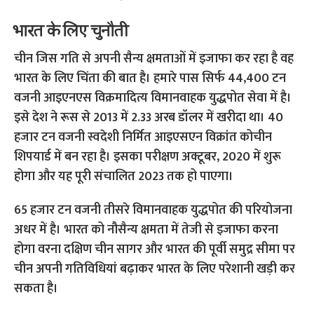
भारत के लिए चुनौती
चीन जिस गति से अपनी सैन्य क्षमताओं में इजाफा कर रहा है वह
भारत के लिए चिंता की बात है। हमारे पास सिर्फ 44,400 टन
वजनी आइएनएस विक्रमादित्य विमानवाहक युद्धपोत सेवा में है।
इसे देश ने रूस से 2013 में 2.33 अरब डॉलर में खरीदा था। 40
हजार टन वजनी स्वदेशी निर्मित आइएसएन विक्रांत कोचीन
शिपयार्ड में बन रहा है। इसका परीक्षण अक्टूबर, 2020 में शुरू
होगा और यह पूरी संचालित 2023 तक हो पाएगा।
65 हजार टन वजनी तीसरे विमानवाहक युद्धपोत की परियोजना
अधर में है। भारत को नौसैन्य क्षमता में तेजी से इजाफा करना
होगा वरना दक्षिण चीन सागर और भारत की पूर्वी समुद्र सीमा पर
चीन अपनी गतिविधियां बढ़ाकर भारत के लिए परेशानी खड़ी कर
सकता है।