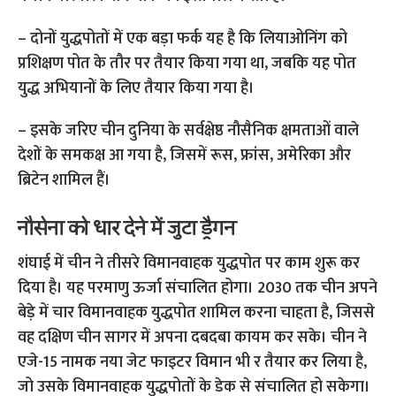
– दोनों युद्धपोतों में एक बड़ा फर्क यह है कि लियाओनिंग को
प्रशिक्षण पोत के तौर पर तैयार किया गया था, जबकि यह पोत
युद्ध अभियानों के लिए तैयार किया गया है।
– इसके जरिए चीन दुनिया के सर्वक्षेष्ठ नौसैनिक क्षमताओं वाले
देशों के समकक्ष आ गया है, जिसमें रूस, फ्रांस, अमेरिका और
ब्रिटेन शामिल हैं।
नौसेना को धार देने में जुटा ड्रैगन
शंघाई में चीन ने तीसरे विमानवाहक युद्धपोत पर काम शुरू कर
दिया है। यह परमाणु ऊर्जा संचालित होगा। 2030 तक चीन अपने
बेड़े में चार विमानवाहक युद्धपोत शामिल करना चाहता है, जिससे
वह दक्षिण चीन सागर में अपना दबदबा कायम कर सके। चीन ने
एजे-15 नामक नया जेट फाइटर विमान भी र तैयार कर लिया है,
जो उसके विमानवाहक युद्धपोतों के डेक से संचालित हो सकेगा।