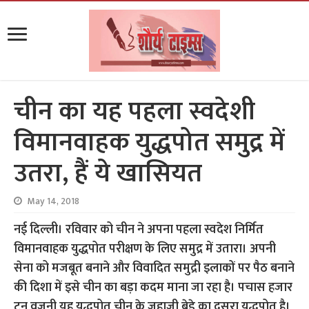
चीन का यह पहला स्वदेशी
विमानवाहक युद्धपोत समुद्र में
उतरा, हैं ये खासियत
May 14, 2018
नई दिल्ली। रविवार को चीन ने अपना पहला स्वदेश निर्मित
विमानवाहक युद्धपोत परीक्षण के लिए समुद्र में उतारा। अपनी
सेना को मजबूत बनाने और विवादित समुद्री इलाकों पर पैठ बनाने
की दिशा में इसे चीन का बड़ा कदम माना जा रहा है। पचास हजार
टन वजनी यह युद्धपोत चीन के जहाजी बेड़े का दूसरा युद्धपोत है।