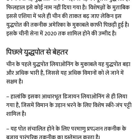
फिलहाल इसे कोई नाम नहीं दिया गया है। विशेषज्ञों के मुताबिक
इससे एशिया में भले ही चीन की ताकत बढ़ जाए लेकिन इस
युद्धपोत की तकनीक अमेरिका के मुकाबले काफी पिछड़ी हुई है।
इसके चीनी सेना में 2020 तक शामिल होने की उम्मीद है।
पिछले युद्धपोत से बेहतर
चीन के पहले युद्धपोत लियाओनिंग के मुकाबले यह युद्धपोत बड़ा
और अधिक भारी है, जिससे यह अधिक विमानों को ले जाने में
सक्षम है।
– हालांकि इसका आधारभूत डिजायन लियाओनिंग से ही लिया
गया है, जिसमें विमान के उड़ान भरने के लिए विशेष स्की-जंप पट्टी
शामिल है।
– यह पोत संचालित होने के लिए परमाणु प्रपल्शन तकनीक के
बजाय पारंपरिक तकनीक का इस्तेमाल करता है।