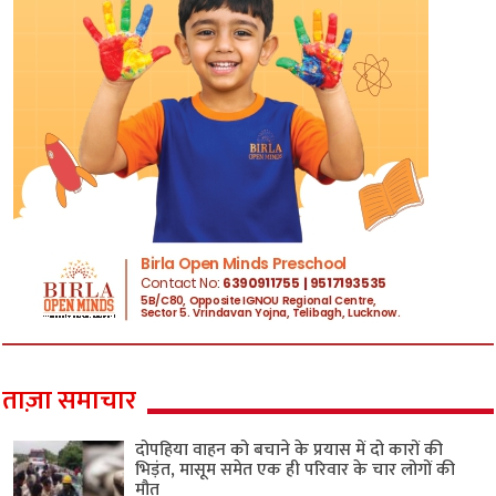
ताज़ा समाचार
दोपहिया वाहन को बचाने के प्रयास में दो कारों की
भिड़ंत, मासूम समेत एक ही परिवार के चार लोगों की
मौत