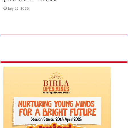
July 25, 2026