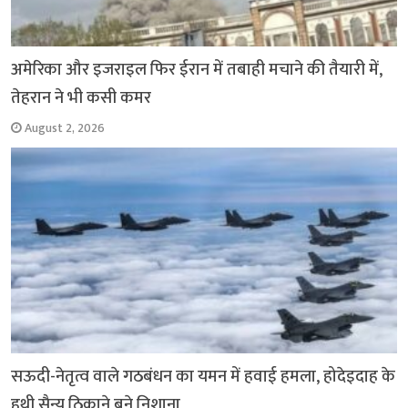
अमेरिका और इजराइल फिर ईरान में तबाही मचाने की तैयारी में,
तेहरान ने भी कसी कमर
August 2, 2026
सऊदी-नेतृत्व वाले गठबंधन का यमन में हवाई हमला, होदेइदाह के
हूथी सैन्य ठिकाने बने निशाना