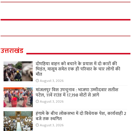
उत्तराखंड
दोपहिया वाहन को बचाने के प्रयास में दो कारों की
भिड़ंत, मासूम समेत एक ही परिवार के चार लोगों की
मौत
August 3, 2026
मांजलपुर विस उपचुनाव : भाजपा उम्मीदवार सतीश
पटेल, 11वें राउंड में 17,198 वोटों से आगे
August 3, 2026
हंगामे के बीच लोकसभा में दो विधेयक पेश, कार्यवाही 2
बजे तक स्थगित
August 3, 2026