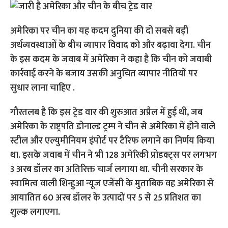
अमेरिका पर चीन का यह कदम दुनिया की दो सबसे बड़ी
अर्थव्यवस्थाओं के बीच व्यापार विवाद को और बढ़ावा देगा. चीन
के इस कदम के जवाब में अमेरिका ने कहा है कि चीन को जवाबी
कार्रवाई करने के बजाय उसकी अनुचित व्यापार नीतियों पर
सुधार लाना चाहिए .
गौरतलब है कि इस ट्रेड वार की शुरुआत अप्रैल में हुई थी, जब
अमेरिका के राष्ट्रपति डोनाल्ड ट्रम्प ने चीन से अमेरिका में होने वाले
स्टील और एल्युमीनियम इंपोर्ट पर टैरिफ लगाने का निर्णय किया
था. इसके जवाब में चीन ने भी 128 अमेरिकी प्रोडक्ट्स पर लगभग
3 अरब डॉलर का अतिरिक्त चार्ज लगाया था. चीनी सरकार के
स्वामित्व वाली शिन्हुआ न्यूज एजेंसी के मुताबिक वह अमेरिका से
आयातित 60 अरब डॉलर के उत्पादों पर 5 से 25 प्रतिशत का
शुल्क लगाएगा.