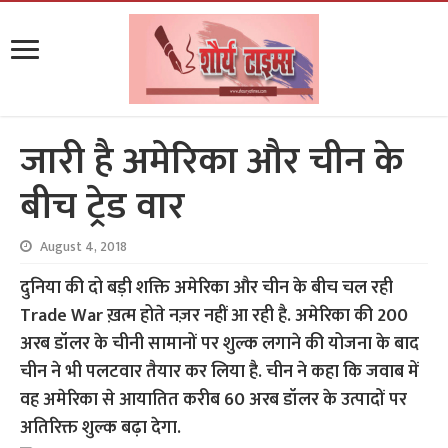
जारी है अमेरिका और चीन के
बीच ट्रेड वार
August 4, 2018
दुनिया की दो बड़ी शक्ति अमेरिका और चीन के बीच चल रही
Trade War ख़त्म होते नज़र नहीं आ रही है. अमेरिका की 200
अरब डॉलर के चीनी सामानों पर शुल्क लगाने की योजना के बाद
चीन ने भी पलटवार तैयार कर लिया है. चीन ने कहा कि जवाब में
वह अमेरिका से आयातित करीब 60 अरब डॉलर के उत्पादों पर
अतिरिक्त शुल्क बढ़ा देगा.