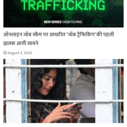
ऑनलाइन जॉब स्कैम पर आधारित ‘जॉब ट्रैफिकिंग’ की पहली
झलक आयी सामने
August 3, 2026