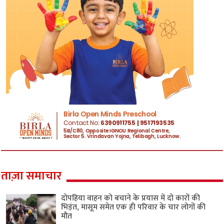
ताज़ा समाचार
दोपहिया वाहन को बचाने के प्रयास में दो कारों की
भिड़ंत, मासूम समेत एक ही परिवार के चार लोगों की
मौत