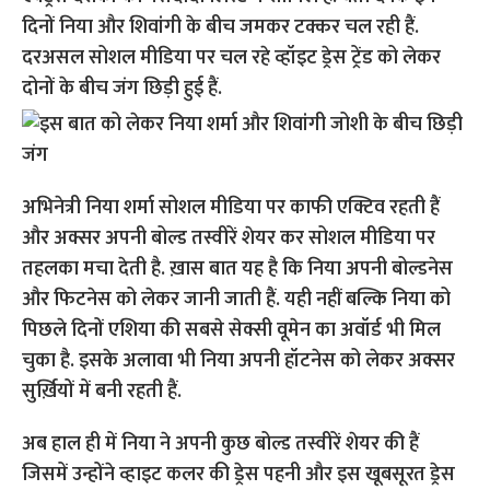
दिनों निया और शिवांगी के बीच जमकर टक्कर चल रही हैं.
दरअसल सोशल मीडिया पर चल रहे व्हॉइट ड्रेस ट्रेंड को लेकर
दोनों के बीच जंग छिड़ी हुई हैं.
अभिनेत्री निया शर्मा सोशल मीडिया पर काफी एक्टिव रहती हैं
और अक्सर अपनी बोल्ड तस्वीरें शेयर कर सोशल मीडिया पर
तहलका मचा देती है. ख़ास बात यह है कि निया अपनी बोल्डनेस
और फिटनेस को लेकर जानी जाती हैं. यही नहीं बल्कि निया को
पिछले दिनों एशिया की सबसे सेक्सी वूमेन का अवॉर्ड भी मिल
चुका है. इसके अलावा भी निया अपनी हॉटनेस को लेकर अक्सर
सुर्ख़ियों में बनी रहती हैं.
अब हाल ही में निया ने अपनी कुछ बोल्ड तस्वीरें शेयर की हैं
जिसमें उन्होंने व्हाइट कलर की ड्रेस पहनी और इस खूबसूरत ड्रेस