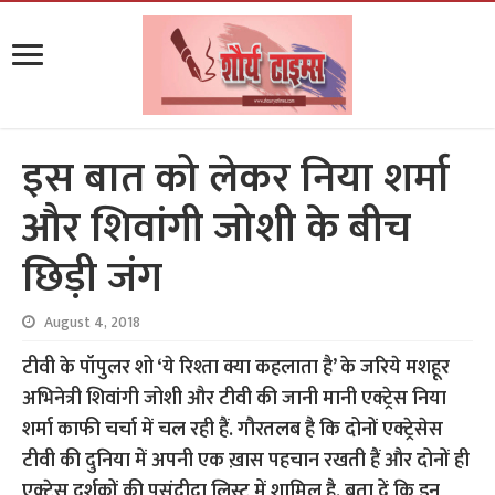
इस बात को लेकर निया शर्मा
और शिवांगी जोशी के बीच
छिड़ी जंग
August 4, 2018
टीवी के पॉपुलर शो ‘ये रिश्ता क्या कहलाता है’ के जरिये मशहूर
अभिनेत्री शिवांगी जोशी और टीवी की जानी मानी एक्ट्रेस निया
शर्मा काफी चर्चा में चल रही हैं. गौरतलब है कि दोनों एक्ट्रेसेस
टीवी की दुनिया में अपनी एक ख़ास पहचान रखती हैं और दोनों ही
एक्ट्रेस दर्शकों की पसंदीदा लिस्ट में शामिल है. बता दें कि इन