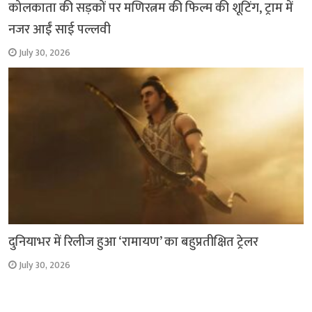
कोलकाता की सड़कों पर मणिरत्नम की फिल्म की शूटिंग, ट्राम में
नजर आईं साई पल्लवी
July 30, 2026
दुनियाभर में रिलीज हुआ ‘रामायण’ का बहुप्रतीक्षित ट्रेलर
July 30, 2026