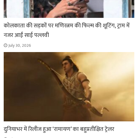
कोलकाता की सड़कों पर मणिरत्नम की फिल्म की शूटिंग, ट्राम में
नजर आईं साई पल्लवी
July 30, 2026
दुनियाभर में रिलीज हुआ ‘रामायण’ का बहुप्रतीक्षित ट्रेलर