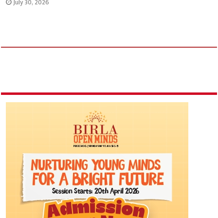
July 30, 2026