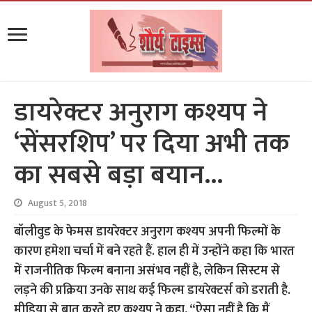
डायरेक्टर अनुराग कश्यप ने
‘सेंसरशिप’ पर दिया अभी तक
का सबसे बड़ा बयान…
August 5, 2018
बॉलीवुड के फेमस डायरेक्टर अनुराग कश्यप अपनी फिल्मों के
कारण हमेशा चर्चा में बने रहते हैं. हाल ही में उन्होंने कहा कि भारत
में राजनीतिक फिल्म बनाना असंभव नहीं है, लेकिन सिस्टम से
लड़ने की प्रक्रिया उनके साथ कई फिल्म डायरेक्टर्स को डराती है.
मीडिया से बात करते हुए कश्यप ने कहा, “ऐसा नहीं है कि मैं