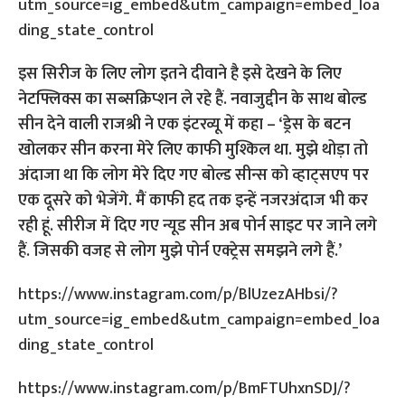
utm_source=ig_embed&utm_campaign=embed_loa
ding_state_control
इस सिरीज के लिए लोग इतने दीवाने है इसे देखने के लिए
नेटफ्लिक्स का सब्सक्रिप्शन ले रहे हैं. नवाजुद्दीन के साथ बोल्ड
सीन देने वाली राजश्री ने एक इंटरव्यू में कहा – ‘ड्रेस के बटन
खोलकर सीन करना मेरे लिए काफी मुश्किल था. मुझे थोड़ा तो
अंदाजा था कि लोग मेरे दिए गए बोल्ड सीन्स को व्हाट्सएप पर
एक दूसरे को भेजेंगे. मैं काफी हद तक इन्हें नजरअंदाज भी कर
रही हूं. सीरीज में दिए गए न्यूड सीन अब पोर्न साइट पर जाने लगे
हैं. जिसकी वजह से लोग मुझे पोर्न एक्ट्रेस समझने लगे हैं.’
https://www.instagram.com/p/BlUzezAHbsi/?
utm_source=ig_embed&utm_campaign=embed_loa
ding_state_control
https://www.instagram.com/p/BmFTUhxnSDJ/?