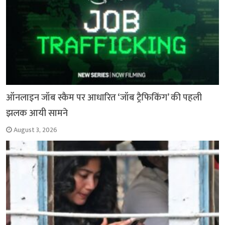
ऑनलाइन जॉब स्कैम पर आधारित ‘जॉब ट्रैफिकिंग’ की पहली
झलक आयी सामने
August 3, 2026