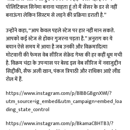
पॉलिटिकल सिनेमा बनाना चाहता हूं तो मैं सेंसर के डर से नहीं
बनाऊंगा लेकिन सिस्टम से लड़ने की प्रक्रिया डराती है.”
उन्होंने कहा, “आप केवल पहले स्टेज पर हार नहीं मान सकते.
आपको कई स्टेज से होकर गुजरना पड़ता है.” अनुराग का ये
बयान ऐसे समय में आया है जब उनकी और विक्रमादित्या
मोटवानी की फेमस वेब सीरिज सेक्रेड गेम्स की हर कहीं धूम मची
है. विक्रम चंद्रा के उपन्यास पर बेस्ड इस वेब सीरिज में नवाजुद्दीन
सिद्दीकी, सैफ अली खान, पंकज त्रिपाठी और राधिका आप्टे लीड
रोल में हैं.
https://www.instagram.com/p/BlBBGBgnXWl/?
utm_source=ig_embed&utm_campaign=embed_loa
ding_state_control
https://www.instagram.com/p/BkamaCBHTB3/?