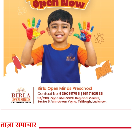
ताज़ा समाचार