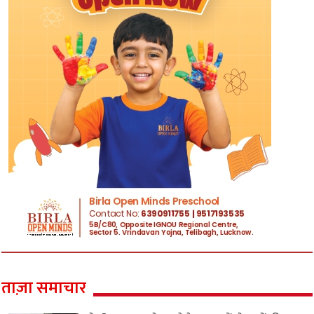
ताज़ा समाचार