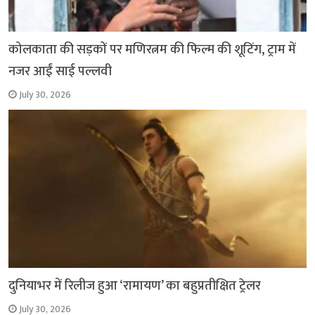
कोलकाता की सड़कों पर मणिरत्नम की फिल्म की शूटिंग, ट्राम में
नजर आईं साई पल्लवी
July 30, 2026
दुनियाभर में रिलीज हुआ ‘रामायण’ का बहुप्रतीक्षित ट्रेलर
July 30, 2026