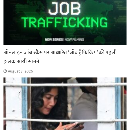
ऑनलाइन जॉब स्कैम पर आधारित ‘जॉब ट्रैफिकिंग’ की पहली
झलक आयी सामने
August 3, 2026