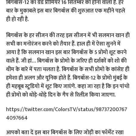
बिगबॉस-12 का ग्रैंड प्रीमियर 16 सितम्बर को होना वाला है. हर
बार के मुकाबले इस बार बिगबॉस की शुरुआत एक महीने पहले
ही हो रही है.
बिगबॉस के हर सीजन की तरह इस सीजन में भी सलमान खान ही
सभी का मनोरंजन करने को तैयार हैं. हाल ही में ऐसा सुनने में
आया है कि सलमान खान इस बार बिगबॉस के 5 प्रोमो शूट करने
वाले हैं. जी हां… बिगबॉस के प्रोमो के जरिए ही दर्शकों को शो की
थीम के बारे में पता चलता है. बिगबॉस के सभी प्रोमो के कांसेप्ट ही
हमेशा ही अलग और यूनिक होते हैं. बिगबॉस-12 के प्रोमो मुंबई के
ही महबूब स्टूडियो में शूट किए जाएंगे. कहा जा रहा है कि इन पांचो
ही प्रोमो को थोड़े-थोड़े दिन के गैप से रिलीज़ किया जाएगा.
https://twitter.com/ColorsTV/status/98737200767
4097664
आपको बता दें इस बार बिगबॉस के लिए जोड़ी का फॉर्मेट रखा