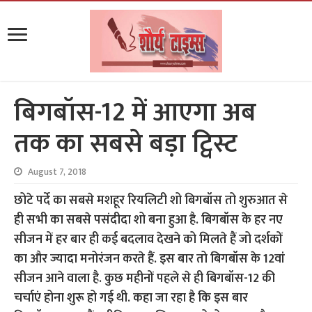
बिगबॉस-12 में आएगा अब
तक का सबसे बड़ा ट्विस्ट
August 7, 2018
छोटे पर्दे का सबसे मशहूर रियलिटी शो बिगबॉस तो शुरुआत से
ही सभी का सबसे पसंदीदा शो बना हुआ है. बिगबॉस के हर नए
सीजन में हर बार ही कई बदलाव देखने को मिलते हैं जो दर्शकों
का और ज्यादा मनोरंजन करते हैं. इस बार तो बिगबॉस के 12वां
सीजन आने वाला है. कुछ महीनों पहले से ही बिगबॉस-12 की
चर्चाएं होना शुरू हो गई थी. कहा जा रहा है कि इस बार