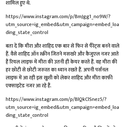
शामिल हुए थे.
https://www.instagram.com/p/BmJgg1_no9W/?
utm_source=ig_embed&utm_campaign=embed_loa
ding_state_control
बता दें कि मीरा और शाहिद एक बार से फिर से पैरेंट्स बनने वाले
हैं. वैसे शाहिद ऑन स्क्रीन जितने मसखरे और कैजुएल नजर आते
हैं रियल लाइफ में मीरा की उतनी ही केयर करते हैं. वह मीरा की
हर छोटी से छोटी जरुरत का ध्यान रखते हैं. अपनी पर्सनल
लाइफ में आ रही इस खुशी को लेकर शाहिद और मीरा काफी
एक्‍साइटेड नजर आ रहे हैं.
https://www.instagram.com/p/BlQkClSnez5/?
utm_source=ig_embed&utm_campaign=embed_loa
ding_state_control