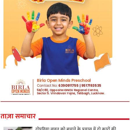
ताज़ा समाचार
दोपहिया वाहन को बचाने के प्रयास में दो कारों की