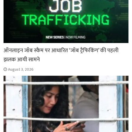
ऑनलाइन जॉब स्कैम पर आधारित ‘जॉब ट्रैफिकिंग’ की पहली
झलक आयी सामने
August 3, 2026