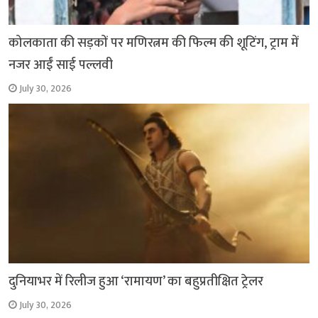
कोलकाता की सड़कों पर मणिरत्नम की फिल्म की शूटिंग, ट्राम में
नजर आईं साई पल्लवी
July 30, 2026
दुनियाभर में रिलीज हुआ ‘रामायण’ का बहुप्रतीक्षित ट्रेलर
July 30, 2026