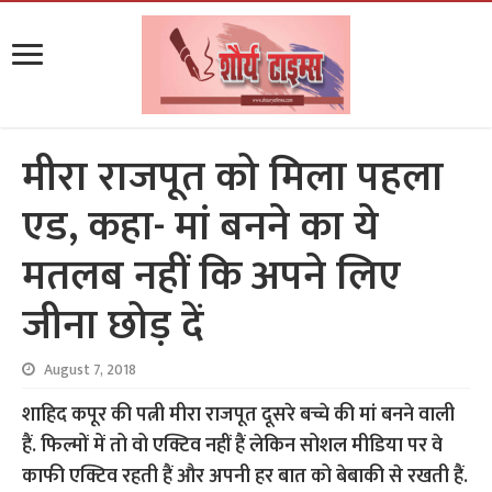
मीरा राजपूत को मिला पहला
एड, कहा- मां बनने का ये
मतलब नहीं कि अपने लिए
जीना छोड़ दें
August 7, 2018
शाहिद कपूर की पत्नी मीरा राजपूत दूसरे बच्चे की मां बनने वाली
हैं. फिल्मों में तो वो एक्टिव नहीं हैं लेकिन सोशल मीडिया पर वे
काफी एक्टिव रहती हैं और अपनी हर बात को बेबाकी से रखती हैं.