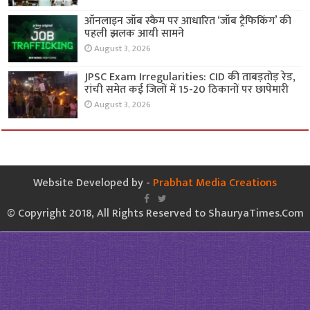
ऑनलाइन जॉब स्कैम पर आधारित ‘जॉब ट्रैफिकिंग’ की
पहली झलक आयी सामने
August 3, 2026
JPSC Exam Irregularities: CID की ताबड़तोड़ रेड,
रांची समेत कई जिलों में 15-20 ठिकानों पर छापेमारी
August 3, 2026
Website Developed by -
Prabhat Media Creations
© Copyright 2018, All Rights Reserved to ShauryaTimes.Com