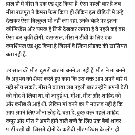
हाल ही में मीरा ने एक एड शूट किया है. ऐसा पहली बार है जब
मीरा राजपूत ने कैमरा फेस किया हो लेकिन इस वीडियो में उन्हें
देखकर ऐसा बिल्कुल भी नहीं लग रहा. उनके चेहरे पर इतना
कॉन्फिडेंस और चमक है जिसे देखकर लगता है वे पहले कई बार
ऐसा कर चुकी होंगी. दरअसल, मीरा ने टीवी के लिए एक
कमर्शियल एड शूट किया है जिसमें वे स्किन प्रोडक्ट की खासियत
बता रही हैं.
23 साल की मीरा दूसरी बार मां बनने जा रही हैं. मीरा ने मां बनने
के अनुभव को शेयर करते हुए कहा कि उस वक्त आप अपने बारे में
नहीं सोच सकते. मीरा ने बताया जब पहली बार उन्होंने अपनी बेटी
को गोद में लिया था. वो जादुई था. मीशा, मीरा और शाहिद को
और करीब ले आई थी. लेकिन मां बनने का ये मतलब नहीं है कि
आप अपने लिए जीना छोड़ दें. बता दें, कुछ वक्त पहले शाहिद
कपूर और मीरा ने अपने होने वाले बच्चे के लिए एक बेबी शावर
पार्टी रखी थी. जिसमें दोनों के करीबी और परिवार के लोग ही