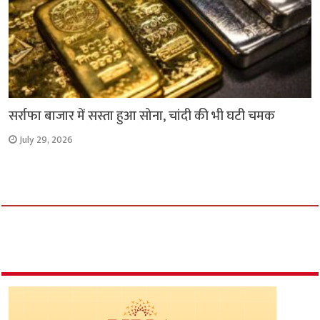
सर्राफा बाजार में सस्ता हुआ सोना, चांदी की भी घटी चमक
July 29, 2026