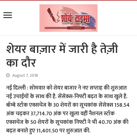
शेयर बाज़ार में जारी है तेज़ी
का दौर
August 7, 2018
नई दिल्ली : सोमवार को शेयर बाजार ने नए सप्ताह की शुरुआत
नई उचाईयों के साथ की है. सेंसेक्स-निफ्टी बढ़त के साथ खुले है.
बॉम्बे स्टॉक एक्सचेंज के 30 शेयरों का सूचकांक सेंसेक्स 158.54
अंक चढ़कर 37,714.70 अंक पर खुला वहीं नैशनल स्टॉक
एक्सचेंज के 50 शेयरों के सूचकांक निफ्टी ने भी 40.70 अंक की
बढ़त बनाते हुए 11,401.50 पर शुरुआत की.