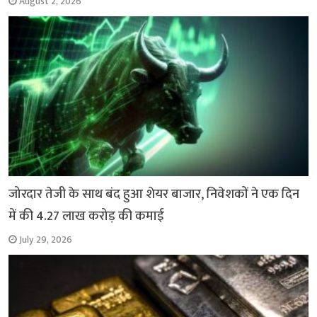
August 2, 2026
जोरदार तेजी के साथ बंद हुआ शेयर बाजार, निवेशकों ने एक दिन
में की 4.27 लाख करोड़ की कमाई
July 29, 2026