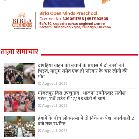
ताज़ा समाचार
दोपहिया वाहन को बचाने के प्रयास में दो कारों की
भिड़ंत, मासूम समेत एक ही परिवार के चार लोगों की
मौत
August 3, 2026
मांजलपुर विस उपचुनाव : भाजपा उम्मीदवार सतीश
पटेल, 11वें राउंड में 17,198 वोटों से आगे
August 3, 2026
हंगामे के बीच लोकसभा में दो विधेयक पेश, कार्यवाही 2
बजे तक स्थगित
August 3, 2026