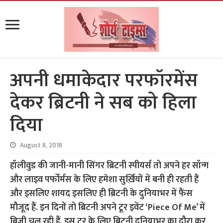
अपनी धमाकेदार परफॉरमेंस
देकर ब्रिटनी ने सब को हिला
दिया
August 8, 2018
हॉलीवुड की जानी-मानी सिंगर ब्रिटनी स्पीयर्स तो अपने हर सॉन्ग
और लाइव पर्फोर्मस के लिए हमेशा सुर्ख़ियों में बनी ही रहती हैं
और इसलिए शायद इसलिए ही ब्रिटनी के दुनियाभर में फैंस
मौजूद हैं. इन दिनों तो ब्रिटनी अपने टूर इवेंट ‘Piece Of Me’ में
बिजी चल रही हैं. इस टूर के लिए ब्रिटनी दुनियाभर का दौरा कर