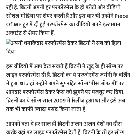
रही हैं. ब्रिटनी अपनी हर परफॉरमेंस के हो फोटो और वीडियो
सोशल मीडिया पर शेयर करती हैं और इस बार भी उन्होंने Piece
Of Me टूर में दी हुई परफॉरमेंस का वीडियो अपने इंस्टाग्राम
अकाउंट से शेयर किया हैं.
इस वीडियो में आप देख सकते हैं ब्रिटनी ने खुद के ही सॉन्ग पर
लाइव परफॉरमेंस दी हैं. ब्रिटनी का ये परफॉरमेंस जर्मनी के बर्लिन
में हुआ था जहां उन्होंने अपने सुपरहिट सॉन्ग ‘पीस ऑफ मी’ पर
शानदार परफॉरमेंस देकर फैंस को झूमने पर मजबूर कर दिया.
ब्रिटनी का ये सॉन्ग साल 2009 में रिलीज़ हुआ था और इसे अब
तक भी काफी ज्यादा पसंद किया जाता है.
आपको बता दें हर साल ही ब्रिटनी अलग-अलग देशों का दौरा
करके वहां पर लाइव परफॉरमेंस देती हैं. ब्रिटनी के तो हर सॉन्ग