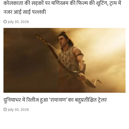
कोलकाता की सड़कों पर मणिरत्नम की फिल्म की शूटिंग, ट्राम में
नजर आईं साई पल्लवी
July 30, 2026
दुनियाभर में रिलीज हुआ ‘रामायण’ का बहुप्रतीक्षित ट्रेलर
July 30, 2026