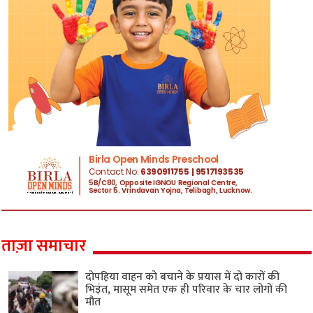
ताज़ा समाचार
दोपहिया वाहन को बचाने के प्रयास में दो कारों की
भिड़ंत, मासूम समेत एक ही परिवार के चार लोगों की
मौत