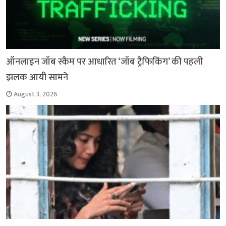
ऑनलाइन जॉब स्कैम पर आधारित ‘जॉब ट्रैफिकिंग’ की पहली
झलक आयी सामने
August 3, 2026